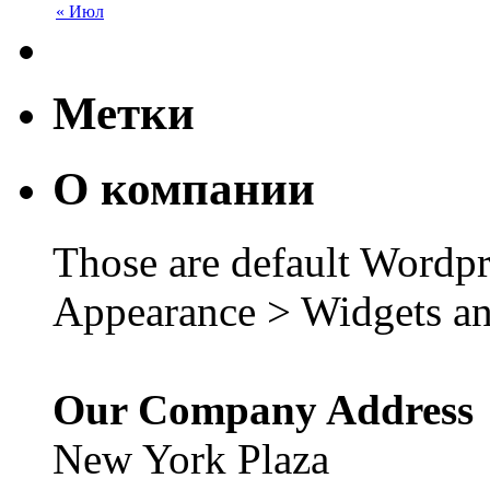
« Июл
Метки
О компании
Those are default Wordpr
Appearance > Widgets an
Our Company Address
New York Plaza