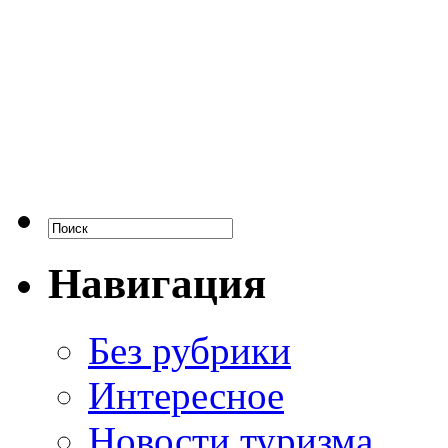
Навигация
Без рубрики
Интересное
Новости туризма