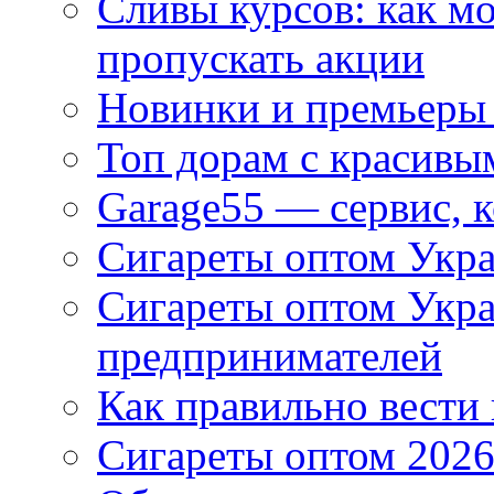
Сливы курсов: как м
пропускать акции
Новинки и премьеры 
Топ дорам с красивы
Garage55 — сервис, 
Сигареты оптом Укра
Сигареты оптом Укр
предпринимателей
Как правильно вести
Сигареты оптом 2026