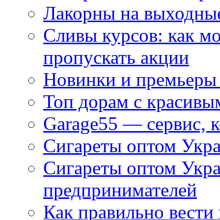
Лакорны на выходные
Сливы курсов: как м
пропускать акции
Новинки и премьеры 
Топ дорам с красивы
Garage55 — сервис, 
Сигареты оптом Укра
Сигареты оптом Укр
предпринимателей
Как правильно вести