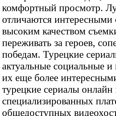
комфортный просмотр. Лу
отличаются интересными 
высоким качеством съемки
переживать за героев, соп
победам. Турецкие сериал
актуальные социальные и 
их еще более интересными
турецкие сериалы онлайн
специализированных платф
общедоступных видеохост