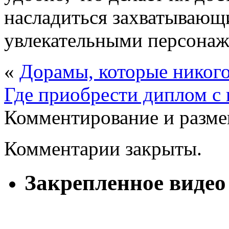
насладиться захватывающ
увлекательными персонаж
«
Дорамы, которые никог
Где приобрести диплом 
Комментирование и разме
Комментарии закрыты.
Закрепленное видео