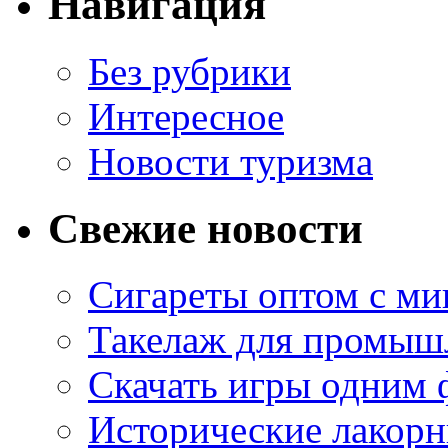
Навигация
Без рубрики
Интересное
Новости туризма
Свежие новости
Сигареты оптом с м
Такелаж для промыш
Скачать игры одним
Исторические лакорн