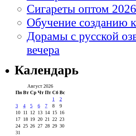
Сигареты оптом 2026
Обучение созданию к
Дорамы с русской оз
вечера
Календарь
Август 2026
Пн
Вт
Ср
Чт
Пт
Сб
Вс
1
2
3
4
5
6
7
8
9
10
11
12
13
14
15
16
17
18
19
20
21
22
23
24
25
26
27
28
29
30
31