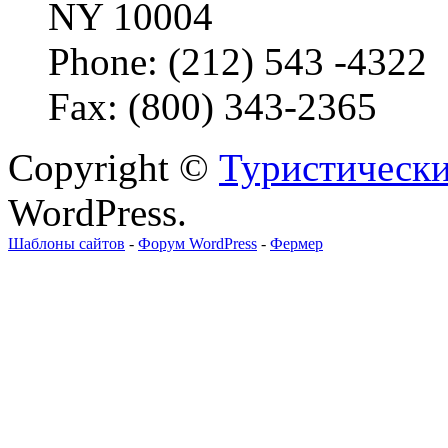
NY 10004
Phone: (212) 543 -4322
Fax: (800) 343-2365
Copyright ©
Туристически
WordPress.
Шаблоны сайтов
-
Форум WordPress
-
Фермер