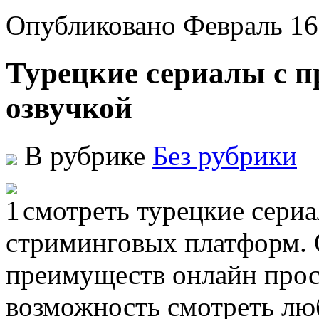
Опубликовано Февраль 16
Турецкие сериалы с п
озвучкой
В рубрике
Без рубрики
смотреть турецкие сери
стриминговых платформ. 
преимуществ онлайн прос
возможность смотреть лю