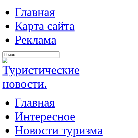
Главная
Карта сайта
Реклама
Главная
Интересное
Новости туризма