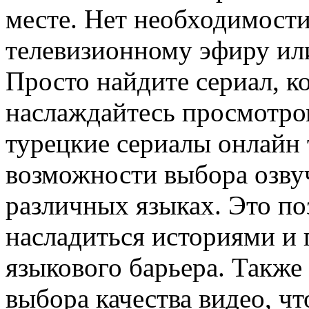
месте. Нет необходимости
телевизионному эфиру ил
Просто найдите сериал, ко
наслаждайтесь просмотро
турецкие сериалы онлайн 
возможности выбора озву
различных языках. Это по
насладиться историями и 
языкового барьера. Также
выбора качества видео, ч