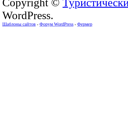
Copyright ©
Туристически
WordPress.
Шаблоны сайтов
-
Форум WordPress
-
Фермер