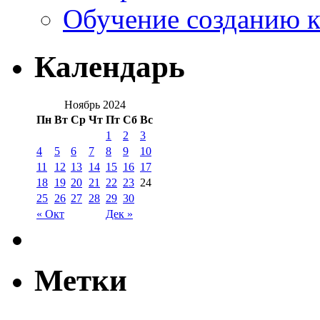
Обучение созданию к
Календарь
Ноябрь 2024
Пн
Вт
Ср
Чт
Пт
Сб
Вс
1
2
3
4
5
6
7
8
9
10
11
12
13
14
15
16
17
18
19
20
21
22
23
24
25
26
27
28
29
30
« Окт
Дек »
Метки