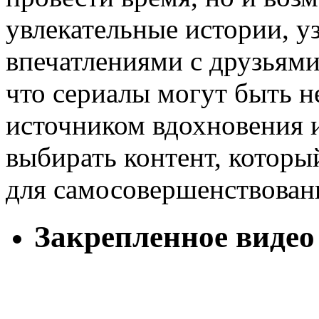
увлекательные истории, уз
впечатлениями с друзьям
что сериалы могут быть не
источником вдохновения и
выбирать контент, которы
для самосовершенствован
Закрепленное видео