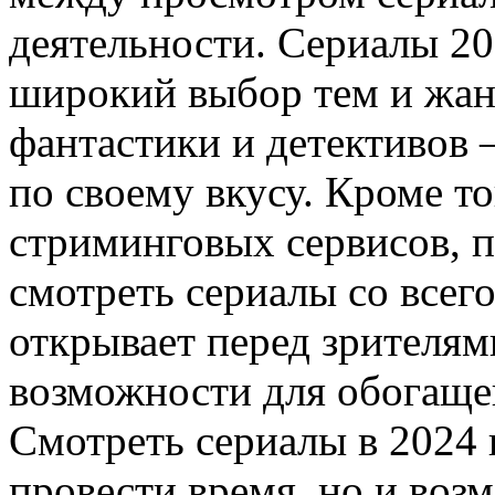
деятельности. Сериалы 20
широкий выбор тем и жан
фантастики и детективов
по своему вкусу. Кроме то
стриминговых сервисов, 
смотреть сериалы со всего
открывает перед зрителям
возможности для обогащен
Смотреть сериалы в 2024 
провести время, но и воз