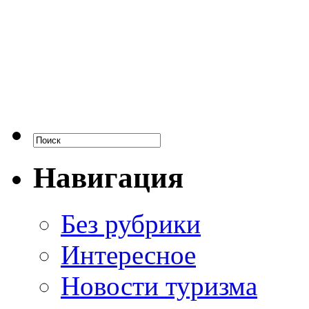
Навигация
Без рубрики
Интересное
Новости туризма