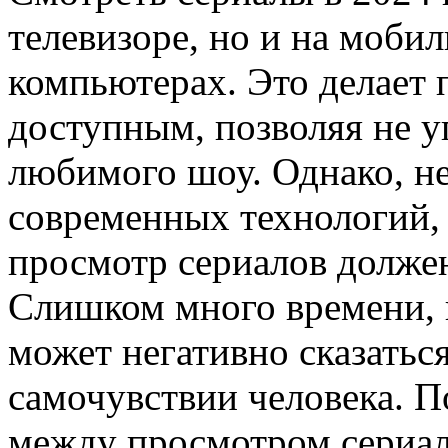
телевизоре, но и на моби
компьютерах. Это делает
доступным, позволяя не у
любимого шоу. Однако, не
современных технологий, 
просмотр сериалов долже
Слишком много времени, 
может негативно сказатьс
самочувствии человека. П
между просмотром сериал