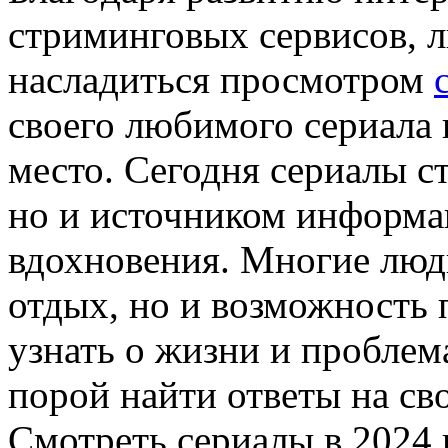
стриминговых сервисов,
насладиться просмотром
своего любимого сериала 
место. Сегодня сериалы с
но и источником информа
вдохновения. Многие люди
отдых, но и возможность 
узнать о жизни и проблем
порой найти ответы на св
Смотреть сериалы в 2024 