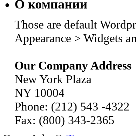
О компании
Those are default Wordpr
Appearance > Widgets an
Our Company Address
New York Plaza
NY 10004
Phone: (212) 543 -4322
Fax: (800) 343-2365