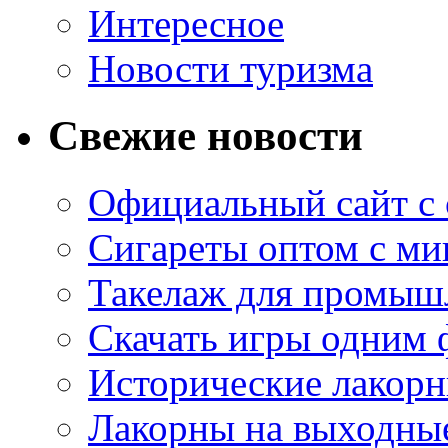
Интересное
Новости туризма
Свежие новости
Официальный сайт с
Сигареты оптом с м
Такелаж для промыш
Скачать игры одним
Исторические лакорн
Лакорны на выходные