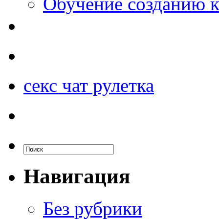
Обучение созданию к
секс чат рулетка
Навигация
Без рубрики