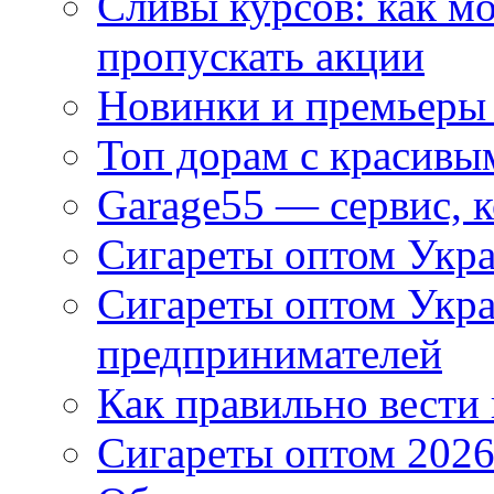
Сливы курсов: как м
пропускать акции
Новинки и премьеры 
Топ дорам с красивы
Garage55 — сервис, 
Сигареты оптом Укра
Сигареты оптом Укр
предпринимателей
Как правильно вести
Сигареты оптом 2026