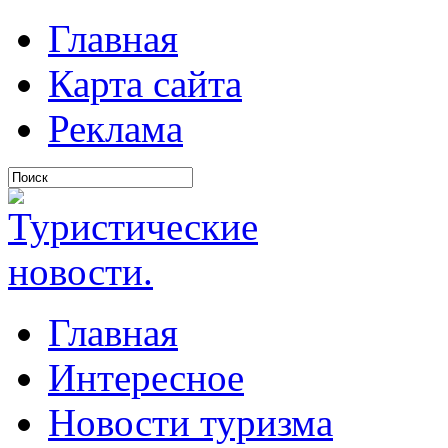
Главная
Карта сайта
Реклама
Главная
Интересное
Новости туризма