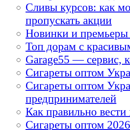
Сливы курсов: как м
пропускать акции
Новинки и премьеры 
Топ дорам с красивы
Garage55 — сервис, 
Сигареты оптом Укра
Сигареты оптом Укр
предпринимателей
Как правильно вести
Сигареты оптом 2026