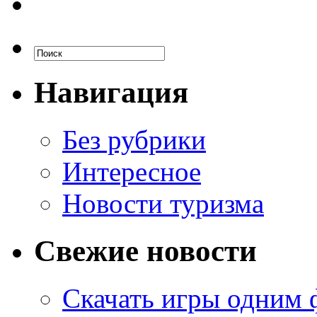
Навигация
Без рубрики
Интересное
Новости туризма
Свежие новости
Скачать игры одним