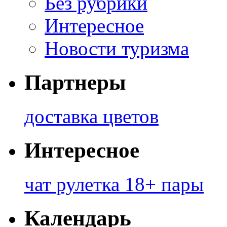
Без рубрики
Интересное
Новости туризма
Партнеры
доставка цветов
Интересное
чат рулетка 18+ пары
Календарь