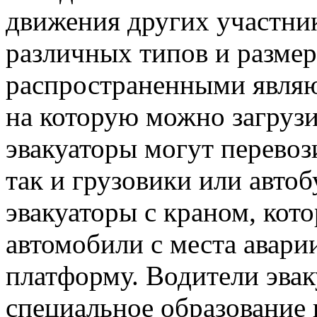
движения других участни
различных типов и размер
распространенными являю
на которую можно загрузи
эвакуаторы могут перевоз
так и грузовики или авто
эвакуаторы с краном, кот
автомобили с места авари
платформу. Водители эва
специальное образование 