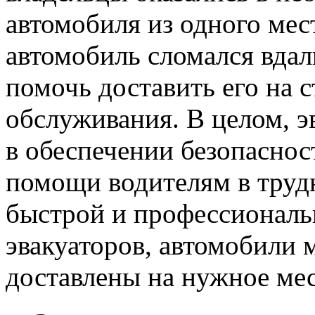
автомобиля из одного мес
автомобиль сломался вдал
помочь доставить его на 
обслуживания. В целом, 
в обеспечении безопасно
помощи водителям в труд
быстрой и профессиональ
эвакуаторов, автомобили 
доставлены на нужное мес