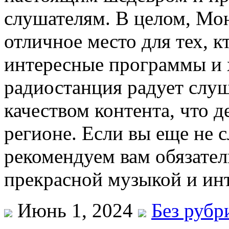
слушателям. В целом, Мо
отличное место для тех, 
интересные программы и 
радиостанция радует слу
качеством контента, что д
регионе. Если вы еще не 
рекомендуем вам обязател
прекрасной музыкой и ин
Июнь 1, 2024
Без рубр