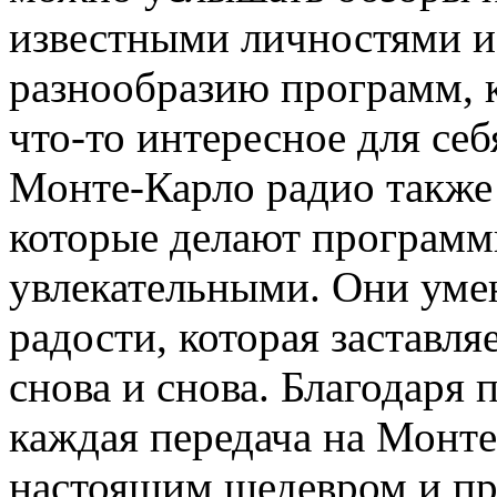
известными личностями и 
разнообразию программ, 
что-то интересное для себ
Монте-Карло радио также
которые делают программ
увлекательными. Они уме
радости, которая заставл
снова и снова. Благодаря
каждая передача на Монте
настоящим шедевром и пр