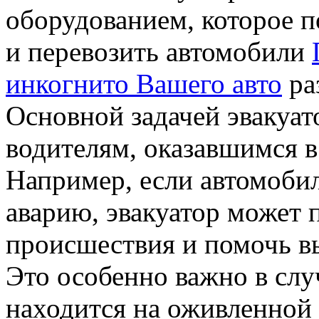
оборудованием, которое п
и перевозить автомобили
инкогнито Вашего авто
ра
Основной задачей эвакуат
водителям, оказавшимся в
Например, если автомобил
аварию, эвакуатор может 
происшествия и помочь в
Это особенно важно в слу
находится на оживленной 