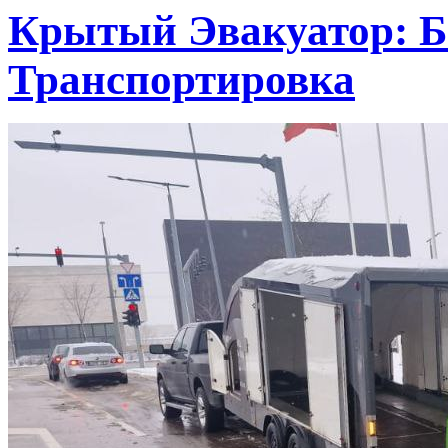
Крытый Эвакуатор: Б
Транспортировка