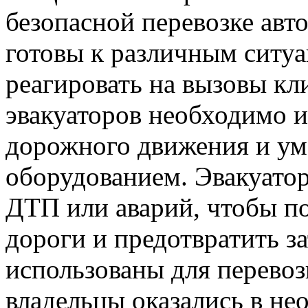
безопасной перевозке ав
готовы к различным ситуа
реагировать на вызовы кл
эвакуаторов необходимо 
дорожного движения и ум
оборудованием. Эвакуатор
ДТП или аварий, чтобы по
дороги и предотвратить з
использованы для перевоз
владельцы оказались в не