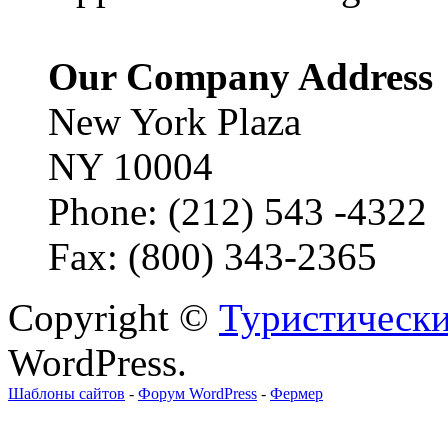
Our Company Address
New York Plaza
NY 10004
Phone: (212) 543 -4322
Fax: (800) 343-2365
Copyright ©
Туристически
WordPress.
Шаблоны сайтов
-
Форум WordPress
-
Фермер