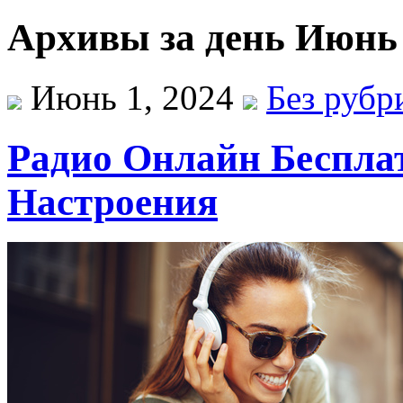
Архивы за день Июнь 
Июнь 1, 2024
Без рубр
Радио Онлайн Беспла
Настроения