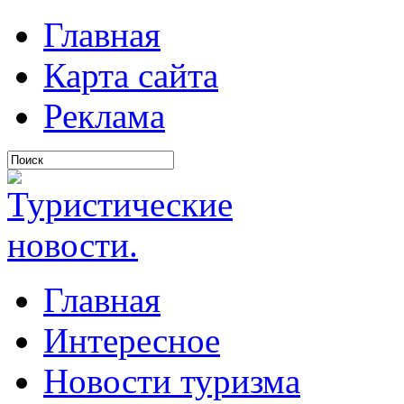
Главная
Карта сайта
Реклама
Главная
Интересное
Новости туризма