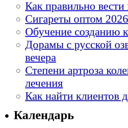
Как правильно вести
Сигареты оптом 2026
Обучение созданию к
Дорамы с русской оз
вечера
Степени артроза коле
лечения
Как найти клиентов д
Календарь