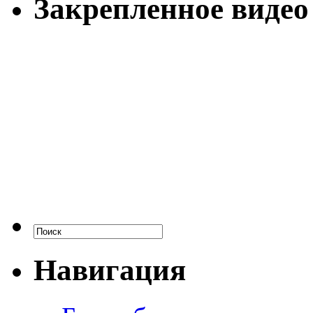
Закрепленное видео
Навигация