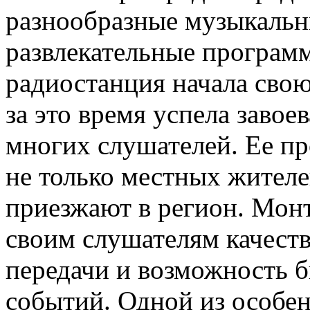
разнообразные музыкаль
развлекательные программ
радиостанция начала свою
за это время успела завое
многих слушателей. Ее п
не только местных жителе
приезжают в регион. Монт
своим слушателям качеств
передачи и возможность б
событий. Одной из особе