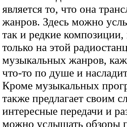
является то, что она тра
жанров. Здесь можно усл
так и редкие композиции
только на этой радиостан
музыкальных жанров, каж
что-то по душе и наслади
Кроме музыкальных прог
также предлагает своим с
интересные передачи и ра
можно услышать обзоры п