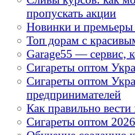
пропускать акции
Новинки и премьеры 
Топ дорам с красивы
Garage55 — сервис, 
Сигареты оптом Укра
Сигареты оптом Укр
предпринимателей
Как правильно вести
Сигареты оптом 2026