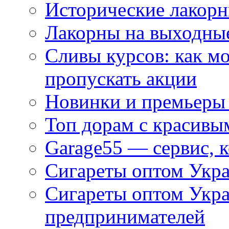
Исторические лакорн
Лакорны на выходные
Сливы курсов: как м
пропускать акции
Новинки и премьеры 
Топ дорам с красивы
Garage55 — сервис, 
Сигареты оптом Укра
Сигареты оптом Укр
предпринимателей