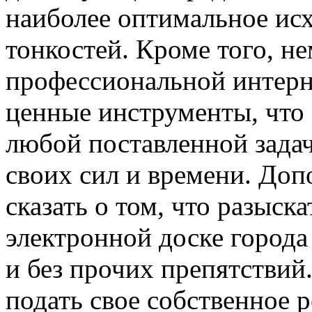
наиболее оптимальное ис
тонкостей. Кроме того, н
профессиональной интерн
ценные инструменты, что 
любой поставленной зада
своих сил и времени. До
сказать о том, что разыск
электронной доске города
и без прочих препятствий
подать свое собственное 