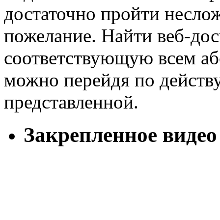
достаточно пройти неслож
пожелание. Найти веб-дос
соответствующую всем аб
можно перейдя по действ
представленной.
Закрепленное видео