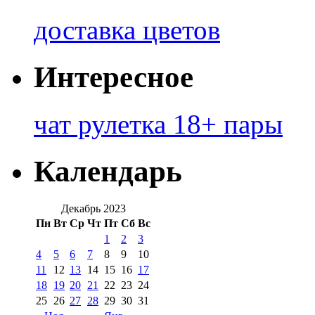
доставка цветов
Интересное
чат рулетка 18+ пары
Календарь
Декабрь 2023
Пн
Вт
Ср
Чт
Пт
Сб
Вс
1
2
3
4
5
6
7
8
9
10
11
12
13
14
15
16
17
18
19
20
21
22
23
24
25
26
27
28
29
30
31