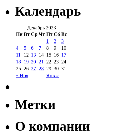
Календарь
Декабрь 2023
Пн
Вт
Ср
Чт
Пт
Сб
Вс
1
2
3
4
5
6
7
8
9
10
11
12
13
14
15
16
17
18
19
20
21
22
23
24
25
26
27
28
29
30
31
« Ноя
Янв »
Метки
О компании