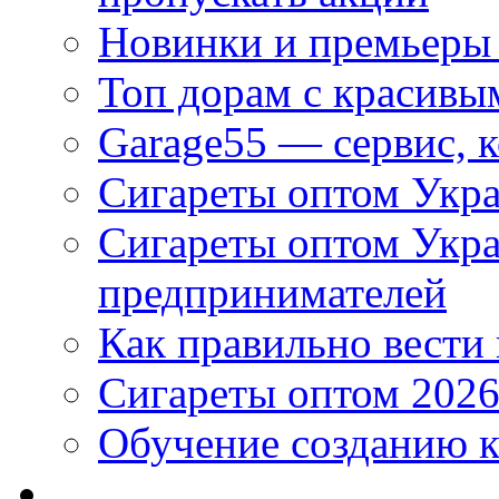
Новинки и премьеры 
Топ дорам с красивы
Garage55 — сервис, 
Сигареты оптом Укра
Сигареты оптом Укр
предпринимателей
Как правильно вести
Сигареты оптом 2026
Обучение созданию к