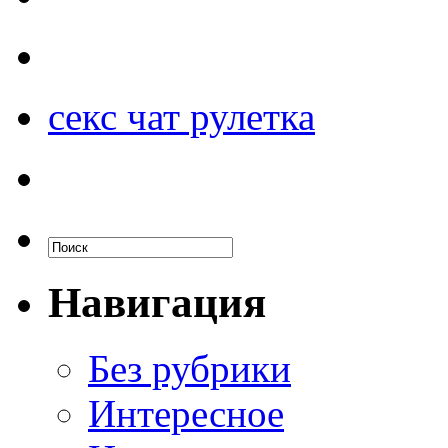
секс чат рулетка
Навигация
Без рубрики
Интересное