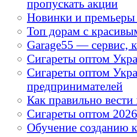
пропускать акции
Новинки и премьеры 
Топ дорам с красивы
Garage55 — сервис, 
Сигареты оптом Укра
Сигареты оптом Укр
предпринимателей
Как правильно вести
Сигареты оптом 2026
Обучение созданию к