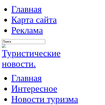
Главная
Карта сайта
Реклама
Главная
Интересное
Новости туризма