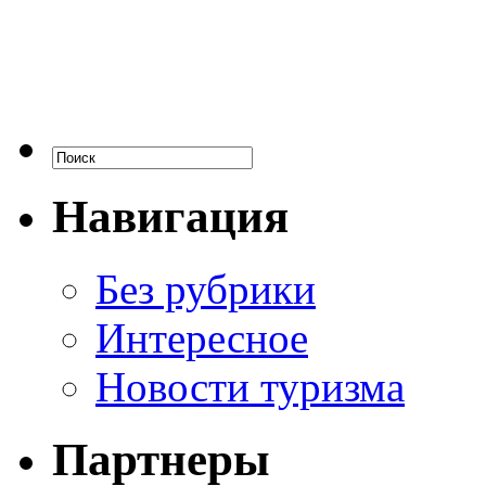
Навигация
Без рубрики
Интересное
Новости туризма
Партнеры