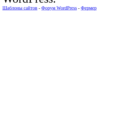
Шаблоны сайтов
-
Форум WordPress
-
Фермер