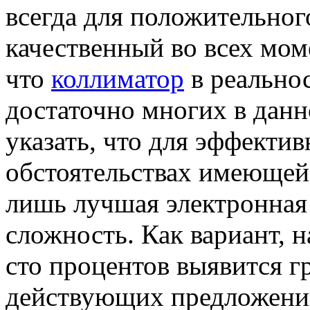
всегда для положительног
качественный во всех моме
что
коллиматор
в реальнос
достаточно многих в данн
указать, что для эффектив
обстоятельствах имеющейс
лишь лучшая электронная 
сложность. Как вариант, 
сто процентов выявится г
действующих предложений