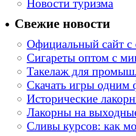
Новости туризма
Свежие новости
Официальный сайт с
Сигареты оптом с м
Такелаж для промыш
Скачать игры одним
Исторические лакорн
Лакорны на выходные
Сливы курсов: как м