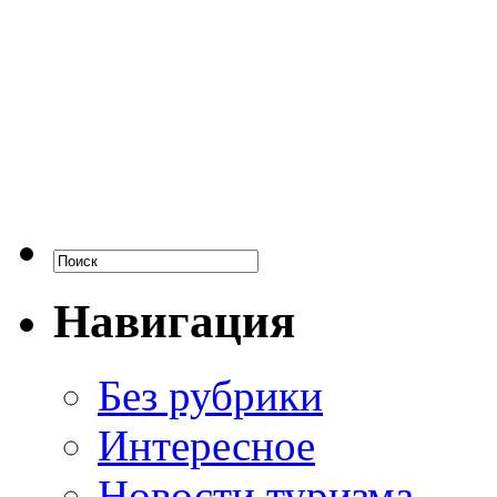
Навигация
Без рубрики
Интересное
Новости туризма