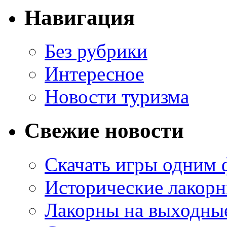
Навигация
Без рубрики
Интересное
Новости туризма
Свежие новости
Скачать игры одним
Исторические лакорн
Лакорны на выходные