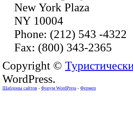
New York Plaza
NY 10004
Phone: (212) 543 -4322
Fax: (800) 343-2365
Copyright ©
Туристически
WordPress.
Шаблоны сайтов
-
Форум WordPress
-
Фермер