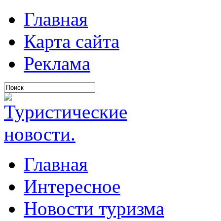
Главная
Карта сайта
Реклама
Главная
Интересное
Новости туризма