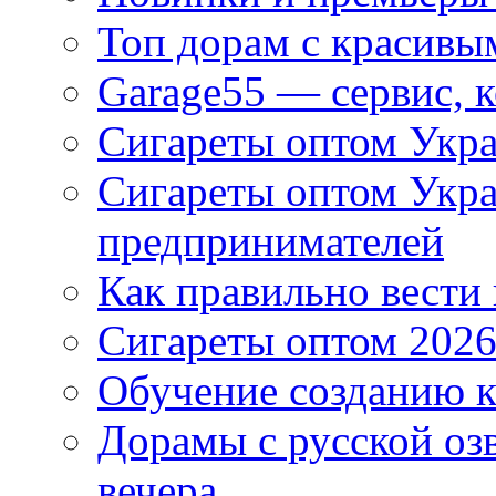
Топ дорам с красивы
Garage55 — сервис, 
Сигареты оптом Укра
Сигареты оптом Укр
предпринимателей
Как правильно вести
Сигареты оптом 2026
Обучение созданию к
Дорамы с русской оз
вечера