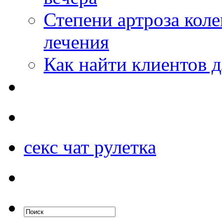
Степени артроза коле
лечения
Как найти клиентов д
секс чат рулетка