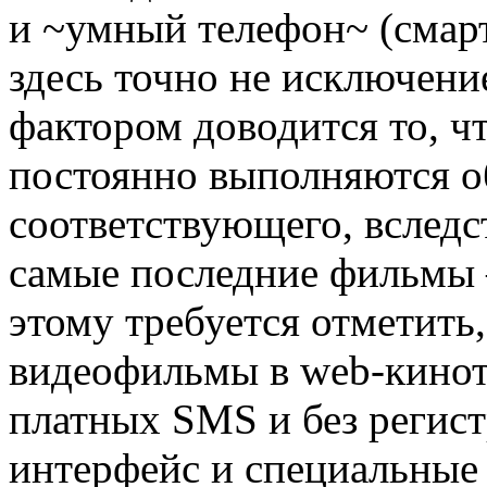
и ~умный телефон~ (смарт
здесь точно не исключени
фактором доводится то, ч
постоянно выполняются о
соответствующего, вследс
самые последние фильмы 
этому требуется отметить
видеофильмы в web-кинот
платных SMS и без регис
интерфейс и специальные