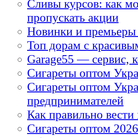
Сливы курсов: как м
пропускать акции
Новинки и премьеры 
Топ дорам с красивы
Garage55 — сервис, 
Сигареты оптом Укра
Сигареты оптом Укр
предпринимателей
Как правильно вести
Сигареты оптом 2026