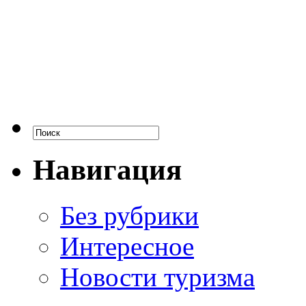
Навигация
Без рубрики
Интересное
Новости туризма