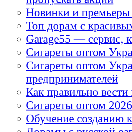
Новинки и премьеры 
Топ дорам с красивы
Garage55 — сервис, 
Сигареты оптом Укра
Сигареты оптом Укр
предпринимателей
Как правильно вести
Сигареты оптом 2026
Обучение созданию к
Дорамы с русской оз