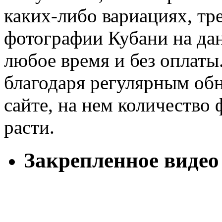
каких-либо вариациях, тре
фотографии Кубани на дан
любое время и без оплаты
благодаря регулярным обн
сайте, на нем количество
расти.
Закрепленное видео