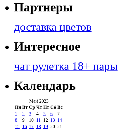
Партнеры
доставка цветов
Интересное
чат рулетка 18+ пары
Календарь
Май 2023
Пн
Вт
Ср
Чт
Пт
Сб
Вс
1
2
3
4
5
6
7
8
9
10
11
12
13
14
15
16
17
18
19
20
21