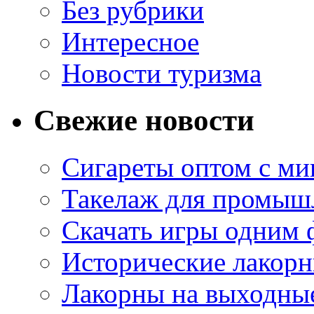
Без рубрики
Интересное
Новости туризма
Свежие новости
Сигареты оптом с м
Такелаж для промыш
Скачать игры одним
Исторические лакорн
Лакорны на выходные