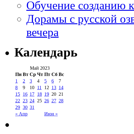
Обучение созданию к
Дорамы с русской оз
вечера
Календарь
Май 2023
Пн
Вт
Ср
Чт
Пт
Сб
Вс
1
2
3
4
5
6
7
8
9
10
11
12
13
14
15
16
17
18
19
20
21
22
23
24
25
26
27
28
29
30
31
« Апр
Июн »