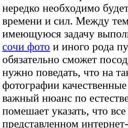
нередко необходимо будет
времени и сил. Между тем
имеющуюся задачу выполн
сочи фото
и иного рода пу
обязательно сможет посод
нужно поведать, что на та
фотографии качественные 
важный нюанс по естеств
помешает указать, что вс
представленном интернет-