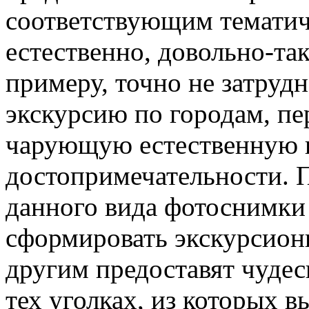
соответствующим тематич
естественно, довольно-та
примеру, точно не затруд
экскурсию по городам, пе
чарующую естественную 
достопримечательности. П
данного вида фотоснимки
сформировать экскурсион
другим предоставят чуде
тех уголках, из которых 