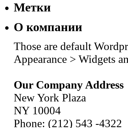
Метки
О компании
Those are default Wordpr
Appearance > Widgets an
Our Company Address
New York Plaza
NY 10004
Phone: (212) 543 -4322