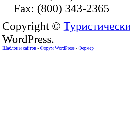
Fax: (800) 343-2365
Copyright ©
Туристически
WordPress.
Шаблоны сайтов
-
Форум WordPress
-
Фермер