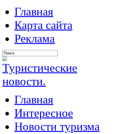
Главная
Карта сайта
Реклама
Главная
Интересное
Новости туризма