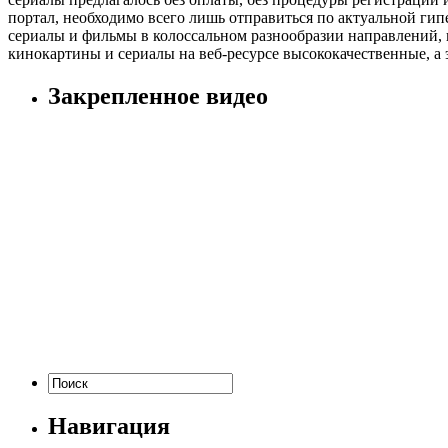
портал, необходимо всего лишь отправиться по актуальной ги
сериалы и фильмы в колоссальном разнообразии направлений, 
кинокартины и сериалы на веб-ресурсе высококачественные, а
Закрепленное видео
Навигация