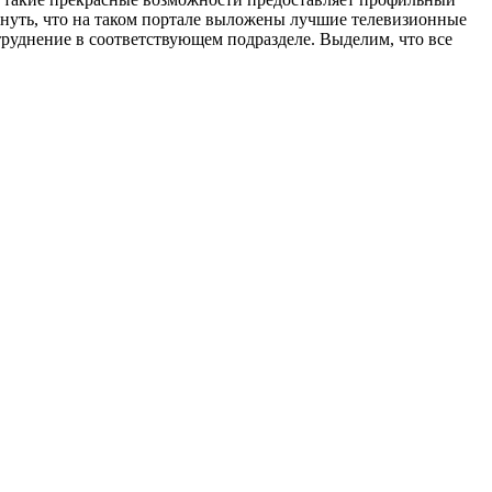
януть, что на таком портале выложены лучшие телевизионные
руднение в соответствующем подразделе. Выделим, что все