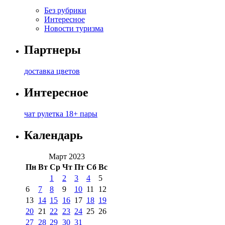
Без рубрики
Интересное
Новости туризма
Партнеры
доставка цветов
Интересное
чат рулетка 18+ пары
Календарь
Март 2023
Пн
Вт
Ср
Чт
Пт
Сб
Вс
1
2
3
4
5
6
7
8
9
10
11
12
13
14
15
16
17
18
19
20
21
22
23
24
25
26
27
28
29
30
31