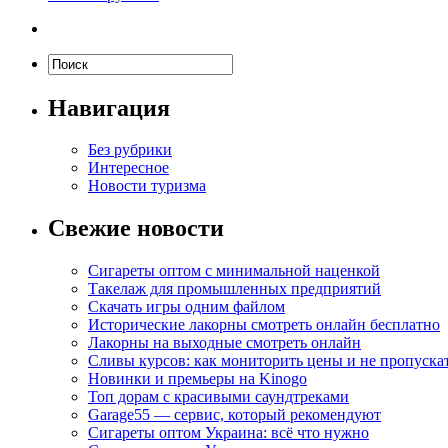
Навигация
Без рубрики
Интересное
Новости туризма
Свежие новости
Сигареты оптом с минимальной наценкой
Такелаж для промышленных предприятий
Скачать игры одним файлом
Исторические лакорны смотреть онлайн бесплатно
Лакорны на выходные смотреть онлайн
Сливы курсов: как мониторить цены и не пропуска
Новинки и премьеры на Kinogo
Топ дорам с красивыми саундтреками
Garage55 — сервис, который рекомендуют
Сигареты оптом Украина: всё что нужно