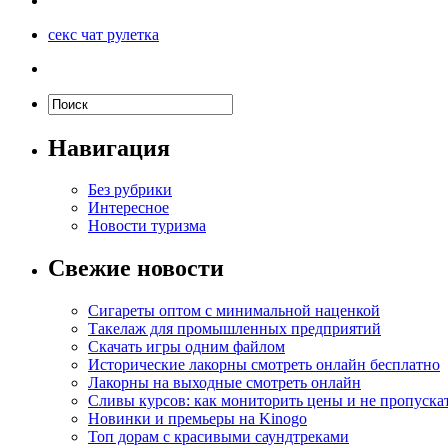
секс чат рулетка
Навигация
Без рубрики
Интересное
Новости туризма
Свежие новости
Сигареты оптом с минимальной наценкой
Такелаж для промышленных предприятий
Скачать игры одним файлом
Исторические лакорны смотреть онлайн бесплатно
Лакорны на выходные смотреть онлайн
Сливы курсов: как мониторить цены и не пропуска
Новинки и премьеры на Kinogo
Топ дорам с красивыми саундтреками