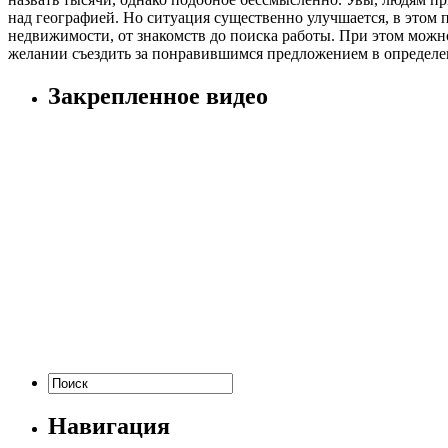
над географией. Но ситуация существенно улучшается, в этом 
недвижимости, от знакомств до поиска работы. При этом можно
желании съездить за понравившимся предложением в определен
Закрепленное видео
Навигация