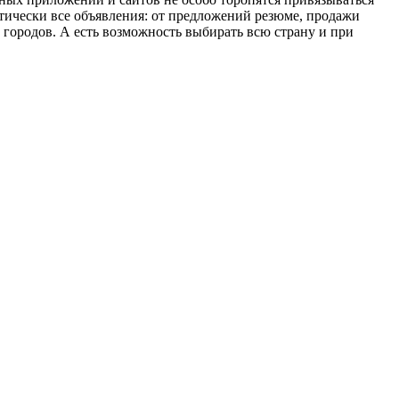
ктически все объявления: от предложений резюме, продажи
 городов. А есть возможность выбирать всю страну и при