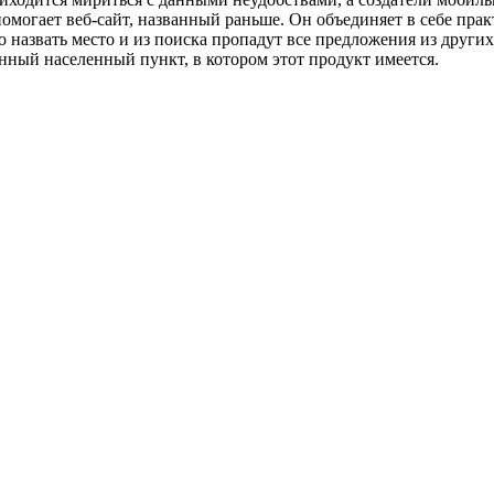
помогает веб-сайт, названный раньше. Он объединяет в себе пра
 назвать место и из поиска пропадут все предложения из других
ный населенный пункт, в котором этот продукт имеется.