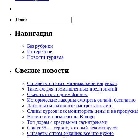
Навигация
Без рубрики
Интересное
Новости туризма
Свежие новости
Сигареты оптом с минимальной наценкой
Такелаж для промышленных предприятий
Скачать игры одним файлом
Исторические лакорны смотреть онлайн бесплатно
Лакорны на выходные смотреть онлайн
Сливы курсов: как мониторить цены и не пропуска
Новинки и премьеры на Kinogo
Топ дорам с красивыми саундтреками
Garage55 — сервис, который рекомендуют
Сигареты оптом Украина: всё что нужно