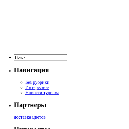
Навигация
Без рубрики
Интересное
Новости туризма
Партнеры
доставка цветов