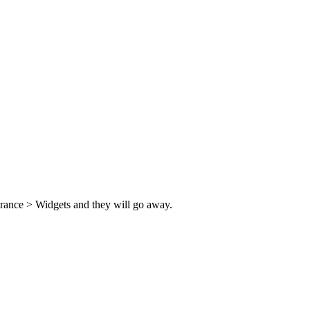
rance > Widgets and they will go away.