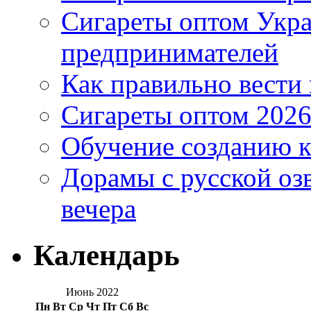
Сигареты оптом Укр
предпринимателей
Как правильно вести
Сигареты оптом 2026
Обучение созданию к
Дорамы с русской оз
вечера
Календарь
Июнь 2022
Пн
Вт
Ср
Чт
Пт
Сб
Вс