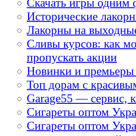
Скачать игры одним
Исторические лакорн
Лакорны на выходные
Сливы курсов: как м
пропускать акции
Новинки и премьеры 
Топ дорам с красивы
Garage55 — сервис, 
Сигареты оптом Укра
Сигареты оптом Укр