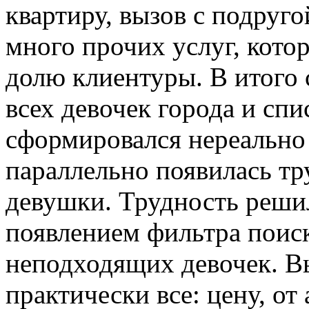
квартиру, вызов с подруг
много прочих услуг, кот
долю клиентуры. В итого 
всех девочек города и сп
сформировался нереально
параллельно появилась тр
девушки. Трудность реши
появлением фильтра поиск
неподходящих девочек. В
практически все: цену, от