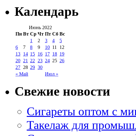
Календарь
Июнь 2022
Пн
Вт
Ср
Чт
Пт
Сб
Вс
1
2
3
4
5
6
7
8
9
10
11
12
13
14
15
16
17
18
19
20
21
22
23
24
25
26
27
28
29
30
« Май
Июл »
Свежие новости
Сигареты оптом с м
Такелаж для промыш