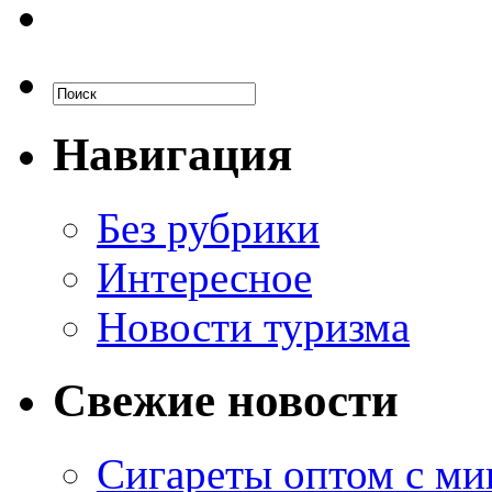
Навигация
Без рубрики
Интересное
Новости туризма
Свежие новости
Сигареты оптом с м