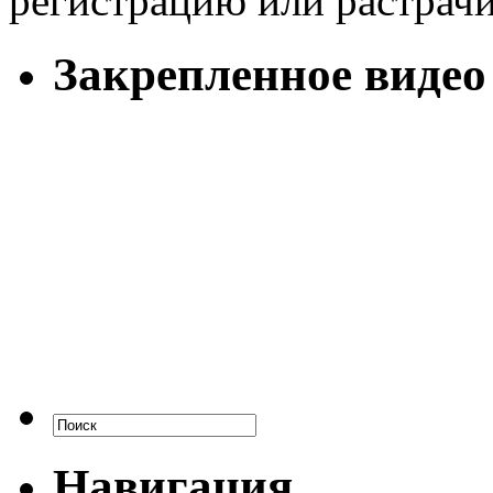
регистрацию или растрачи
Закрепленное видео
Навигация