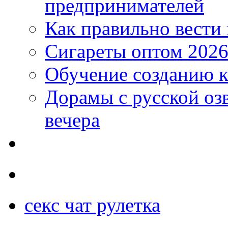
предпринимателей
Как правильно вести
Сигареты оптом 2026
Обучение созданию к
Дорамы с русской оз
вечера
секс чат рулетка