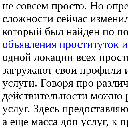
не совсем просто. Но опр
сложности сейчас изменил
который был найден по п
объявления проституток и
одной локации всех прост
загружают свои профили 
услуги. Говоря про различ
действительности можно 
услуг. Здесь предоставляю
а еще масса доп услуг, к 