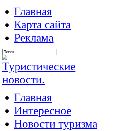
Главная
Карта сайта
Реклама
Главная
Интересное
Новости туризма