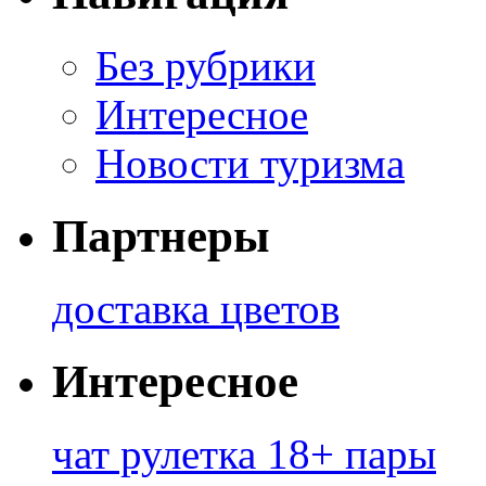
Без рубрики
Интересное
Новости туризма
Партнеры
доставка цветов
Интересное
чат рулетка 18+ пары