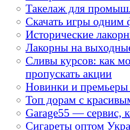
Такелаж для промыш
Скачать игры одним
Исторические лакорн
Лакорны на выходные
Сливы курсов: как м
пропускать акции
Новинки и премьеры 
Топ дорам с красивы
Garage55 — сервис, 
Сигареты оптом Укра