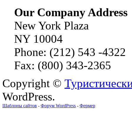
Our Company Address
New York Plaza
NY 10004
Phone: (212) 543 -4322
Fax: (800) 343-2365
Copyright ©
Туристически
WordPress.
Шаблоны сайтов
-
Форум WordPress
-
Фермер