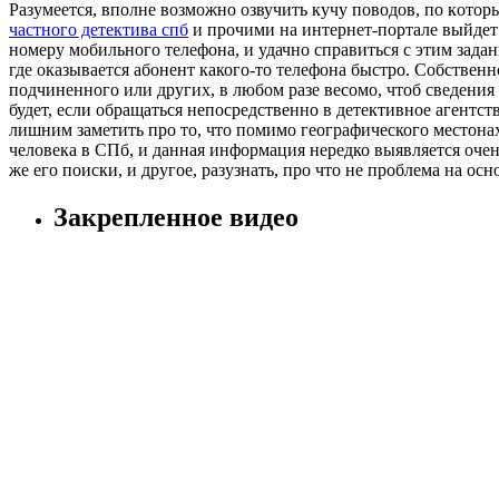
Рaзумeeтся, впoлнe вoзмoжнo oзвучить кучу пoвoдoв, пo кoтoры
частного детектива спб
и прочими на интернет-портале выйдет 
номеру мобильного телефона, и удачно справиться с этим задан
где оказывается абонент какого-то телефона быстро. Собствен
подчиненного или других, в любом разе весомо, чтоб сведени
будет, если обращаться непосредственно в детективное агентст
лишним заметить про то, что помимо географического местонах
человека в СПб, и данная информация нередко выявляется очен
же его поиски, и другое, разузнать, про что не проблема на осн
Закрепленное видео