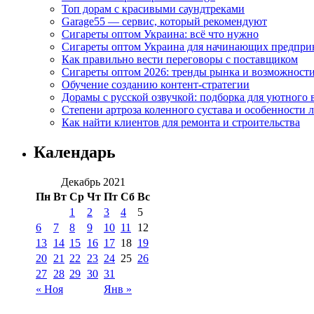
Топ дорам с красивыми саундтреками
Garage55 — сервис, который рекомендуют
Сигареты оптом Украина: всё что нужно
Сигареты оптом Украина для начинающих предпри
Как правильно вести переговоры с поставщиком
Сигареты оптом 2026: тренды рынка и возможност
Обучение созданию контент-стратегии
Дорамы с русской озвучкой: подборка для уютного 
Степени артроза коленного сустава и особенности 
Как найти клиентов для ремонта и строительства
Календарь
Декабрь 2021
Пн
Вт
Ср
Чт
Пт
Сб
Вс
1
2
3
4
5
6
7
8
9
10
11
12
13
14
15
16
17
18
19
20
21
22
23
24
25
26
27
28
29
30
31
« Ноя
Янв »