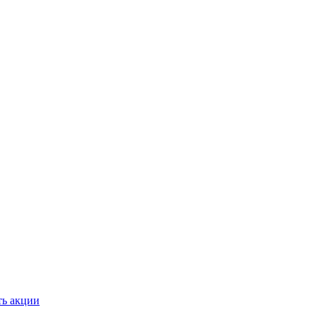
ть акции