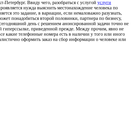
т-Петербург. Ввиду чего, разобраться с услугой
услуги
проявляется нужда выяснить местонахождение человека по
яется это задание, в вариации, если немаловажно разузнать,
может понадобиться второй половинки, партнера по бизнесу,
 сегодняшний день с решением анонсированной задачи точно не
ной гиперссылке, приведенной прежде. Между прочим, явно не
се какие телефонные номера есть в наличии у того или иного
еалистично оформить заказ на сбор информации о человеке или