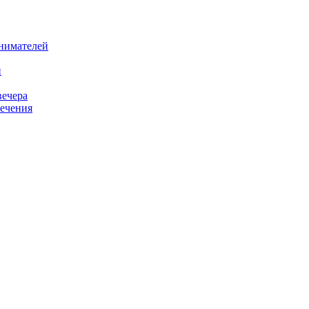
нимателей
и
вечера
лечения