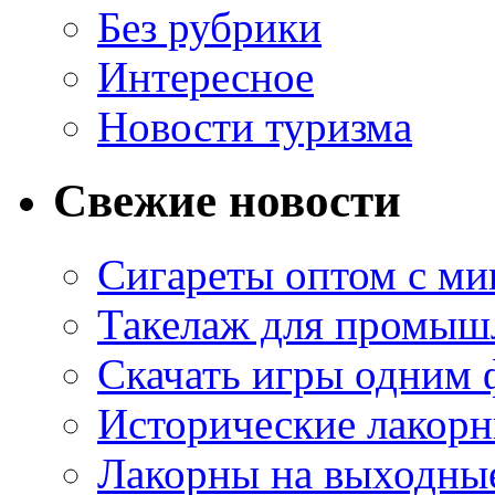
Без рубрики
Интересное
Новости туризма
Свежие новости
Сигареты оптом с м
Такелаж для промыш
Скачать игры одним
Исторические лакорн
Лакорны на выходные