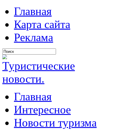
Главная
Карта сайта
Реклама
Главная
Интересное
Новости туризма