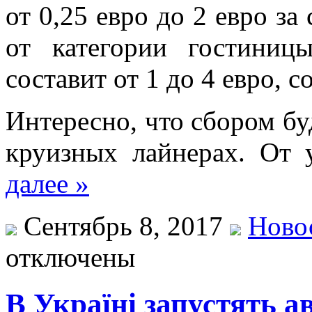
от 0,25 евро до 2 евро за
от категории гостиниц
составит от 1 до 4 евро, со
Интересно, что сбором бу
круизных лайнерах. От
далее »
Сентябрь 8, 2017
Ново
отключены
В Україні запустять а