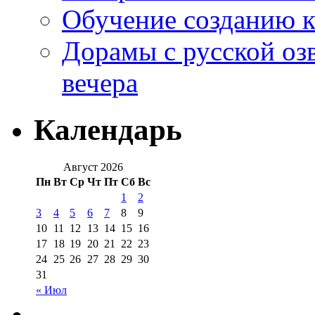
Обучение созданию к
Дорамы с русской оз
вечера
Календарь
Август 2026
Пн
Вт
Ср
Чт
Пт
Сб
Вс
1
2
3
4
5
6
7
8
9
10
11
12
13
14
15
16
17
18
19
20
21
22
23
24
25
26
27
28
29
30
31
« Июл