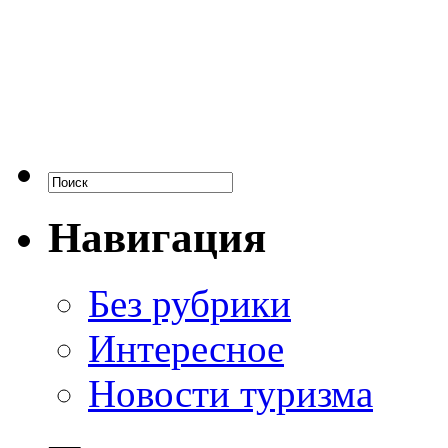
Навигация
Без рубрики
Интересное
Новости туризма