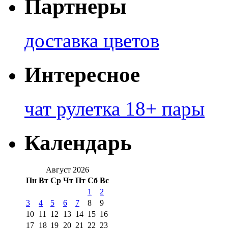
Партнеры
доставка цветов
Интересное
чат рулетка 18+ пары
Календарь
Август 2026
Пн
Вт
Ср
Чт
Пт
Сб
Вс
1
2
3
4
5
6
7
8
9
10
11
12
13
14
15
16
17
18
19
20
21
22
23