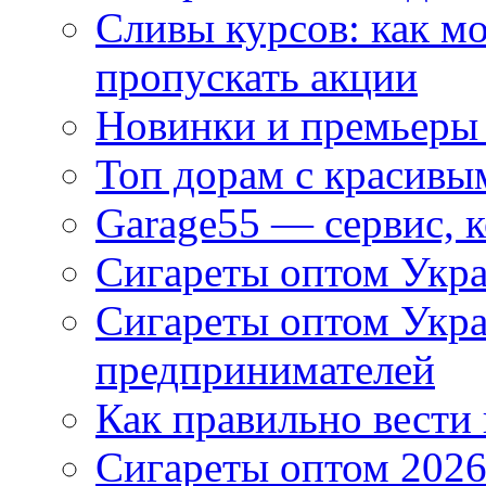
Сливы курсов: как м
пропускать акции
Новинки и премьеры 
Топ дорам с красивы
Garage55 — сервис, 
Сигареты оптом Укра
Сигареты оптом Укр
предпринимателей
Как правильно вести
Сигареты оптом 2026