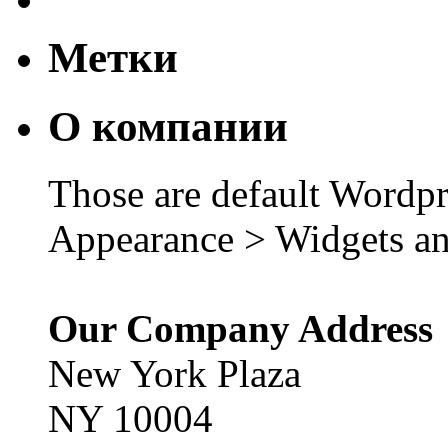
Метки
О компании
Those are default Wordpr
Appearance > Widgets an
Our Company Address
New York Plaza
NY 10004