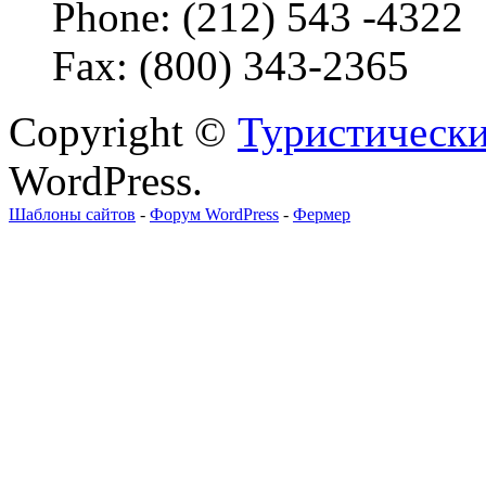
Phone: (212) 543 -4322
Fax: (800) 343-2365
Copyright ©
Туристически
WordPress.
Шаблоны сайтов
-
Форум WordPress
-
Фермер