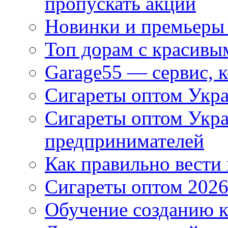
пропускать акции
Новинки и премьеры 
Топ дорам с красивы
Garage55 — сервис, 
Сигареты оптом Укра
Сигареты оптом Укр
предпринимателей
Как правильно вести
Сигареты оптом 2026
Обучение созданию к