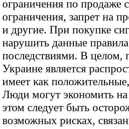
ограничения по продаже с
ограничения, запрет на п
и другие. При покупке си
нарушить данные правила
последствиями. В целом, 
Украине является распрос
имеет как положительные,
Люди могут экономить на 
этом следует быть осторо
возможных рисках, связан