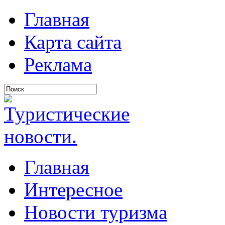
Главная
Карта сайта
Реклама
Главная
Интересное
Новости туризма