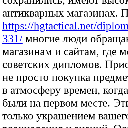
антикварных магазинах. 
https://hgtactical.net/diplo
331/
многие люди обраща
магазинам и сайтам, где 
советских дипломов. Прио
не просто покупка предме
в атмосферу времен, когда
были на первом месте. Эт
только украшением вашего