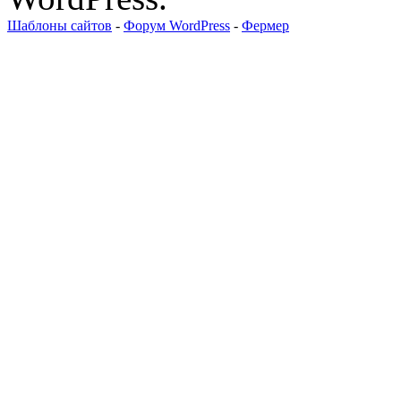
Шаблоны сайтов
-
Форум WordPress
-
Фермер