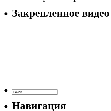
Закрепленное видео
Навигация