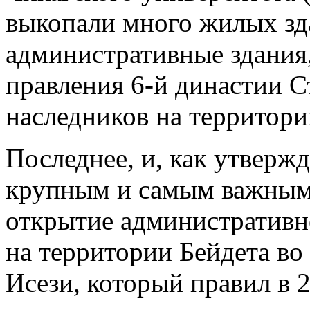
выкопали много жилых зд
административные здания
правления 6-й династии С
наследников на территори
Последнее, и, как утверж
крупным и самым важным
открытие административн
на территории Бейдета во
Исези, который правил в 2