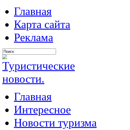
Главная
Карта сайта
Реклама
Главная
Интересное
Новости туризма