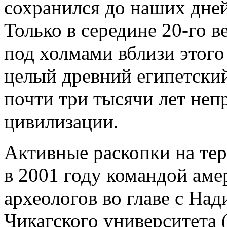
сохранился до наших дней
Только в середине 20-го 
под холмами вблизи этого
целый древний египетский
почти три тысячи лет неп
цивилизации.
Активные раскопки на те
в 2001 году командой аме
археологов во главе с На
Чикагского университета 