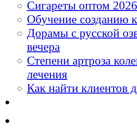
Сигареты оптом 2026
Обучение созданию к
Дорамы с русской оз
вечера
Степени артроза коле
лечения
Как найти клиентов д