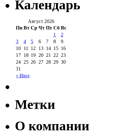
Календарь
Август 2026
Пн
Вт
Ср
Чт
Пт
Сб
Вс
1
2
3
4
5
6
7
8
9
10
11
12
13
14
15
16
17
18
19
20
21
22
23
24
25
26
27
28
29
30
31
« Июл
Метки
О компании