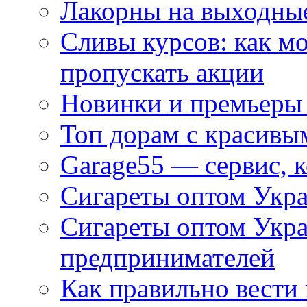
Лакорны на выходные
Сливы курсов: как м
пропускать акции
Новинки и премьеры 
Топ дорам с красивы
Garage55 — сервис, 
Сигареты оптом Укра
Сигареты оптом Укр
предпринимателей
Как правильно вести