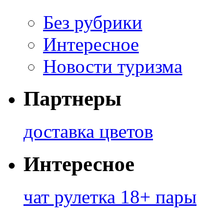
Без рубрики
Интересное
Новости туризма
Партнеры
доставка цветов
Интересное
чат рулетка 18+ пары