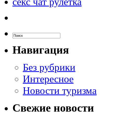
секс чат рулетка
Навигация
Без рубрики
Интересное
Новости туризма
Свежие новости