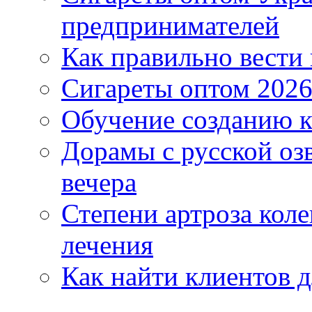
предпринимателей
Как правильно вести
Сигареты оптом 2026
Обучение созданию к
Дорамы с русской оз
вечера
Степени артроза коле
лечения
Как найти клиентов д