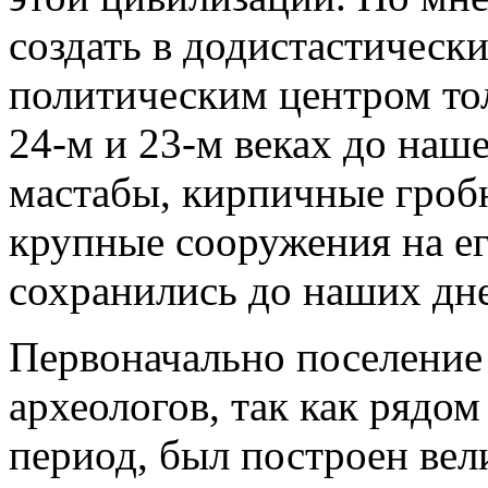
создать в додистастически
политическим центром тол
24-м и 23-м веках до наш
мастабы, кирпичные гроб
крупные сооружения на ег
сохранились до наших дн
Первоначально поселение
археологов, так как рядом
период, был построен вел