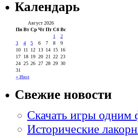
Календарь
Август 2026
Пн
Вт
Ср
Чт
Пт
Сб
Вс
1
2
3
4
5
6
7
8
9
10
11
12
13
14
15
16
17
18
19
20
21
22
23
24
25
26
27
28
29
30
31
« Июл
Свежие новости
Скачать игры одним
Исторические лакорн