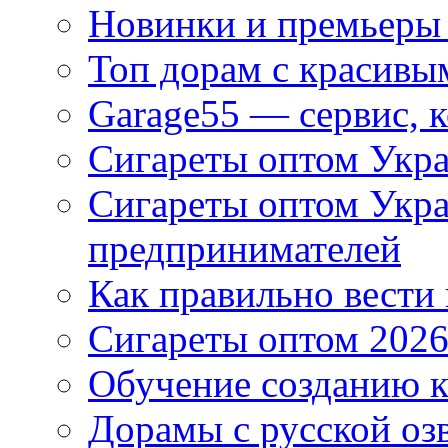
Новинки и премьеры 
Топ дорам с красивы
Garage55 — сервис, 
Сигареты оптом Укра
Сигареты оптом Укр
предпринимателей
Как правильно вести
Сигареты оптом 2026
Обучение созданию к
Дорамы с русской оз