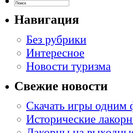
Навигация
Без рубрики
Интересное
Новости туризма
Свежие новости
Скачать игры одним
Исторические лакорн
Лакорны на выходные