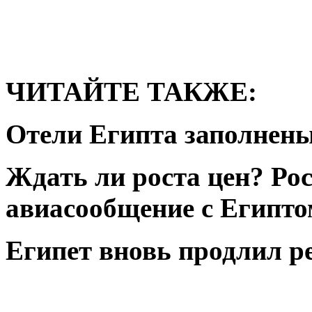
ЧИТАЙТЕ ТАКЖЕ:
Отели Египта заполнен
Ждать ли роста цен? Ро
авиасообщение с Египто
Египет вновь продлил 