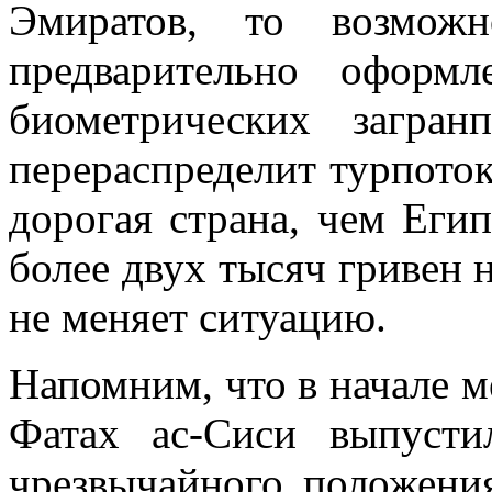
Эмиратов, то возможн
предварительно оформ
биометрических загран
перераспределит турпоток
дорогая страна, чем Еги
более двух тысяч гривен 
не меняет ситуацию.
Напомним, что в начале м
Фатах ас-Сиси выпуст
чрезвычайного положения