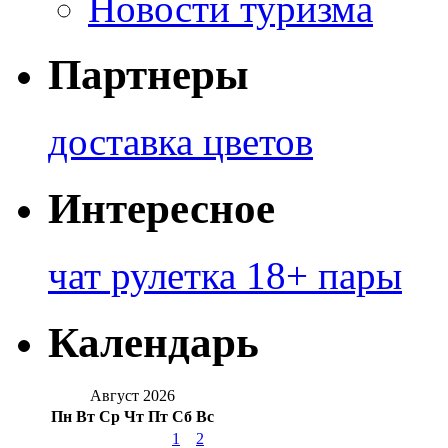
Новости туризма
Партнеры
доставка цветов
Интересное
чат рулетка 18+ пары
Календарь
Август 2026
Пн
Вт
Ср
Чт
Пт
Сб
Вс
1
2