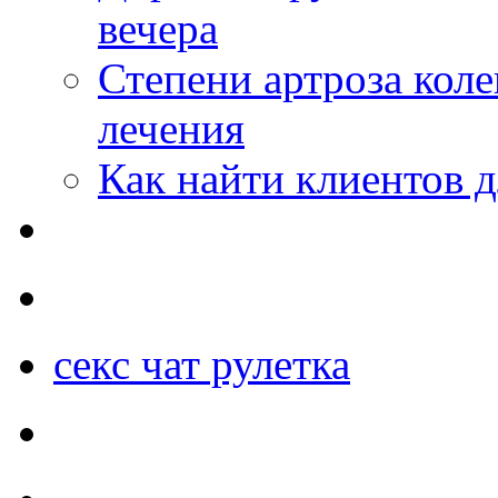
вечера
Степени артроза коле
лечения
Как найти клиентов д
секс чат рулетка