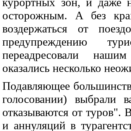
курортных зон, и даже 
осторожным. А без кра
воздержаться от поез
предупреждению ту
переадресовали нашим
оказались несколько нео
Подавляющее большинств
голосовании) выбрали 
отказываются от туров". 
и аннуляций в турагентс