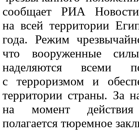
сообщает РИА Новости
на всей территории Еги
года. Режим чрезвычайн
что вооруженные силы
наделяются всеми п
с терроризмом и обесп
территории страны. За н
на момент действия 
полагается тюремное закл