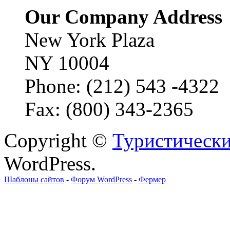
Our Company Address
New York Plaza
NY 10004
Phone: (212) 543 -4322
Fax: (800) 343-2365
Copyright ©
Туристически
WordPress.
Шаблоны сайтов
-
Форум WordPress
-
Фермер