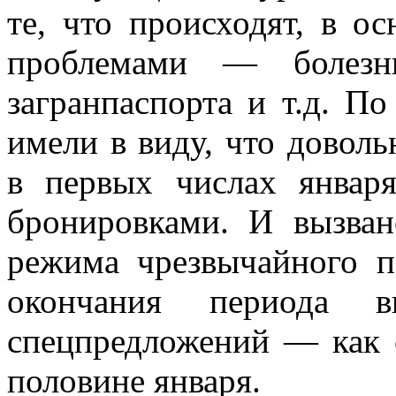
те, что происходят, в о
проблемами — болезн
загранпаспорта и т.д. П
имели в виду, что доволь
в первых числах январ
бронировками. И вызван
режима чрезвычайного п
окончания периода 
спецпредложений — как 
половине января.