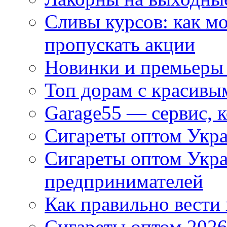
Сливы курсов: как м
пропускать акции
Новинки и премьеры 
Топ дорам с красивы
Garage55 — сервис, 
Сигареты оптом Укра
Сигареты оптом Укр
предпринимателей
Как правильно вести
Сигареты оптом 2026