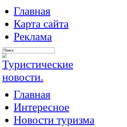
Главная
Карта сайта
Реклама
Главная
Интересное
Новости туризма