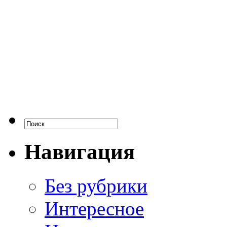
Навигация
Без рубрики
Интересное