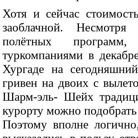
Хотя и сейчас стоимост
заоблачной. Несмотря
полётных программ,
туркомпаниями в декабре
Хургаде на сегодняшний
гривен на двоих с вылето
Шарм-эль- Шейх традиц
курорту можно подобрать 
Поэтому вполне логичн