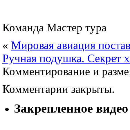
Команда Мастер тура
«
Мировая авиация постав
Ручная подушка. Секрет 
Комментирование и разме
Комментарии закрыты.
Закрепленное видео