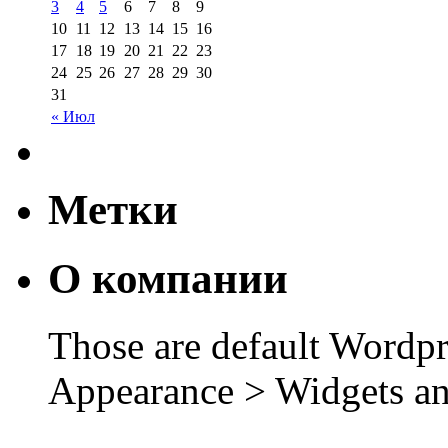
3
4
5
6
7
8
9
10
11
12
13
14
15
16
17
18
19
20
21
22
23
24
25
26
27
28
29
30
31
« Июл
Метки
О компании
Those are default Wordpr
Appearance > Widgets an