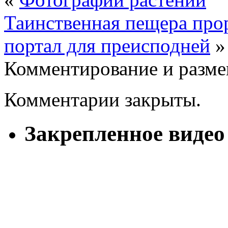
Таинственная пещера про
портал для преисподней
»
Комментирование и разме
Комментарии закрыты.
Закрепленное видео