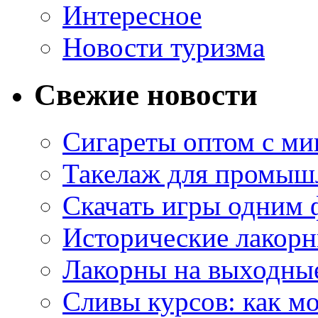
Интересное
Новости туризма
Свежие новости
Сигареты оптом с м
Такелаж для промыш
Скачать игры одним
Исторические лакорн
Лакорны на выходные
Сливы курсов: как м