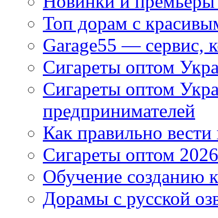
Новинки и премьеры 
Топ дорам с красивы
Garage55 — сервис, 
Сигареты оптом Укра
Сигареты оптом Укр
предпринимателей
Как правильно вести
Сигареты оптом 2026
Обучение созданию к
Дорамы с русской оз