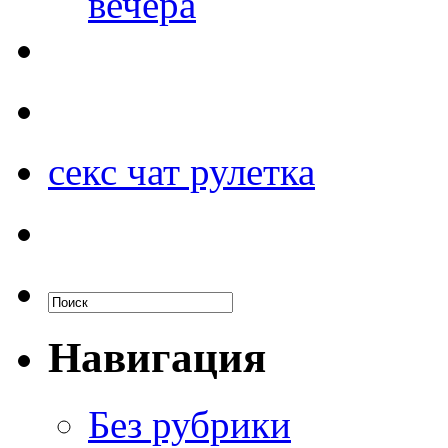
вечера
секс чат рулетка
Навигация
Без рубрики