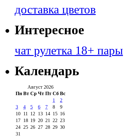
доставка цветов
Интересное
чат рулетка 18+ пары
Календарь
Август 2026
Пн
Вт
Ср
Чт
Пт
Сб
Вс
1
2
3
4
5
6
7
8
9
10
11
12
13
14
15
16
17
18
19
20
21
22
23
24
25
26
27
28
29
30
31