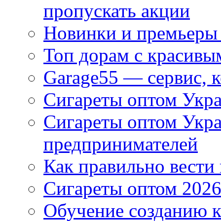
пропускать акции
Новинки и премьеры 
Топ дорам с красивы
Garage55 — сервис, 
Сигареты оптом Укра
Сигареты оптом Укр
предпринимателей
Как правильно вести
Сигареты оптом 2026
Обучение созданию к