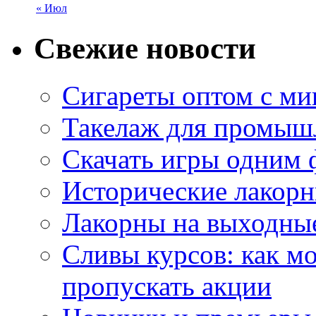
« Июл
Свежие новости
Сигареты оптом с м
Такелаж для промыш
Скачать игры одним
Исторические лакорн
Лакорны на выходные
Сливы курсов: как м
пропускать акции