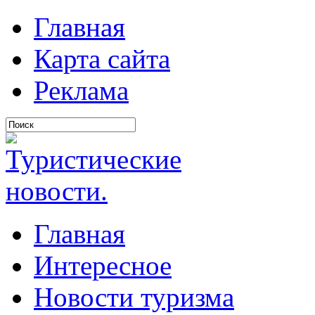
Главная
Карта сайта
Реклама
Главная
Интересное
Новости туризма