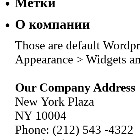
Метки
О компании
Those are default Wordpr
Appearance > Widgets an
Our Company Address
New York Plaza
NY 10004
Phone: (212) 543 -4322