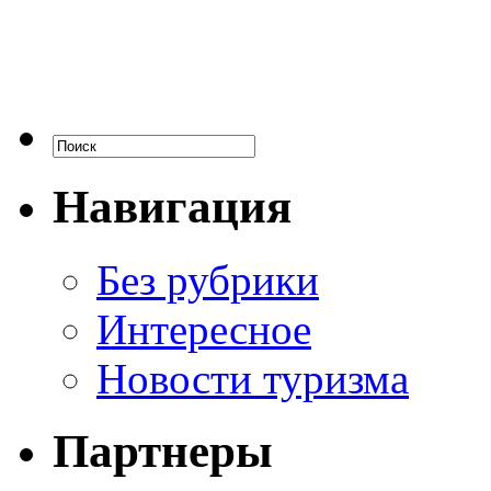
Навигация
Без рубрики
Интересное
Новости туризма
Партнеры