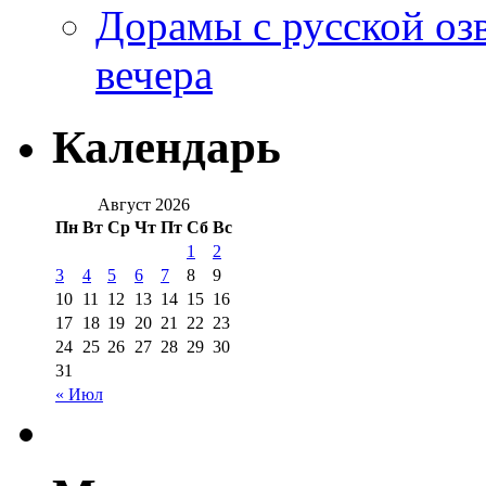
Дорамы с русской оз
вечера
Календарь
Август 2026
Пн
Вт
Ср
Чт
Пт
Сб
Вс
1
2
3
4
5
6
7
8
9
10
11
12
13
14
15
16
17
18
19
20
21
22
23
24
25
26
27
28
29
30
31
« Июл