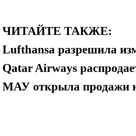
ЧИТАЙТЕ ТАКЖЕ:
Lufthansa разрешила изм
Qatar Airways распрода
МАУ открыла продажи 