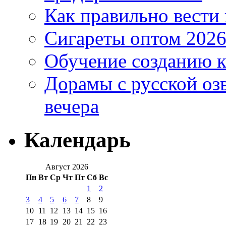
Как правильно вести
Сигареты оптом 2026
Обучение созданию к
Дорамы с русской оз
вечера
Календарь
Август 2026
Пн
Вт
Ср
Чт
Пт
Сб
Вс
1
2
3
4
5
6
7
8
9
10
11
12
13
14
15
16
17
18
19
20
21
22
23