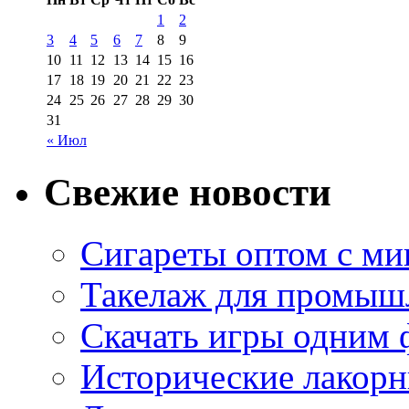
1
2
3
4
5
6
7
8
9
10
11
12
13
14
15
16
17
18
19
20
21
22
23
24
25
26
27
28
29
30
31
« Июл
Свежие новости
Сигареты оптом с м
Такелаж для промыш
Скачать игры одним
Исторические лакорн