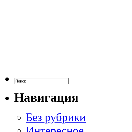
Навигация
Без рубрики
Интересное