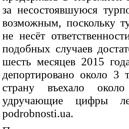
за несостоявшуюся турпо
возможным, поскольку ту
не несёт ответственност
подобных случаев достат
шесть месяцев 2015 год
депортировано около 3 т
страну въехало около
удручающие цифры ле
podrobnosti.ua.