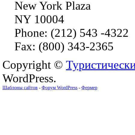
New York Plaza
NY 10004
Phone: (212) 543 -4322
Fax: (800) 343-2365
Copyright ©
Туристически
WordPress.
Шаблоны сайтов
-
Форум WordPress
-
Фермер