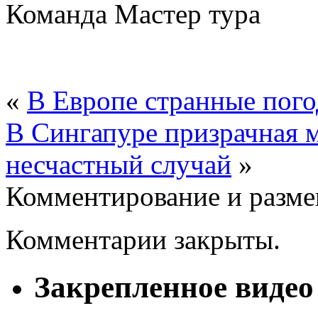
Команда Мастер тура
«
В Европе странные пого
В Сингапуре призрачная 
несчастный случай
»
Комментирование и разме
Комментарии закрыты.
Закрепленное видео