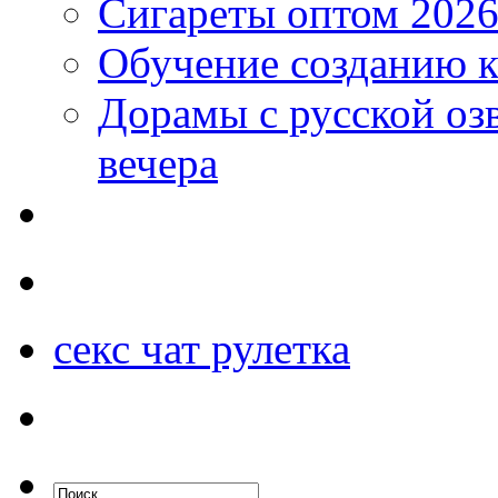
Сигареты оптом 2026
Обучение созданию к
Дорамы с русской оз
вечера
секс чат рулетка