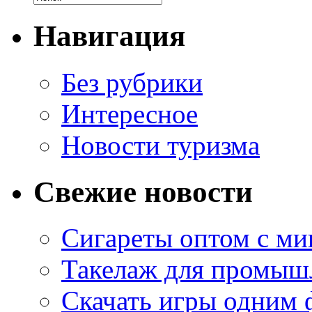
Навигация
Без рубрики
Интересное
Новости туризма
Свежие новости
Сигареты оптом с м
Такелаж для промыш
Скачать игры одним