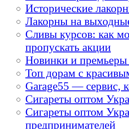
Исторические лакорн
Лакорны на выходные
Сливы курсов: как м
пропускать акции
Новинки и премьеры 
Топ дорам с красивы
Garage55 — сервис, 
Сигареты оптом Укра
Сигареты оптом Укр
предпринимателей