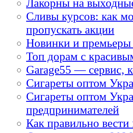
Лакорны на выходные
Сливы курсов: как м
пропускать акции
Новинки и премьеры 
Топ дорам с красивы
Garage55 — сервис, 
Сигареты оптом Укра
Сигареты оптом Укр
предпринимателей
Как правильно вести