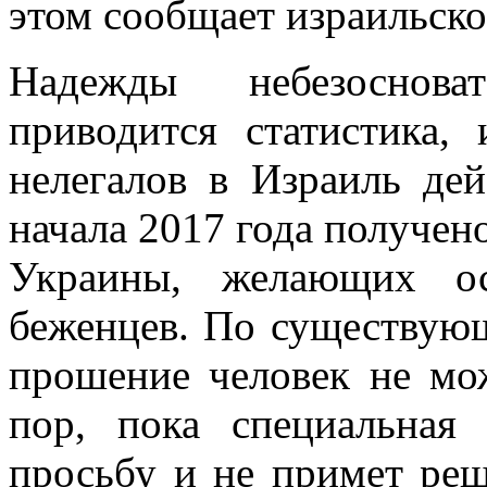
этом сообщает израильское
Надежды небезоснова
приводится статистика,
нелегалов в Израиль дей
начала 2017 года получен
Украины, желающих ос
беженцев. По существую
прошение человек не мо
пор, пока специальная
просьбу и не примет реш