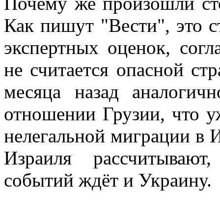
Почему же произошли ст
Как пишут "Вести", это 
экспертных оценок, сог
не считается опасной ст
месяца назад аналогич
отношении Грузии, что у
нелегальной миграции в 
Израиля рассчитывают
событий ждёт и Украину.