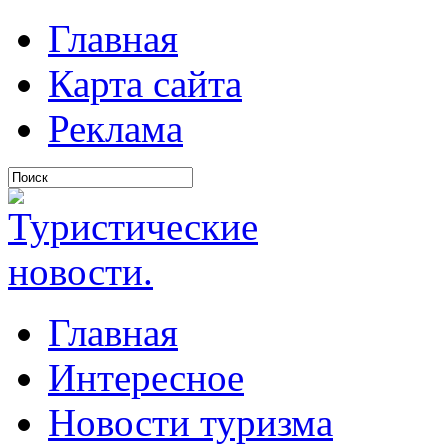
Главная
Карта сайта
Реклама
Главная
Интересное
Новости туризма