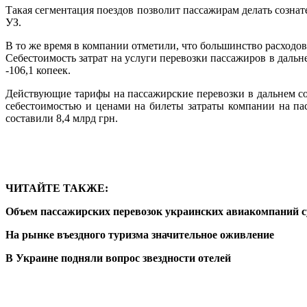
Такая сегментация поездов позволит пассажирам делать сознат
УЗ.
В то же время в компании отметили, что большинство расходо
Себестоимость затрат на услуги перевозки пассажиров в дальн
-106,1 копеек.
Действующие тарифы на пассажирские перевозки в дальнем со
себестоимостью и ценами на билеты затраты компании на па
составили 8,4 млрд грн.
ЧИТАЙТЕ ТАКЖЕ:
Объем пассажирских перевозок украинских авиакомпаний 
На рынке въездного туризма значительное оживление
В Украине подняли вопрос звездности отелей