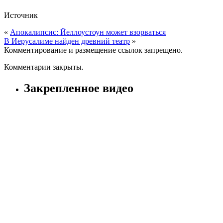
Источник
«
Апокалипсис: Йеллоустоун может взорваться
В Иерусалиме найден древний театр
»
Комментирование и размещение ссылок запрещено.
Комментарии закрыты.
Закрепленное видео