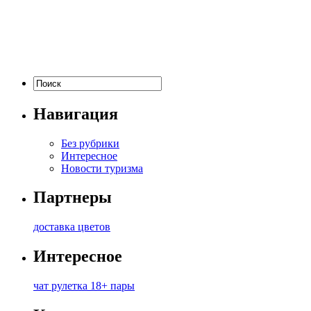
Навигация
Без рубрики
Интересное
Новости туризма
Партнеры
доставка цветов
Интересное
чат рулетка 18+ пары