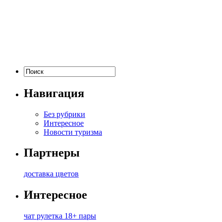
Навигация
Без рубрики
Интересное
Новости туризма
Партнеры
доставка цветов
Интересное
чат рулетка 18+ пары