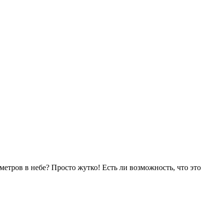
етров в небе? Просто жутко! Есть ли возможность, что это