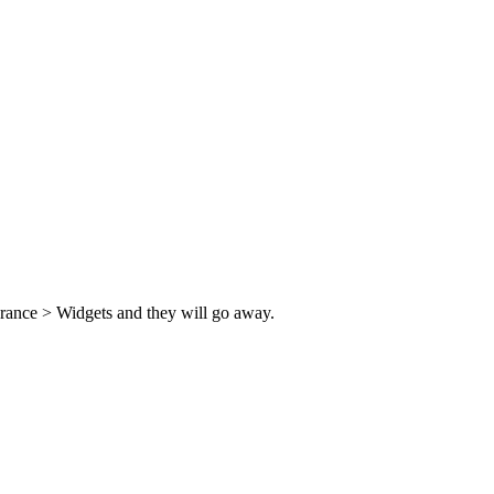
rance > Widgets and they will go away.