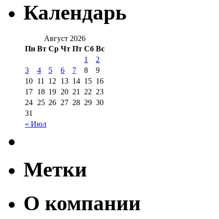
Календарь
Август 2026
Пн
Вт
Ср
Чт
Пт
Сб
Вс
1
2
3
4
5
6
7
8
9
10
11
12
13
14
15
16
17
18
19
20
21
22
23
24
25
26
27
28
29
30
31
« Июл
Метки
О компании