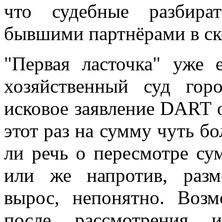
что судебные разбира
бывшими партнёрами в ск
"Первая ласточка" уже 
хозяйственный суд го
исковое заявление DART 
этот раз на сумму чуть б
ли речь о пересмотре с
или же напротив, разм
вырос, непонятно. Возм
после рассмотрения и