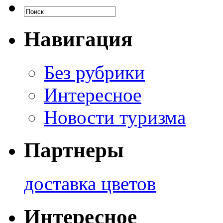
Навигация
Без рубрики
Интересное
Новости туризма
Партнеры
доставка цветов
Интересное