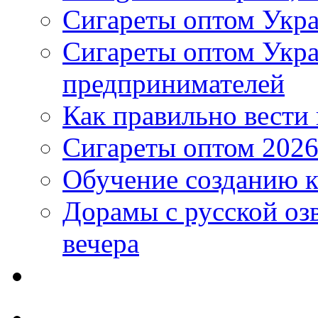
Сигареты оптом Укра
Сигареты оптом Укр
предпринимателей
Как правильно вести
Сигареты оптом 2026
Обучение созданию к
Дорамы с русской оз
вечера