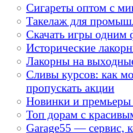
Сигареты оптом с м
Такелаж для промыш
Скачать игры одним
Исторические лакорн
Лакорны на выходные
Сливы курсов: как м
пропускать акции
Новинки и премьеры 
Топ дорам с красивы
Garage55 — сервис, 