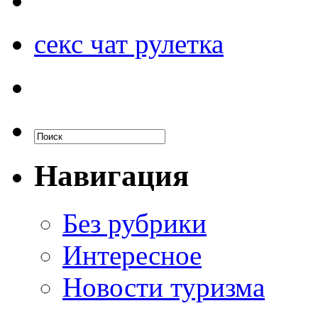
секс чат рулетка
Навигация
Без рубрики
Интересное
Новости туризма