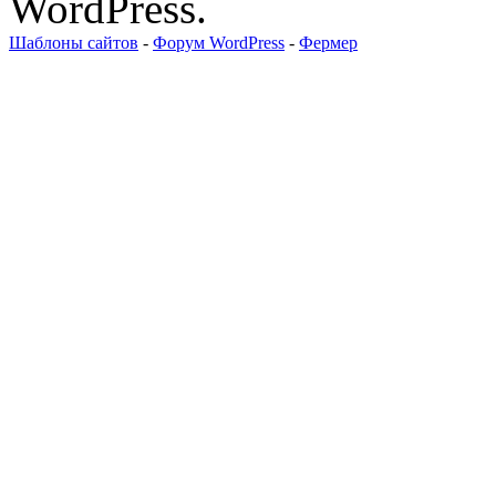
WordPress.
Шаблоны сайтов
-
Форум WordPress
-
Фермер