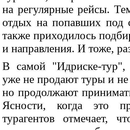
на регулярные рейсы. Тем
отдых на попавших под 
также приходилось подби
и направления. И тоже, ра
В самой "Идриске-тур",
уже не продают туры и не
но продолжают принимать 
Ясности, когда это пр
турагентов отмечает, 