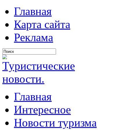
Главная
Карта сайта
Реклама
Главная
Интересное
Новости туризма