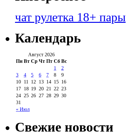
чат рулетка 18+ пары
Календарь
Август 2026
Пн
Вт
Ср
Чт
Пт
Сб
Вс
1
2
3
4
5
6
7
8
9
10
11
12
13
14
15
16
17
18
19
20
21
22
23
24
25
26
27
28
29
30
31
« Июл
Свежие новости