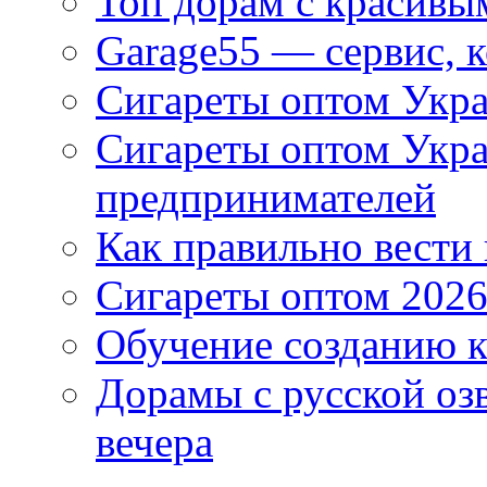
Топ дорам с красивы
Garage55 — сервис, 
Сигареты оптом Укра
Сигареты оптом Укр
предпринимателей
Как правильно вести
Сигареты оптом 2026
Обучение созданию к
Дорамы с русской оз
вечера