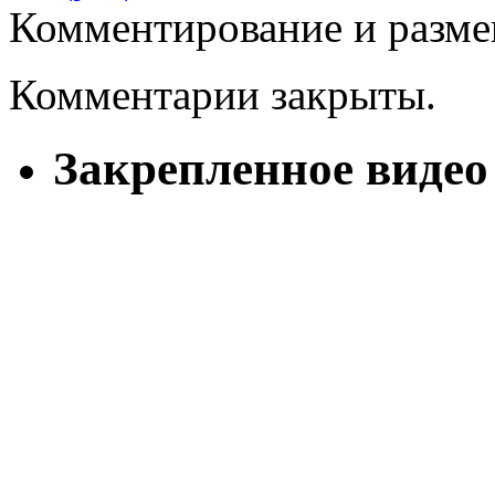
Комментирование и разме
Комментарии закрыты.
Закрепленное видео