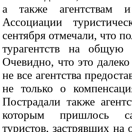
а также агентствам и
Ассоциации туристиче
сентября отмечали, что п
турагентств на общую
Очевидно, что это далеко
не все агентства предост
не только о компенсаци
Пострадали также агентс
которым пришлось сам
туристов, застрявших на 