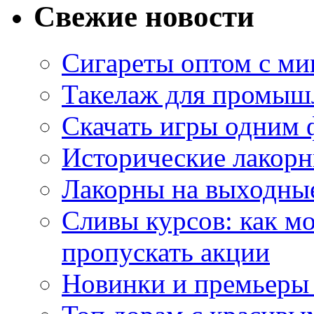
Свежие новости
Сигареты оптом с м
Такелаж для промыш
Скачать игры одним
Исторические лакорн
Лакорны на выходные
Сливы курсов: как м
пропускать акции
Новинки и премьеры 