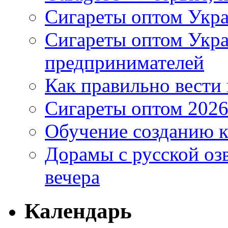
Сигареты оптом Укра
Сигареты оптом Укр
предпринимателей
Как правильно вести
Сигареты оптом 2026
Обучение созданию к
Дорамы с русской оз
вечера
Календарь