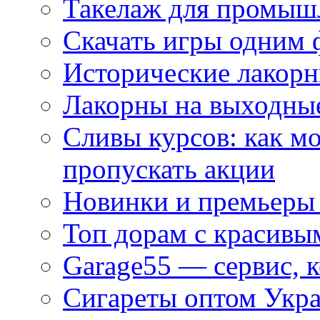
Такелаж для промыш
Скачать игры одним
Исторические лакорн
Лакорны на выходные
Сливы курсов: как м
пропускать акции
Новинки и премьеры 
Топ дорам с красивы
Garage55 — сервис, 
Сигареты оптом Укра