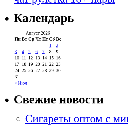
Календарь
Август 2026
Пн
Вт
Ср
Чт
Пт
Сб
Вс
1
2
3
4
5
6
7
8
9
10
11
12
13
14
15
16
17
18
19
20
21
22
23
24
25
26
27
28
29
30
31
« Июл
Свежие новости
Сигареты оптом с м