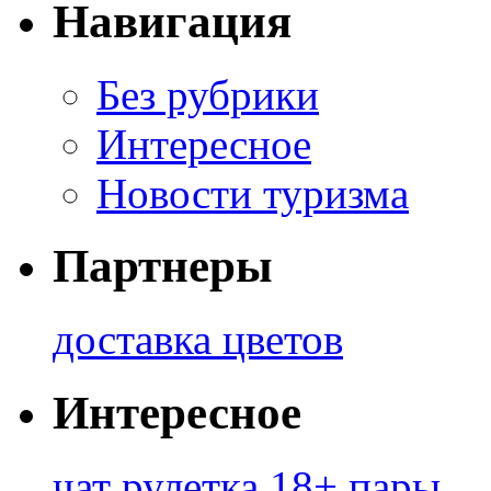
Навигация
Без рубрики
Интересное
Новости туризма
Партнеры
доставка цветов
Интересное
чат рулетка 18+ пары