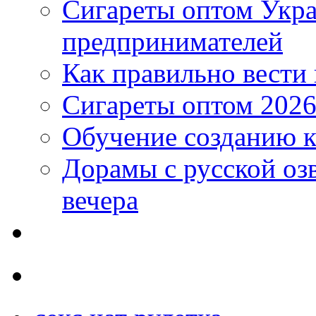
Сигареты оптом Укр
предпринимателей
Как правильно вести
Сигареты оптом 2026
Обучение созданию к
Дорамы с русской оз
вечера