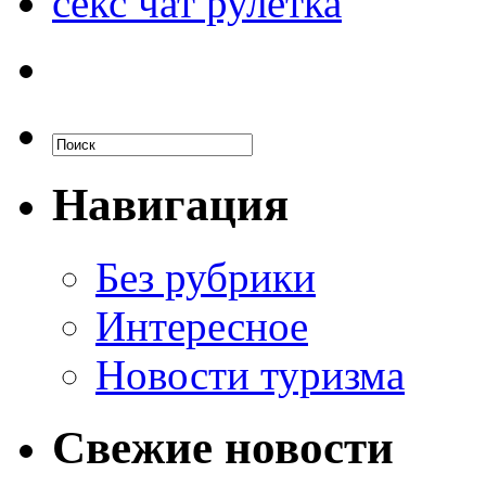
секс чат рулетка
Навигация
Без рубрики
Интересное
Новости туризма
Свежие новости