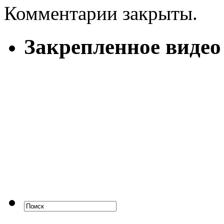
Комментарии закрыты.
Закрепленное видео