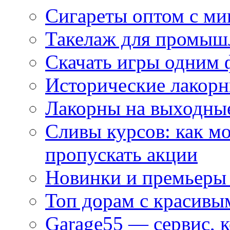
Сигареты оптом с м
Такелаж для промыш
Скачать игры одним
Исторические лакорн
Лакорны на выходные
Сливы курсов: как м
пропускать акции
Новинки и премьеры 
Топ дорам с красивы
Garage55 — сервис, 