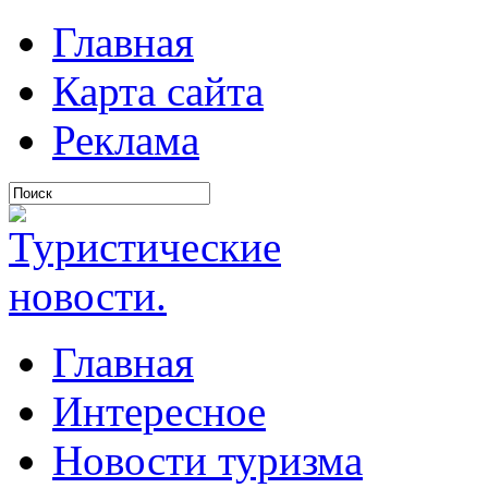
Главная
Карта сайта
Реклама
Главная
Интересное
Новости туризма