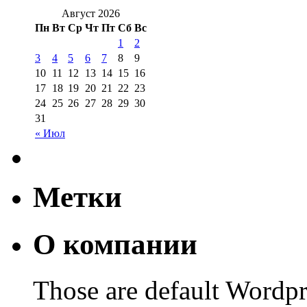
Август 2026
Пн
Вт
Ср
Чт
Пт
Сб
Вс
1
2
3
4
5
6
7
8
9
10
11
12
13
14
15
16
17
18
19
20
21
22
23
24
25
26
27
28
29
30
31
« Июл
Метки
О компании
Those are default Wordpr