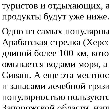
туристов и отдыхающих, 
продукты будут уже ниже
Одно из самых популярны
Арабатская стрелка (Херсо
длиной более 100 км, кот
омывается водами моря, а 
Сиваш. А еще эта местно
и запасами лечебной гряз
популярностью пользуютс
Запорожской области, нап