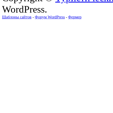
WordPress.
Шаблоны сайтов
-
Форум WordPress
-
Фермер