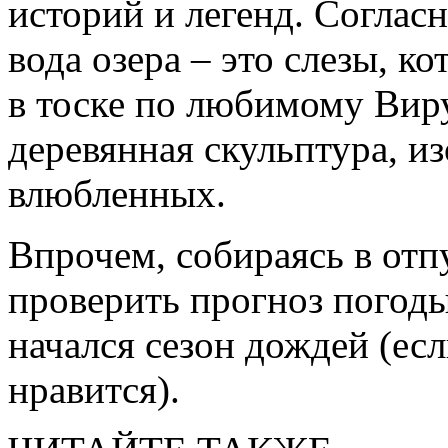
историй и легенд. Согласн
вода озера – это слезы, к
в тоске по любимому Виру
деревянная скульптура, 
влюбленных.
Впрочем, собираясь в отпу
проверить прогноз погоды
начался сезон дождей (есл
нравится).