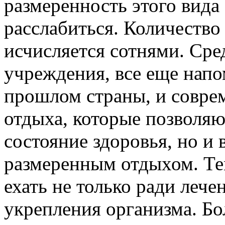
размеренность этого вида
расслабиться. Количество
исчисляется сотнями. Сре
учреждения, все еще нап
прошлом страны, и совре
отдыха, которые позволяю
состояние здоровья, но и 
размеренным отдыхом. Те
ехать не только ради лече
укрепления организма. Б