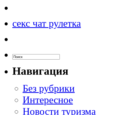
секс чат рулетка
Навигация
Без рубрики
Интересное
Новости туризма