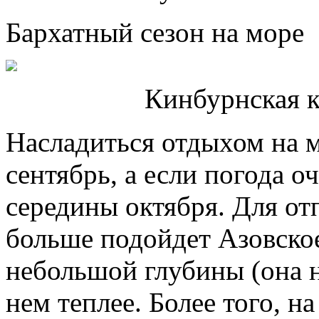
Бархатный сезон на море
Кинбурнская к
Насладиться отдыхом на 
сентябрь, а если погода о
середины октября. Для от
больше подойдет Азовское
небольшой глубины (она н
нем теплее. Более того, 