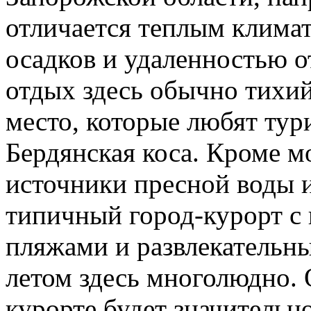
отличается теплым клима
осадков и удаленностью о
отдых здесь обычно тихи
место, которые любят тур
Бердянская коса. Кроме м
источники пресной воды и
типичный город-курорт с 
пляжами и развлекательн
летом здесь многолюдно. 
курорте будет значительн