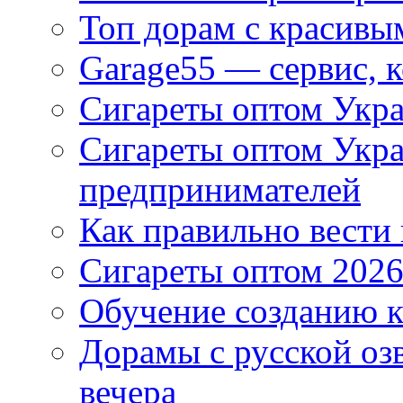
Топ дорам с красивы
Garage55 — сервис, 
Сигареты оптом Укра
Сигареты оптом Укр
предпринимателей
Как правильно вести
Сигареты оптом 2026
Обучение созданию к
Дорамы с русской оз
вечера