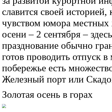
за развитой курортной ин
славится своей историей,
чувством юмора местных ж
осени – 2 сентября – здесь
празднование обычно гран
готов проводить отпуск в
побережье есть множество
Железный порт или Скадо
Золотая осень в горах