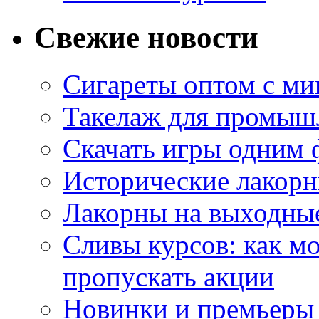
Свежие новости
Сигареты оптом с м
Такелаж для промыш
Скачать игры одним
Исторические лакорн
Лакорны на выходные
Сливы курсов: как м
пропускать акции
Новинки и премьеры 