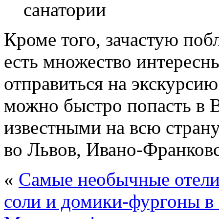
санатории
Кроме того, зачастую поб
есть множество интересны
отправиться на экскурсию
можно быстро попасть в 
известными на всю страну
во Львов, Ивано-Франков
«
Самые необычные отели
соли и домики-фургоны в 