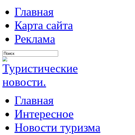
Главная
Карта сайта
Реклама
Главная
Интересное
Новости туризма