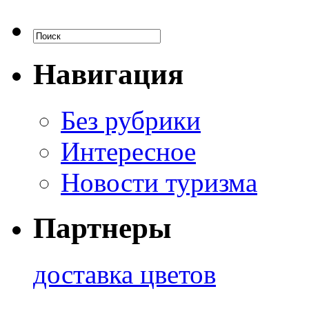
Навигация
Без рубрики
Интересное
Новости туризма
Партнеры
доставка цветов