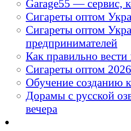
Garage55 — сервис, 
Сигареты оптом Укра
Сигареты оптом Укр
предпринимателей
Как правильно вести
Сигареты оптом 2026
Обучение созданию к
Дорамы с русской оз
вечера