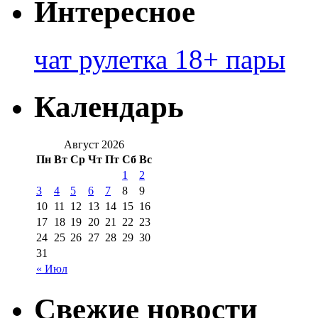
Интересное
чат рулетка 18+ пары
Календарь
Август 2026
Пн
Вт
Ср
Чт
Пт
Сб
Вс
1
2
3
4
5
6
7
8
9
10
11
12
13
14
15
16
17
18
19
20
21
22
23
24
25
26
27
28
29
30
31
« Июл
Свежие новости