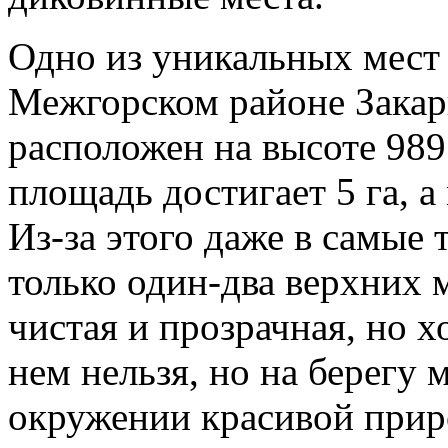
Одно из уникальных мест 
Межгорском районе Закар
расположен на высоте 989
площадь достигает 5 га, а
Из-за этого даже в самые
только один-два верхних 
чистая и прозрачная, но х
нем нельзя, но на берегу 
окружении красивой прир