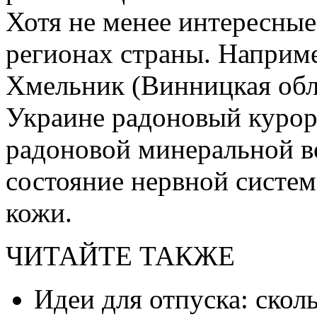
Хотя не менее интересные
регионах страны. Наприме
Хмельник (Винницкая обл
Украине радоновый курорт
радоновой минеральной 
состояние нервной систем
кожи.
ЧИТАЙТЕ ТАКЖЕ
Идеи для отпуска: скол