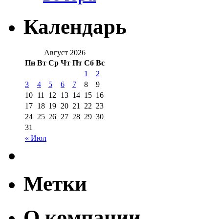
Календарь
Август 2026
Пн
Вт
Ср
Чт
Пт
Сб
Вс
1
2
3
4
5
6
7
8
9
10
11
12
13
14
15
16
17
18
19
20
21
22
23
24
25
26
27
28
29
30
31
« Июл
Метки
О компании