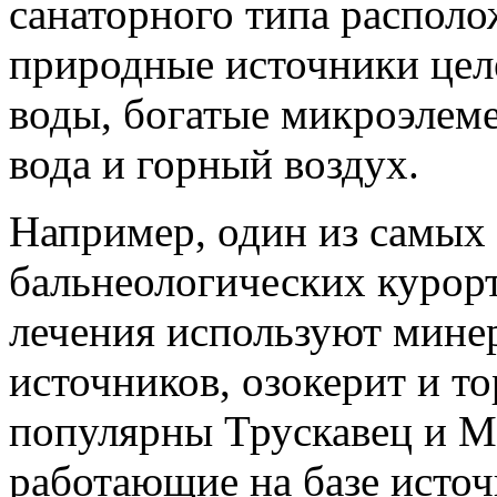
санаторного типа располож
природные источники цел
воды, богатые микроэлеме
вода и горный воздух.
Например, один из самых
бальнеологических курор
лечения используют мине
источников, озокерит и т
популярны Трускавец и М
работающие на базе исто