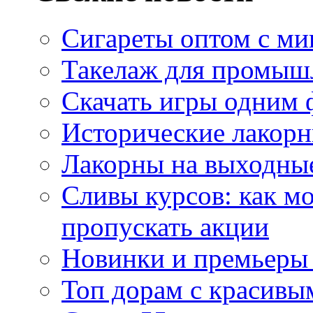
Сигареты оптом с м
Такелаж для промыш
Скачать игры одним
Исторические лакорн
Лакорны на выходные
Сливы курсов: как м
пропускать акции
Новинки и премьеры 
Топ дорам с красивы