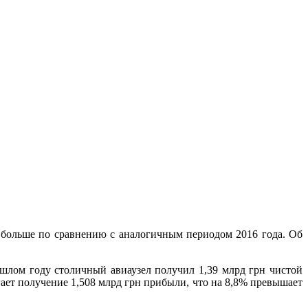
 больше по сравнению с аналогичным периодом 2016 года. Об
шлом году столичный авиаузел получил 1,39 млрд грн чистой
гает получение 1,508 млрд грн прибыли, что на 8,8% превышает