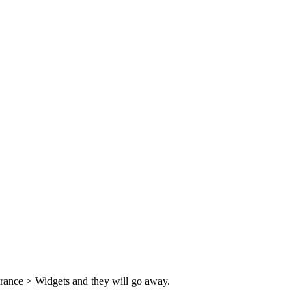
rance > Widgets and they will go away.