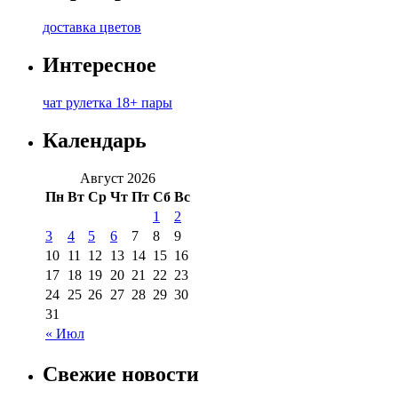
доставка цветов
Интересное
чат рулетка 18+ пары
Календарь
Август 2026
Пн
Вт
Ср
Чт
Пт
Сб
Вс
1
2
3
4
5
6
7
8
9
10
11
12
13
14
15
16
17
18
19
20
21
22
23
24
25
26
27
28
29
30
31
« Июл
Свежие новости