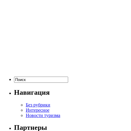
Навигация
Без рубрики
Интересное
Новости туризма
Партнеры