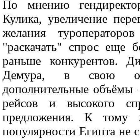
По мнению гендиректо
Кулика, увеличение пере
желания туроператоро
"раскачать" спрос еще 
раньше конкурентов. Д
Демура, в свою оче
дополнительные объёмы 
рейсов и высокого сп
предложения. К тому 
популярности Египта не с