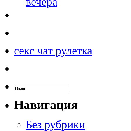
вечера
секс чат рулетка
Навигация
Без рубрики