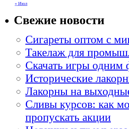
« Июл
Свежие новости
Сигареты оптом с м
Такелаж для промыш
Скачать игры одним
Исторические лакорн
Лакорны на выходные
Сливы курсов: как м
пропускать акции