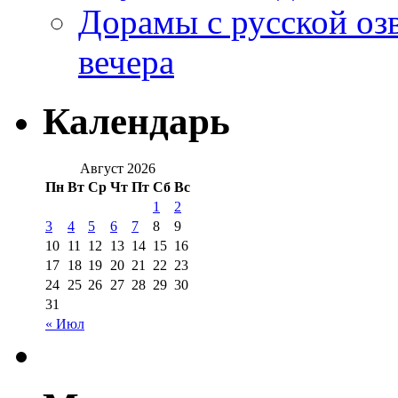
Дорамы с русской оз
вечера
Календарь
Август 2026
Пн
Вт
Ср
Чт
Пт
Сб
Вс
1
2
3
4
5
6
7
8
9
10
11
12
13
14
15
16
17
18
19
20
21
22
23
24
25
26
27
28
29
30
31
« Июл