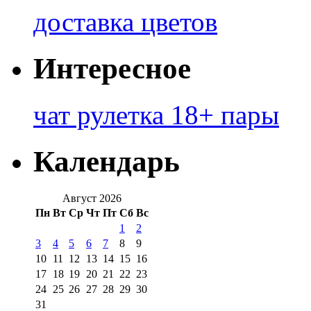
доставка цветов
Интересное
чат рулетка 18+ пары
Календарь
Август 2026
Пн
Вт
Ср
Чт
Пт
Сб
Вс
1
2
3
4
5
6
7
8
9
10
11
12
13
14
15
16
17
18
19
20
21
22
23
24
25
26
27
28
29
30
31