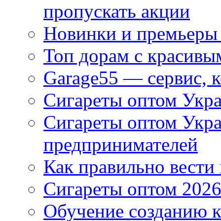
пропускать акции
Новинки и премьеры 
Топ дорам с красивы
Garage55 — сервис, 
Сигареты оптом Укра
Сигареты оптом Укр
предпринимателей
Как правильно вести
Сигареты оптом 2026
Обучение созданию к