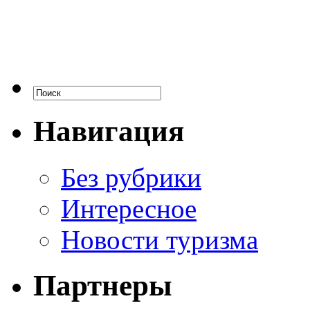
Навигация
Без рубрики
Интересное
Новости туризма
Партнеры