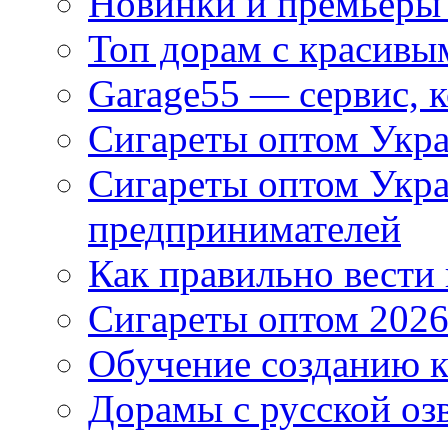
Новинки и премьеры 
Топ дорам с красивы
Garage55 — сервис, 
Сигареты оптом Укра
Сигареты оптом Укр
предпринимателей
Как правильно вести
Сигареты оптом 2026
Обучение созданию к
Дорамы с русской оз