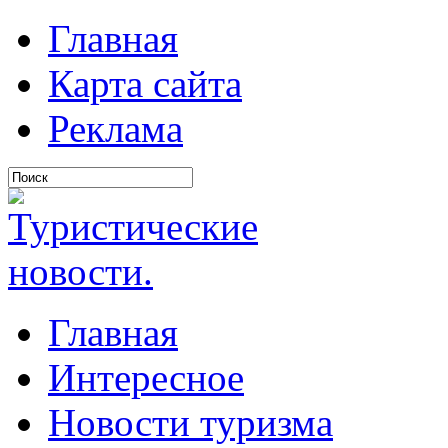
Главная
Карта сайта
Реклама
Главная
Интересное
Новости туризма