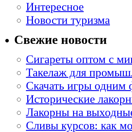
Интересное
Новости туризма
Свежие новости
Сигареты оптом с м
Такелаж для промыш
Скачать игры одним
Исторические лакорн
Лакорны на выходные
Сливы курсов: как м