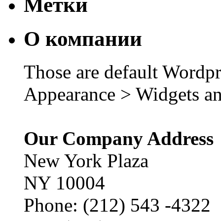
Метки
О компании
Those are default Wordpr
Appearance > Widgets an
Our Company Address
New York Plaza
NY 10004
Phone: (212) 543 -4322