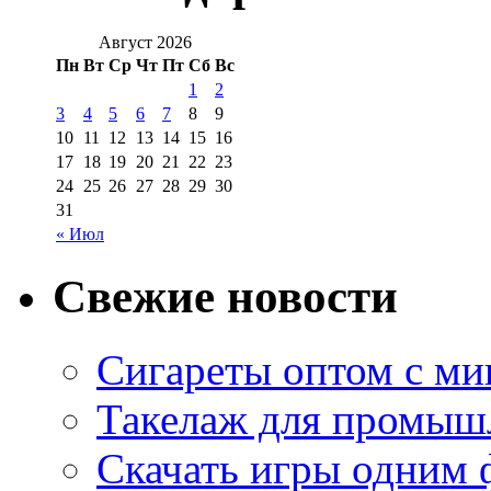
Август 2026
Пн
Вт
Ср
Чт
Пт
Сб
Вс
1
2
3
4
5
6
7
8
9
10
11
12
13
14
15
16
17
18
19
20
21
22
23
24
25
26
27
28
29
30
31
« Июл
Свежие новости
Сигареты оптом с м
Такелаж для промыш
Скачать игры одним