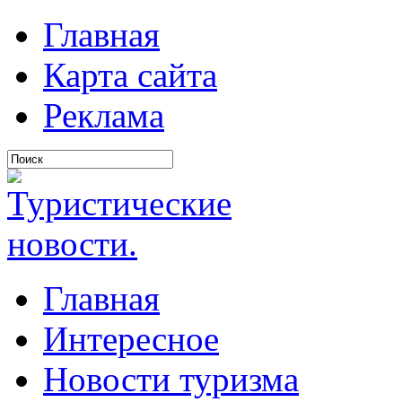
Главная
Карта сайта
Реклама
Главная
Интересное
Новости туризма