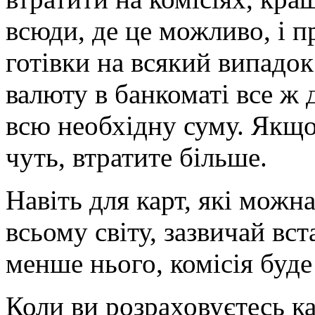
всюди, де це можливо, і 
готівки на всякий випадок
валюту в банкоматі все ж 
всю необхідну суму. Якщо 
чуть, втратите більше.
Навіть для карт, які можна
всьому світу, зазвичай вс
менше нього, комісія буде
Коли ви розраховуєтесь к