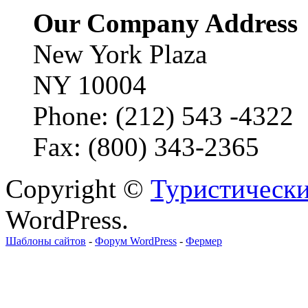
Our Company Address
New York Plaza
NY 10004
Phone: (212) 543 -4322
Fax: (800) 343-2365
Copyright ©
Туристически
WordPress.
Шаблоны сайтов
-
Форум WordPress
-
Фермер