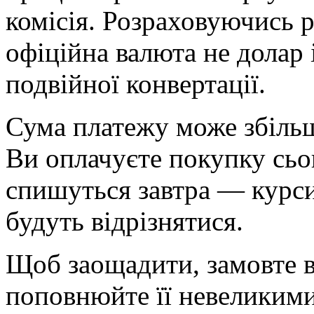
комісія. Розраховуючись р
офіційна валюта не долар 
подвійної конвертації.
Сума платежу може збільш
Ви оплачуєте покупку сьо
спишуться завтра — курси 
будуть відрізнятися.
Щоб заощадити, замовте в
поповнюйте її невеликими