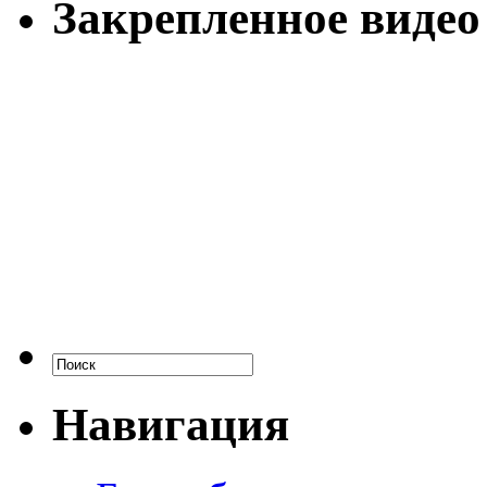
Закрепленное видео
Навигация