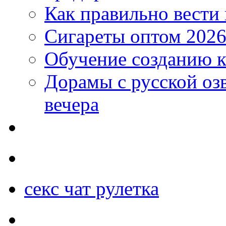
Как правильно вести
Сигареты оптом 2026
Обучение созданию к
Дорамы с русской оз
вечера
секс чат рулетка