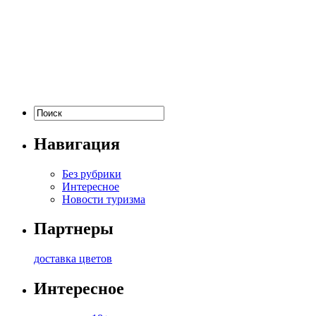
Навигация
Без рубрики
Интересное
Новости туризма
Партнеры
доставка цветов
Интересное