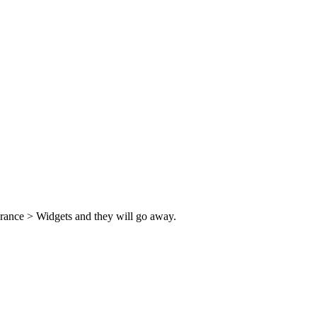
rance > Widgets and they will go away.