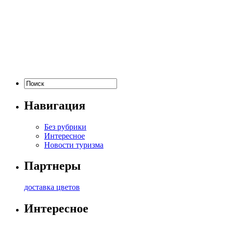
Навигация
Без рубрики
Интересное
Новости туризма
Партнеры
доставка цветов
Интересное