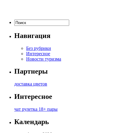
Навигация
Без рубрики
Интересное
Новости туризма
Партнеры
доставка цветов
Интересное
чат рулетка 18+ пары
Календарь