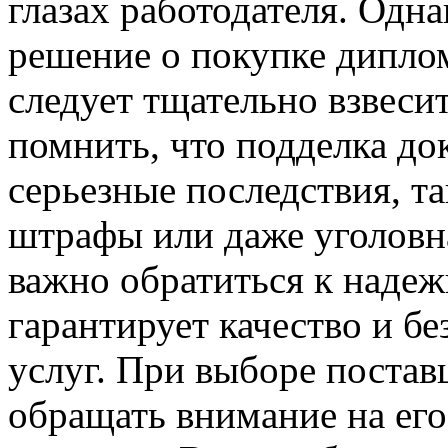
глазах работодателя. Одна
решение о покупке дипл
следует тщательно взвеси
помнить, что подделка до
серьезные последствия, та
штрафы или даже уголовн
важно обратиться к наде
гарантирует качество и б
услуг. При выборе постав
обращать внимание на ег