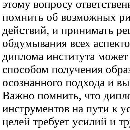
этому вопросу ответствен
помнить об возможных ри
действий, и принимать р
обдумывания всех аспекто
диплома института может
способом получения образ
осознанного подхода и в
Важно помнить, что дипл
инструментов на пути к у
целей требует усилий и тр