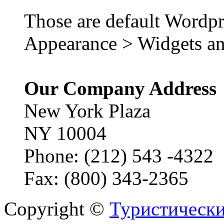
Those are default Wordpr
Appearance > Widgets an
Our Company Address
New York Plaza
NY 10004
Phone: (212) 543 -4322
Fax: (800) 343-2365
Copyright ©
Туристически