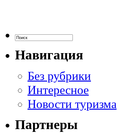
Навигация
Без рубрики
Интересное
Новости туризма
Партнеры