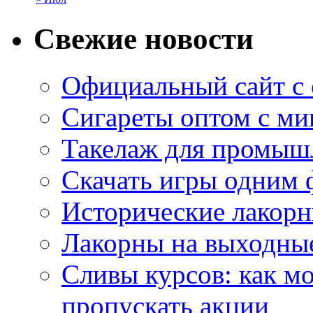
Свежие новости
Официальный сайт с
Сигареты оптом с м
Такелаж для промыш
Скачать игры одним
Исторические лакорн
Лакорны на выходные
Сливы курсов: как м
пропускать акции