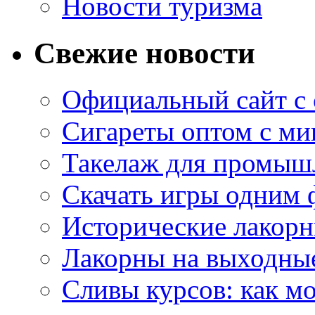
Новости туризма
Свежие новости
Официальный сайт с
Сигареты оптом с м
Такелаж для промыш
Скачать игры одним
Исторические лакорн
Лакорны на выходные
Сливы курсов: как м