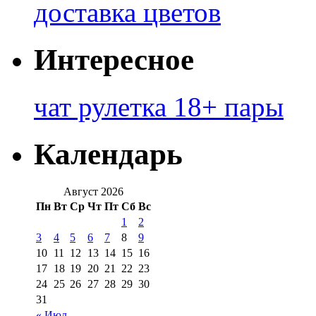
доставка цветов
Интересное
чат рулетка 18+ пары
Календарь
Август 2026
Пн
Вт
Ср
Чт
Пт
Сб
Вс
1
2
3
4
5
6
7
8
9
10
11
12
13
14
15
16
17
18
19
20
21
22
23
24
25
26
27
28
29
30
31
« Июл