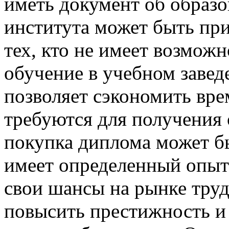
иметь документ об образ
института может быть пр
тех, кто не имеет возмож
обучение в учебном завед
позволяет сэкономить вре
требуются для получения 
покупка диплома может бы
имеет определенный опыт
свои шансы на рынке тру
повысить престижность и