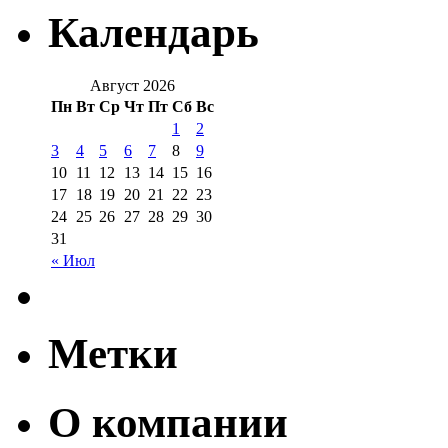
Календарь
Август 2026
Пн
Вт
Ср
Чт
Пт
Сб
Вс
1
2
3
4
5
6
7
8
9
10
11
12
13
14
15
16
17
18
19
20
21
22
23
24
25
26
27
28
29
30
31
« Июл
Метки
О компании