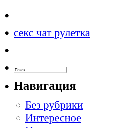
секс чат рулетка
Навигация
Без рубрики
Интересное