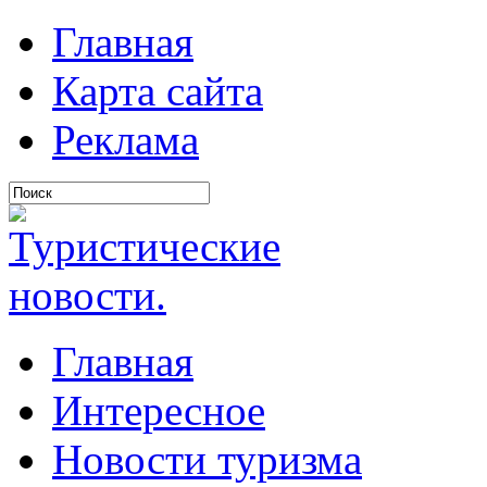
Главная
Карта сайта
Реклама
Главная
Интересное
Новости туризма