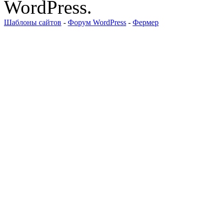
WordPress.
Шаблоны сайтов
-
Форум WordPress
-
Фермер