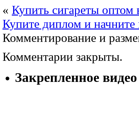
«
Купить сигареты оптом
Купите диплом и начните 
Комментирование и разме
Комментарии закрыты.
Закрепленное видео