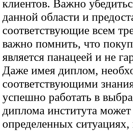
клиентов. Важно убедитьс
данной области и предост
соответствующие всем тре
важно помнить, что покуп
является панацеей и не га
Даже имея диплом, необх
соответствующими знания
успешно работать в выбра
диплома института может
определенных ситуациях,