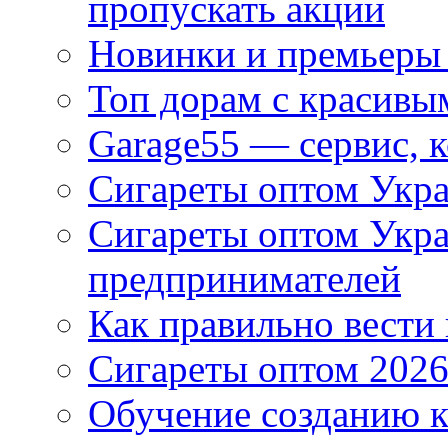
пропускать акции
Новинки и премьеры 
Топ дорам с красивы
Garage55 — сервис, 
Сигареты оптом Укра
Сигареты оптом Укр
предпринимателей
Как правильно вести
Сигареты оптом 2026
Обучение созданию к