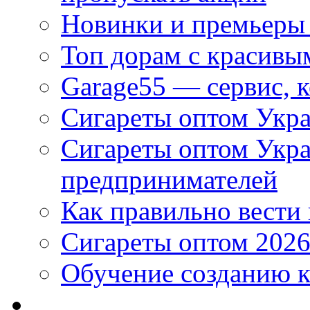
Новинки и премьеры 
Топ дорам с красивы
Garage55 — сервис, 
Сигареты оптом Укра
Сигареты оптом Укр
предпринимателей
Как правильно вести
Сигареты оптом 2026
Обучение созданию к