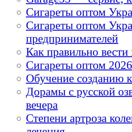
Сигареты оптом Укра
Сигареты оптом Укр
предпринимателей
Как правильно вести
Сигареты оптом 2026
Обучение созданию к
Дорамы с русской оз
вечера
Степени артроза коле
лечения