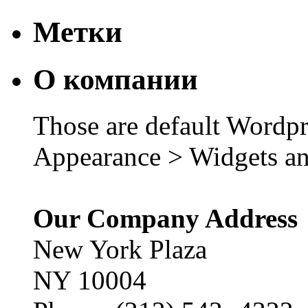
Метки
О компании
Those are default Wordpr
Appearance > Widgets an
Our Company Address
New York Plaza
NY 10004