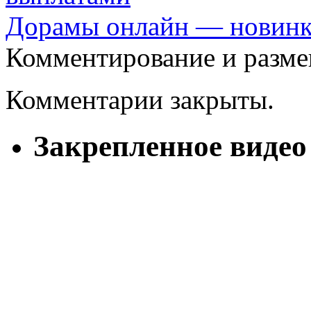
Дорамы онлайн — новинки
Комментирование и разме
Комментарии закрыты.
Закрепленное видео