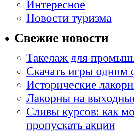
Интересное
Новости туризма
Свежие новости
Такелаж для промыш
Скачать игры одним
Исторические лакорн
Лакорны на выходные
Сливы курсов: как м
пропускать акции