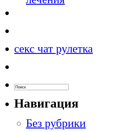
секс чат рулетка
Навигация
Без рубрики