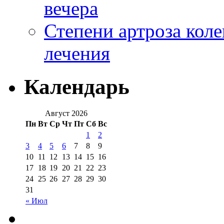
вечера
Степени артроза коле
лечения
Календарь
Август 2026
Пн
Вт
Ср
Чт
Пт
Сб
Вс
1
2
3
4
5
6
7
8
9
10
11
12
13
14
15
16
17
18
19
20
21
22
23
24
25
26
27
28
29
30
31
« Июл