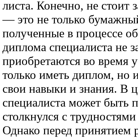
листа. Конечно, не стоит 
— это не только бумажный
полученные в процессе о
диплома специалиста не з
приобретаются во время 
только иметь диплом, но 
свои навыки и знания. В 
специалиста может быть п
столкнулся с трудностями
Однако перед принятием 