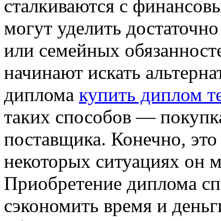
сталкиваются с финансовы
могут уделить достаточно
или семейных обязанносте
начинают искать альтерн
диплома
купить диплом т
таких способов — покупк
поставщика. Конечно, это
некоторых ситуациях он м
Приобретение диплома сп
сэкономить время и деньг