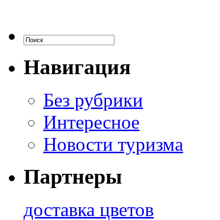
Навигация
Без рубрики
Интересное
Новости туризма
Партнеры
доставка цветов