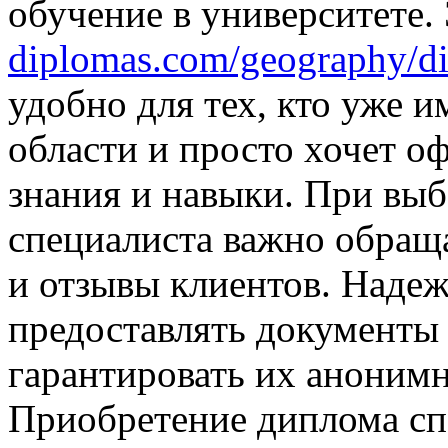
обучение в университете.
diplomas.com/geography/d
удобно для тех, кто уже 
области и просто хочет о
знания и навыки. При вы
специалиста важно обращ
и отзывы клиентов. Наде
предоставлять документы 
гарантировать их аноним
Приобретение диплома сп