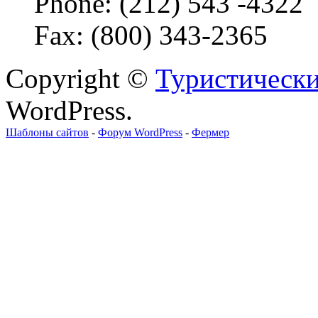
Phone: (212) 543 -4322
Fax: (800) 343-2365
Copyright ©
Туристически
WordPress.
Шаблоны сайтов
-
Форум WordPress
-
Фермер