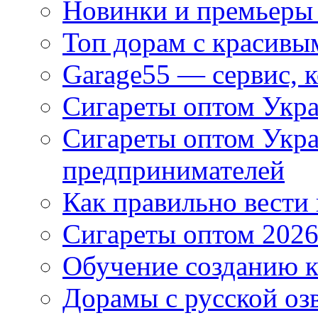
Новинки и премьеры 
Топ дорам с красивы
Garage55 — сервис, 
Сигареты оптом Укра
Сигареты оптом Укр
предпринимателей
Как правильно вести
Сигареты оптом 2026
Обучение созданию к
Дорамы с русской оз