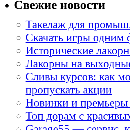
Свежие новости
Такелаж для промыш
Скачать игры одним
Исторические лакорн
Лакорны на выходные
Сливы курсов: как м
пропускать акции
Новинки и премьеры 
Топ дорам с красивы
Garage55 — сервис, 