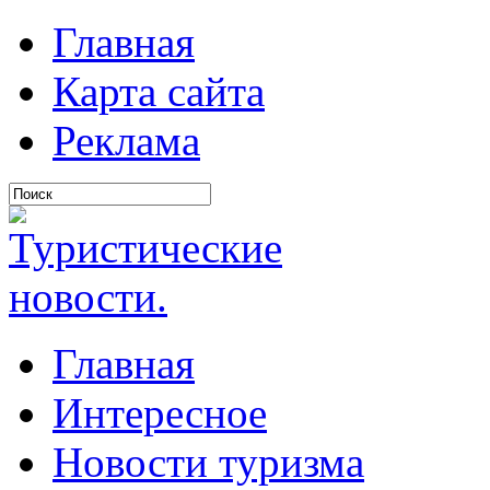
Главная
Карта сайта
Реклама
Главная
Интересное
Новости туризма