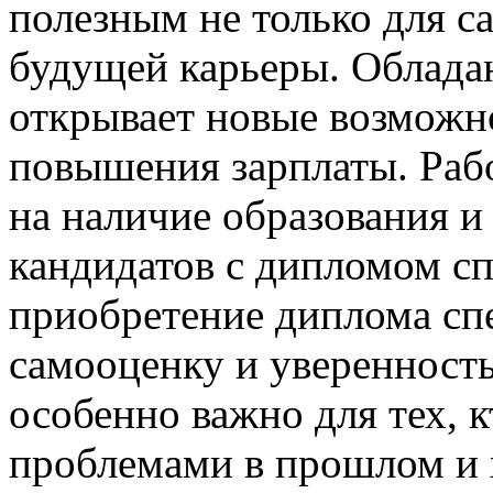
полезным не только для са
будущей карьеры. Облада
открывает новые возможно
повышения зарплаты. Раб
на наличие образования и
кандидатов с дипломом сп
приобретение диплома сп
самооценку и уверенность
особенно важно для тех, к
проблемами в прошлом и х