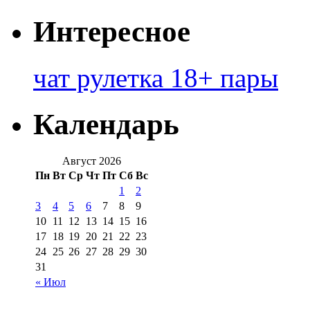
Интересное
чат рулетка 18+ пары
Календарь
Август 2026
Пн
Вт
Ср
Чт
Пт
Сб
Вс
1
2
3
4
5
6
7
8
9
10
11
12
13
14
15
16
17
18
19
20
21
22
23
24
25
26
27
28
29
30
31
« Июл