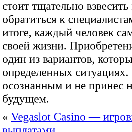
стоит тщательно взвесить 
обратиться к специалиста
итоге, каждый человек сам
своей жизни. Приобретен
один из вариантов, котор
определенных ситуациях. 
осознанным и не принес н
будущем.
«
Vegaslot Casino — игро
выплатами