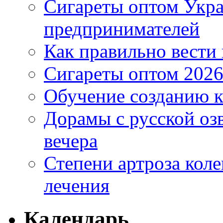
Сигареты оптом Укр
предпринимателей
Как правильно вести
Сигареты оптом 2026
Обучение созданию к
Дорамы с русской оз
вечера
Степени артроза коле
лечения
Календарь