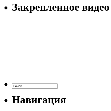
Закрепленное видео
Навигация