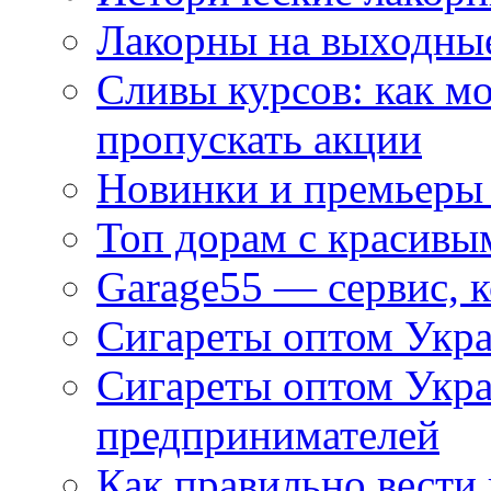
Лакорны на выходные
Сливы курсов: как м
пропускать акции
Новинки и премьеры 
Топ дорам с красивы
Garage55 — сервис, 
Сигареты оптом Укра
Сигареты оптом Укр
предпринимателей
Как правильно вести