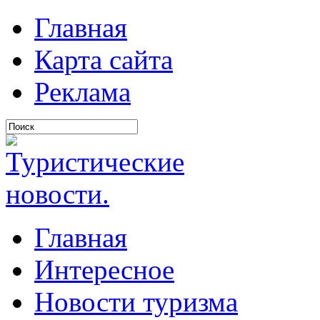
Главная
Карта сайта
Реклама
Главная
Интересное
Новости туризма