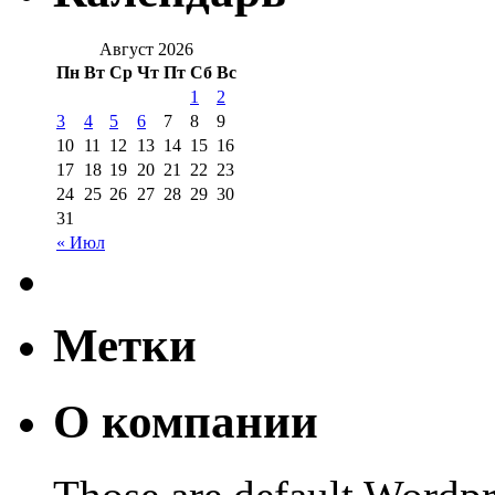
Август 2026
Пн
Вт
Ср
Чт
Пт
Сб
Вс
1
2
3
4
5
6
7
8
9
10
11
12
13
14
15
16
17
18
19
20
21
22
23
24
25
26
27
28
29
30
31
« Июл
Метки
О компании