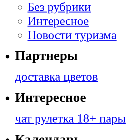
Без рубрики
Интересное
Новости туризма
Партнеры
доставка цветов
Интересное
чат рулетка 18+ пары
Календарь