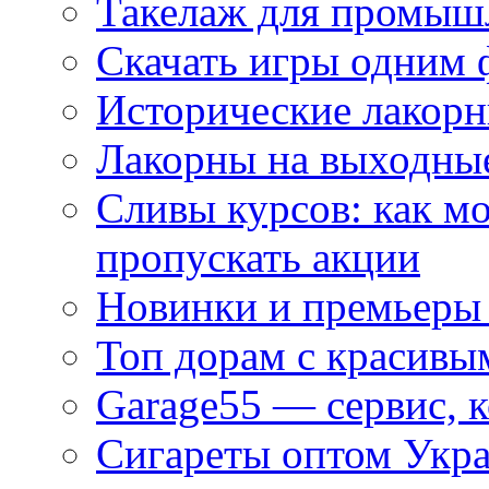
Такелаж для промыш
Скачать игры одним
Исторические лакорн
Лакорны на выходные
Сливы курсов: как м
пропускать акции
Новинки и премьеры 
Топ дорам с красивы
Garage55 — сервис, 
Сигареты оптом Укра