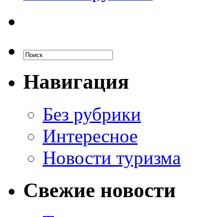
Навигация
Без рубрики
Интересное
Новости туризма
Свежие новости