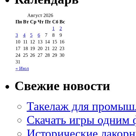
Август 2026
Пн
Вт
Ср
Чт
Пт
Сб
Вс
1
2
3
4
5
6
7
8
9
10
11
12
13
14
15
16
17
18
19
20
21
22
23
24
25
26
27
28
29
30
31
« Июл
Свежие новости
Такелаж для промыш
Скачать игры одним
Исторические лакорн