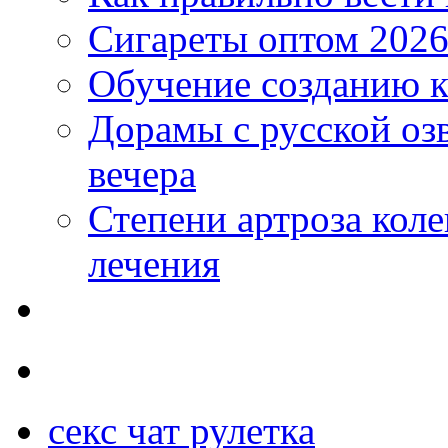
Сигареты оптом 2026
Обучение созданию к
Дорамы с русской оз
вечера
Степени артроза коле
лечения
секс чат рулетка