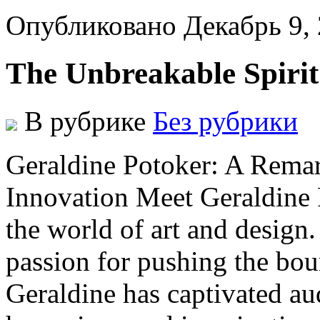
Опубликовано Декабрь 9,
The Unbreakable Spirit
В рубрике
Без рубрики
Geraldine Potoker: A Remar
Innovation Meet Geraldine P
the world of art and design.
passion for pushing the boun
Geraldine has captivated au