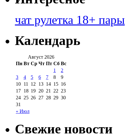
чат рулетка 18+ пары
Календарь
Август 2026
Пн
Вт
Ср
Чт
Пт
Сб
Вс
1
2
3
4
5
6
7
8
9
10
11
12
13
14
15
16
17
18
19
20
21
22
23
24
25
26
27
28
29
30
31
« Июл
Свежие новости