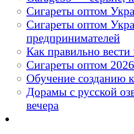
Сигареты оптом Укра
Сигареты оптом Укр
предпринимателей
Как правильно вести
Сигареты оптом 2026
Обучение созданию к
Дорамы с русской оз
вечера