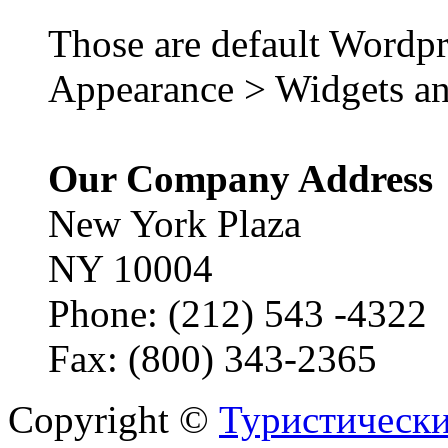
Those are default Wordpr
Appearance > Widgets an
Our Company Address
New York Plaza
NY 10004
Phone: (212) 543 -4322
Fax: (800) 343-2365
Copyright ©
Туристически