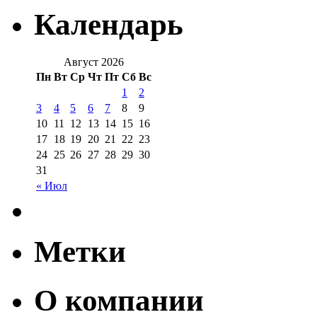
Календарь
Август 2026
Пн
Вт
Ср
Чт
Пт
Сб
Вс
1
2
3
4
5
6
7
8
9
10
11
12
13
14
15
16
17
18
19
20
21
22
23
24
25
26
27
28
29
30
31
« Июл
Метки
О компании