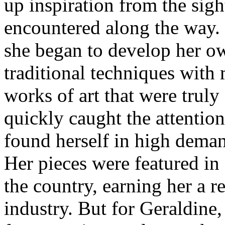
up inspiration from the sigh
encountered along the way.
she began to develop her ow
traditional techniques with
works of art that were trul
quickly caught the attention
found herself in high deman
Her pieces were featured in 
the country, earning her a re
industry. But for Geraldine