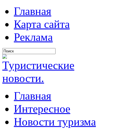
Главная
Карта сайта
Реклама
Главная
Интересное
Новости туризма