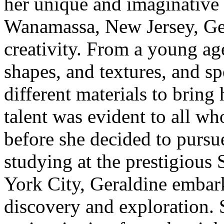
her unique and imaginative 
Wanamassa, New Jersey, Ger
creativity. From a young ag
shapes, and textures, and s
different materials to bring 
talent was evident to all wh
before she decided to pursue 
studying at the prestigious
York City, Geraldine embark
discovery and exploration. 