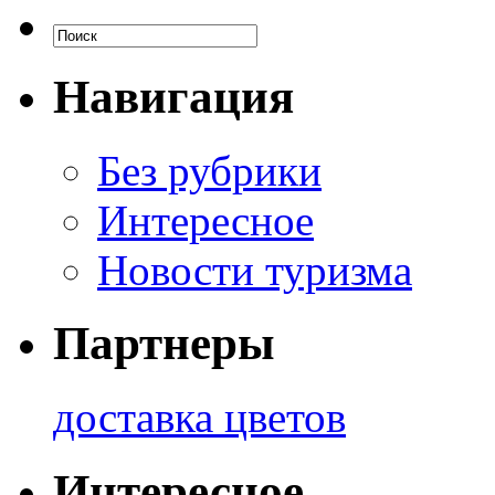
Навигация
Без рубрики
Интересное
Новости туризма
Партнеры
доставка цветов
Интересное