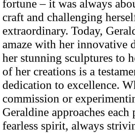
fortune – it was always abo
craft and challenging hersel
extraordinary. Today, Geral
amaze with her innovative d
her stunning sculptures to h
of her creations is a testame
dedication to excellence. W
commission or experimentin
Geraldine approaches each 
fearless spirit, always striv