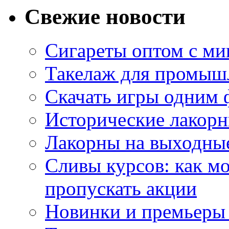
Свежие новости
Сигареты оптом с м
Такелаж для промыш
Скачать игры одним
Исторические лакорн
Лакорны на выходные
Сливы курсов: как м
пропускать акции
Новинки и премьеры 