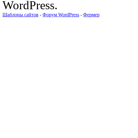
WordPress.
Шаблоны сайтов
-
Форум WordPress
-
Фермер