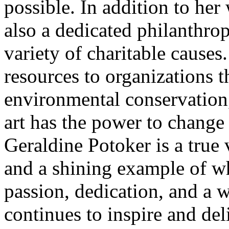
possible. In addition to her 
also a dedicated philanthropi
variety of charitable causes
resources to organizations t
environmental conservation, 
art has the power to change 
Geraldine Potoker is a true v
and a shining example of w
passion, dedication, and a w
continues to inspire and del