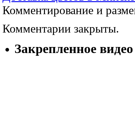
Комментирование и разме
Комментарии закрыты.
Закрепленное видео