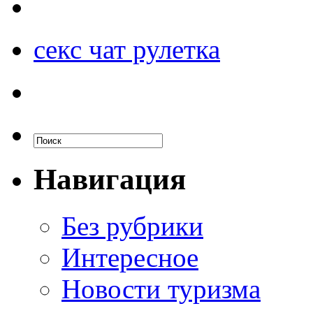
секс чат рулетка
Навигация
Без рубрики
Интересное
Новости туризма