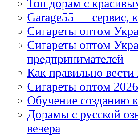
Топ дорам с красивы
Garage55 — сервис, 
Сигареты оптом Укра
Сигареты оптом Укр
предпринимателей
Как правильно вести
Сигареты оптом 2026
Обучение созданию к
Дорамы с русской оз
вечера