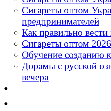
Сигареты оптом Укр
предпринимателей
Как правильно вести
Сигареты оптом 2026
Обучение созданию к
Дорамы с русской оз
вечера