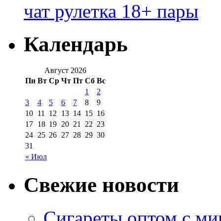
чат рулетка 18+ пары
Календарь
Август 2026
Пн
Вт
Ср
Чт
Пт
Сб
Вс
1
2
3
4
5
6
7
8
9
10
11
12
13
14
15
16
17
18
19
20
21
22
23
24
25
26
27
28
29
30
31
« Июл
Свежие новости
Сигареты оптом с м