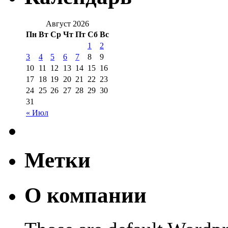
Август 2026
Пн
Вт
Ср
Чт
Пт
Сб
Вс
1
2
3
4
5
6
7
8
9
10
11
12
13
14
15
16
17
18
19
20
21
22
23
24
25
26
27
28
29
30
31
« Июл
Метки
О компании