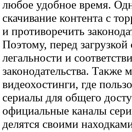
любое удобное время. Одн
скачивание контента с то
и противоречить законода
Поэтому, перед загрузкой 
легальности и соответств
законодательства. Также 
видеохостинги, где польз
сериалы для общего досту
официальные каналы сериа
делятся своими находками