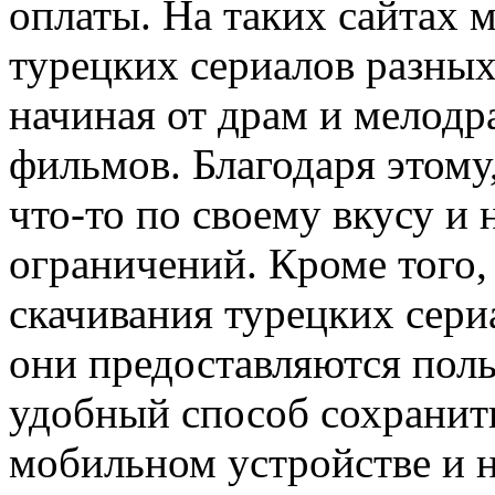
оплаты. На таких сайтах
турецких сериалов разных
начиная от драм и мелодр
фильмов. Благодаря этому
что-то по своему вкусу и
ограничений. Кроме того,
скачивания турецких сериа
они предоставляются поль
удобный способ сохранит
мобильном устройстве и 