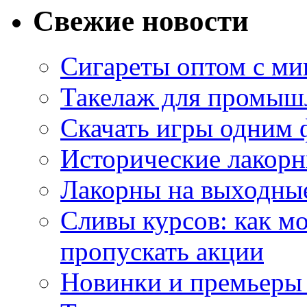
Свежие новости
Сигареты оптом с м
Такелаж для промыш
Скачать игры одним
Исторические лакорн
Лакорны на выходные
Сливы курсов: как м
пропускать акции
Новинки и премьеры 