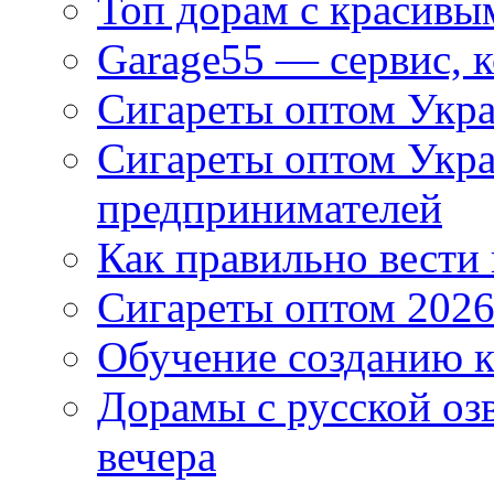
Топ дорам с красивы
Garage55 — сервис, 
Сигареты оптом Укра
Сигареты оптом Укр
предпринимателей
Как правильно вести
Сигареты оптом 2026
Обучение созданию к
Дорамы с русской оз
вечера