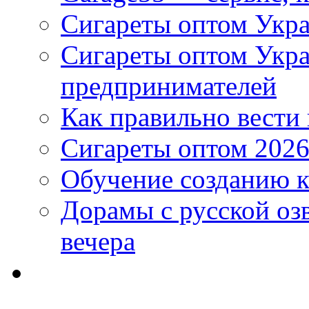
Сигареты оптом Укра
Сигареты оптом Укр
предпринимателей
Как правильно вести
Сигареты оптом 2026
Обучение созданию к
Дорамы с русской оз
вечера