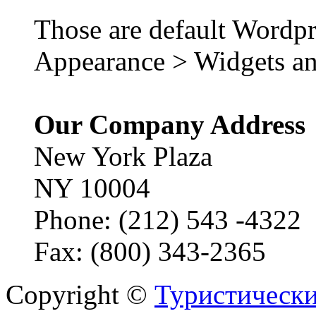
Those are default Wordpr
Appearance > Widgets an
Our Company Address
New York Plaza
NY 10004
Phone: (212) 543 -4322
Fax: (800) 343-2365
Copyright ©
Туристически