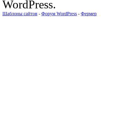
WordPress.
Шаблоны сайтов
-
Форум WordPress
-
Фермер