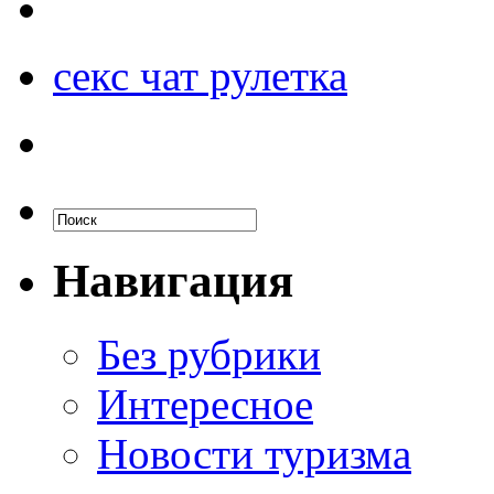
секс чат рулетка
Навигация
Без рубрики
Интересное
Новости туризма