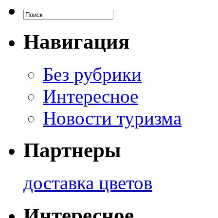
Навигация
Без рубрики
Интересное
Новости туризма
Партнеры
доставка цветов
Интересное