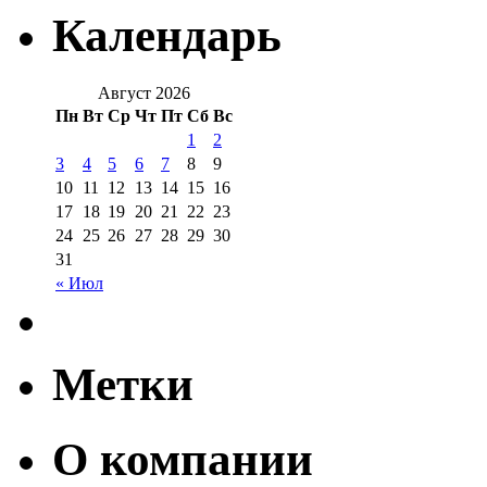
Календарь
Август 2026
Пн
Вт
Ср
Чт
Пт
Сб
Вс
1
2
3
4
5
6
7
8
9
10
11
12
13
14
15
16
17
18
19
20
21
22
23
24
25
26
27
28
29
30
31
« Июл
Метки
О компании