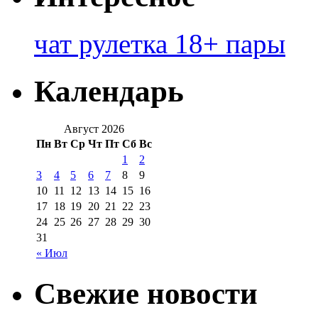
чат рулетка 18+ пары
Календарь
Август 2026
Пн
Вт
Ср
Чт
Пт
Сб
Вс
1
2
3
4
5
6
7
8
9
10
11
12
13
14
15
16
17
18
19
20
21
22
23
24
25
26
27
28
29
30
31
« Июл
Свежие новости