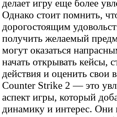
делает игру еще более ув
Однако стоит помнить, чт
дорогостоящим удовольств
получить желаемый предме
могут оказаться напрасны
начать открывать кейсы, 
действия и оценить свои 
Counter Strike 2 — это у
аспект игры, который доб
динамику и интерес. Они