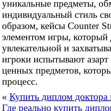
уникальные предметы, обм
индивидуальный стиль св
образом, кейсы Counter S
элементом игры, который 
увлекательной и захватыв
игроки испытывают азарт 
ценных предметов, которы
процесс.
«
Купить диплом доктора 
Где реально купить дипло