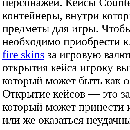
персонажей. Кейсы Counte
контейнеры, внутри кото
предметы для игры. Чтобы
необходимо приобрести к
fire skins
за игровую валют
открытия кейса игроку вы
который может быть как о
Открытие кейсов — это з
который может принести 
или же оказаться неудач