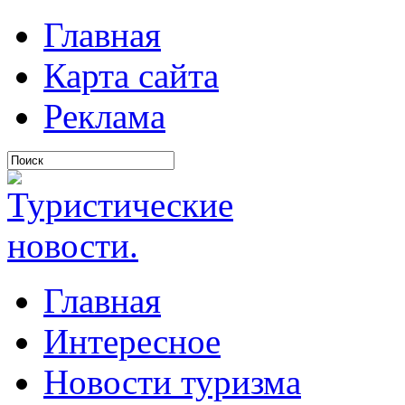
Главная
Карта сайта
Реклама
Главная
Интересное
Новости туризма