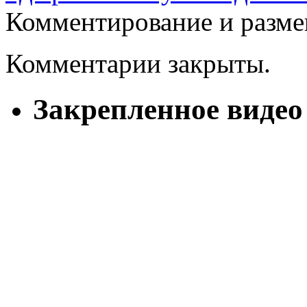
Комментирование и разме
Комментарии закрыты.
Закрепленное видео