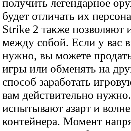
получить легендарное ору
будет отличать их персон
Strike 2 также позволяют
между собой. Если у вас в
нужно, вы можете продать
игры или обменять на др
способ заработать игрову
вам действительно нужно.
испытывают азарт и волне
контейнера. Момент напр