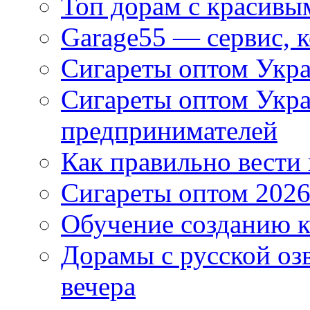
Топ дорам с красивы
Garage55 — сервис, 
Сигареты оптом Укра
Сигареты оптом Укр
предпринимателей
Как правильно вести
Сигареты оптом 2026
Обучение созданию к
Дорамы с русской оз
вечера