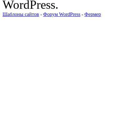
WordPress.
Шаблоны сайтов
-
Форум WordPress
-
Фермер