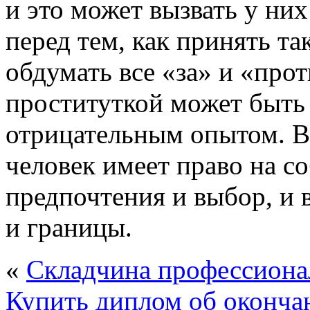
и это может вызвать у ни
перед тем, как принять т
обдумать все «за» и «прот
проституткой может быть 
отрицательным опытом. В
человек имеет право на с
предпочтения и выбор, и
и границы.
«
Складчина профессиона
Купить диплом об оконча