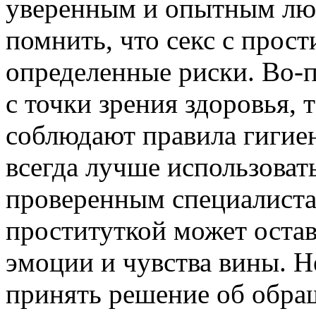
уверенным и опытным люб
помнить, что секс с прос
определенные риски. Во-п
с точки зрения здоровья, 
соблюдают правила гигие
всегда лучше использоват
проверенным специалистам
проституткой может остав
эмоции и чувства вины. Н
принять решение об обра