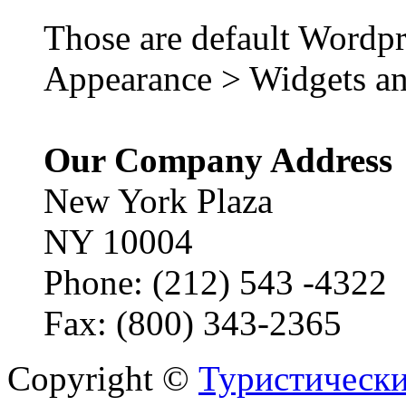
Those are default Wordpr
Appearance > Widgets an
Our Company Address
New York Plaza
NY 10004
Phone: (212) 543 -4322
Fax: (800) 343-2365
Copyright ©
Туристически