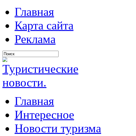
Главная
Карта сайта
Реклама
Главная
Интересное
Новости туризма