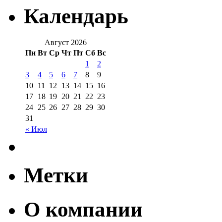
Календарь
Август 2026
Пн
Вт
Ср
Чт
Пт
Сб
Вс
1
2
3
4
5
6
7
8
9
10
11
12
13
14
15
16
17
18
19
20
21
22
23
24
25
26
27
28
29
30
31
« Июл
Метки
О компании