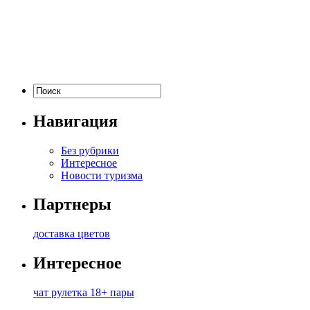
Навигация
Без рубрики
Интересное
Новости туризма
Партнеры
доставка цветов
Интересное
чат рулетка 18+ пары