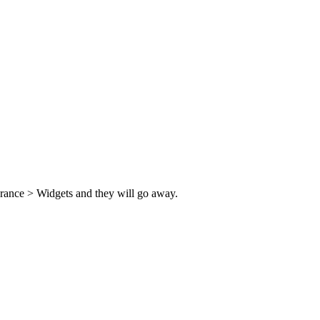
rance > Widgets and they will go away.