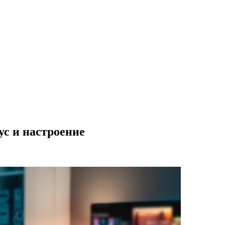
с и настроение