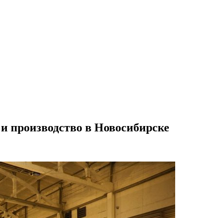
 и производство в Новосибирске