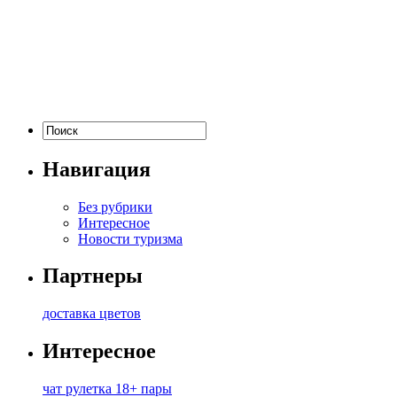
Навигация
Без рубрики
Интересное
Новости туризма
Партнеры
доставка цветов
Интересное
чат рулетка 18+ пары