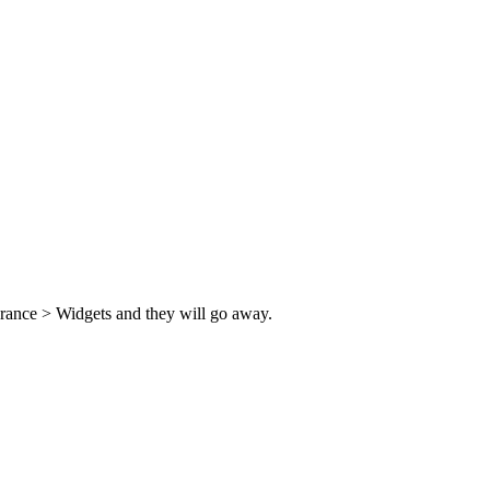
rance > Widgets and they will go away.