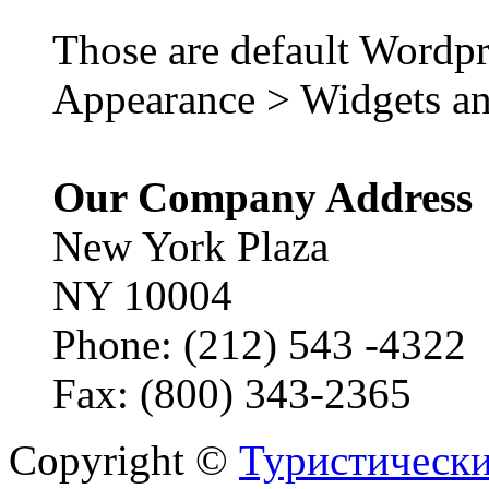
Those are default Wordpr
Appearance > Widgets an
Our Company Address
New York Plaza
NY 10004
Phone: (212) 543 -4322
Fax: (800) 343-2365
Copyright ©
Туристически