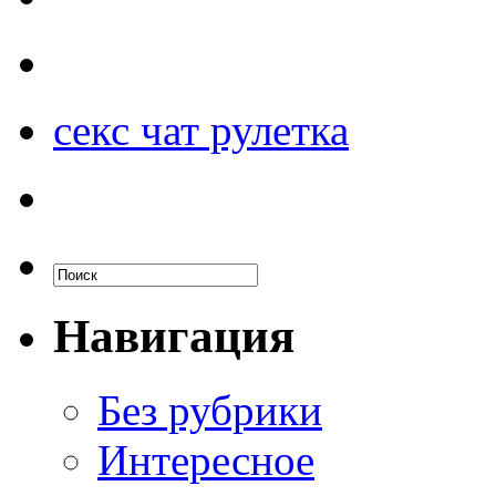
секс чат рулетка
Навигация
Без рубрики
Интересное