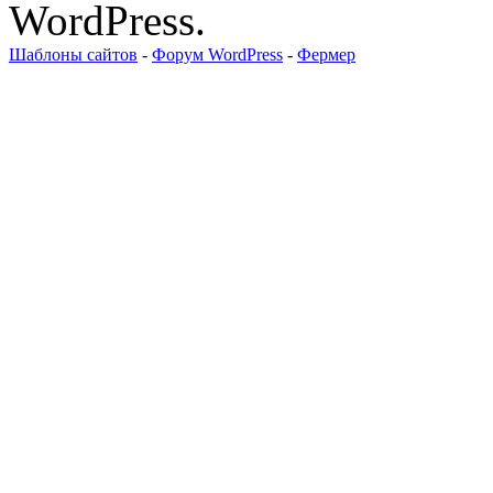
WordPress.
Шаблоны сайтов
-
Форум WordPress
-
Фермер