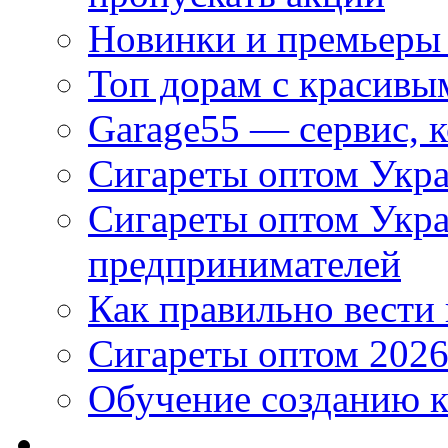
Новинки и премьеры 
Топ дорам с красивы
Garage55 — сервис, 
Сигареты оптом Укра
Сигареты оптом Укр
предпринимателей
Как правильно вести
Сигареты оптом 2026
Обучение созданию к