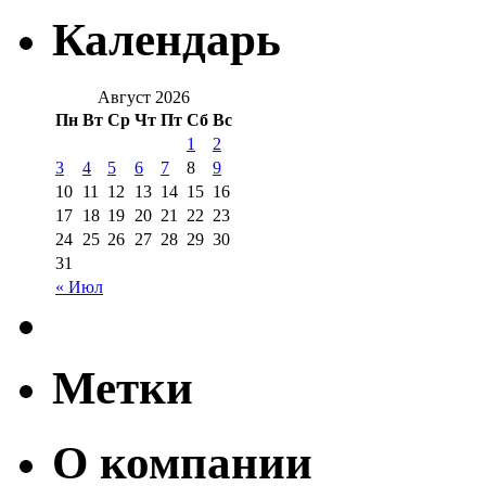
Календарь
Август 2026
Пн
Вт
Ср
Чт
Пт
Сб
Вс
1
2
3
4
5
6
7
8
9
10
11
12
13
14
15
16
17
18
19
20
21
22
23
24
25
26
27
28
29
30
31
« Июл
Метки
О компании