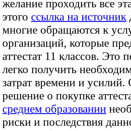
желание проходить все эт
этого
ссылка на источник
многие обращаются к усл
организаций, которые пр
аттестат 11 классов. Это 
легко получить необходи
затрат времени и усилий. 
решение о покупке аттест
среднем образовании
необ
риски и последствия данн