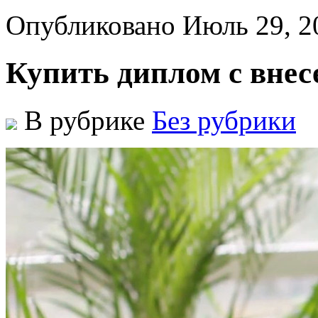
Опубликовано Июль 29, 2
Купить диплом с внес
В рубрике
Без рубрики