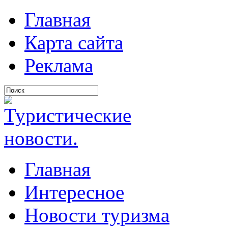
Главная
Карта сайта
Реклама
Главная
Интересное
Новости туризма