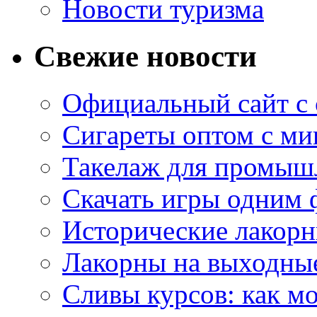
Новости туризма
Свежие новости
Официальный сайт с
Сигареты оптом с м
Такелаж для промыш
Скачать игры одним
Исторические лакорн
Лакорны на выходные
Сливы курсов: как м