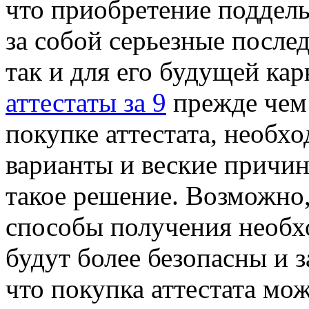
что приобретение поддел
за собой серьезные послед
так и для его будущей ка
аттестаты за 9
прежде чем 
покупке аттестата, необх
варианты и веские причи
такое решение. Возможно,
способы получения необх
будут более безопасны и 
что покупка аттестата мож