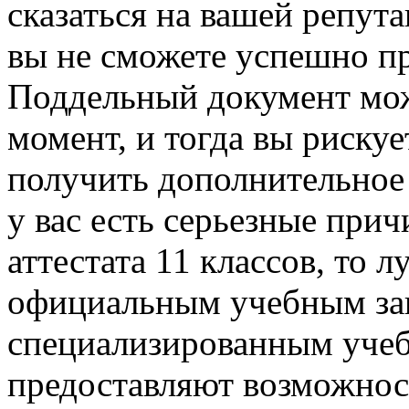
сказаться на вашей репута
вы не сможете успешно п
Поддельный документ мож
момент, и тогда вы риску
получить дополнительное 
у вас есть серьезные при
аттестата 11 классов, то 
официальным учебным за
специализированным учеб
предоставляют возможнос