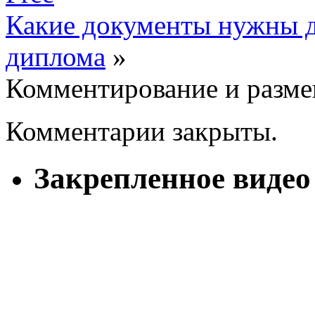
Какие документы нужны д
диплома
»
Комментирование и разме
Комментарии закрыты.
Закрепленное видео