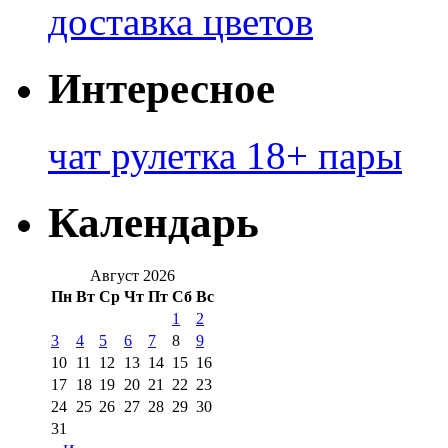
доставка цветов
Интересное
чат рулетка 18+ пары
Календарь
Август 2026
Пн
Вт
Ср
Чт
Пт
Сб
Вс
1
2
3
4
5
6
7
8
9
10
11
12
13
14
15
16
17
18
19
20
21
22
23
24
25
26
27
28
29
30
31