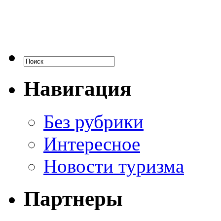
Навигация
Без рубрики
Интересное
Новости туризма
Партнеры