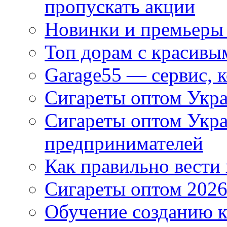
пропускать акции
Новинки и премьеры 
Топ дорам с красивы
Garage55 — сервис, 
Сигареты оптом Укра
Сигареты оптом Укр
предпринимателей
Как правильно вести
Сигареты оптом 2026
Обучение созданию к