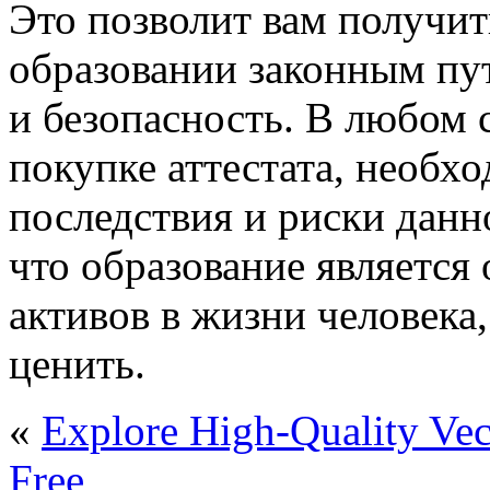
Это позволит вам получит
образовании законным пу
и безопасность. В любом 
покупке аттестата, необх
последствия и риски данн
что образование является
активов в жизни человека,
ценить.
«
Explore High-Quality Vect
Free