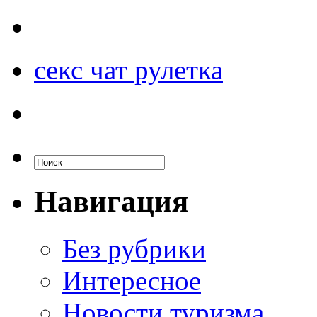
секс чат рулетка
Навигация
Без рубрики
Интересное
Новости туризма