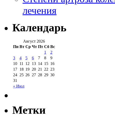
лечения
Календарь
Август 2026
Пн
Вт
Ср
Чт
Пт
Сб
Вс
1
2
3
4
5
6
7
8
9
10
11
12
13
14
15
16
17
18
19
20
21
22
23
24
25
26
27
28
29
30
31
« Июл
Метки