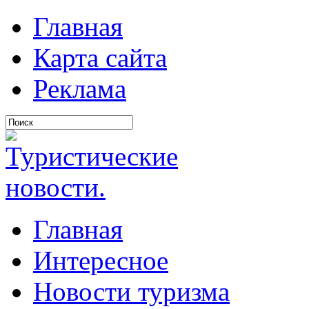
Главная
Карта сайта
Реклама
Главная
Интересное
Новости туризма