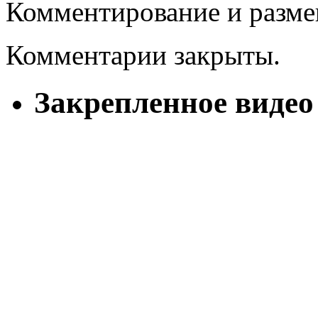
Комментирование и разме
Комментарии закрыты.
Закрепленное видео