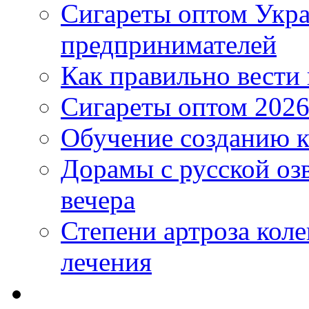
Сигареты оптом Укр
предпринимателей
Как правильно вести
Сигареты оптом 2026
Обучение созданию к
Дорамы с русской оз
вечера
Степени артроза коле
лечения