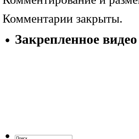
Комментарии закрыты.
Закрепленное видео