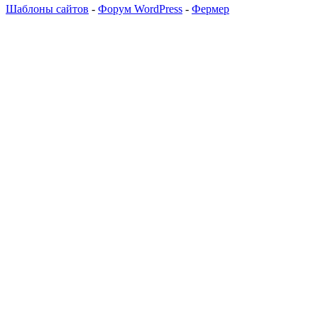
Шаблоны сайтов
-
Форум WordPress
-
Фермер