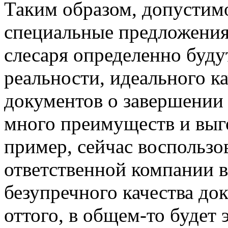
Таким образом, допустимо
специальные предложени
слесаря определенно буду
реальности, идеального к
документов о завершении 
много преимуществ и выго
пример, сейчас воспольз
ответственной компании в
безупречного качества до
оттого, в общем-то будет 