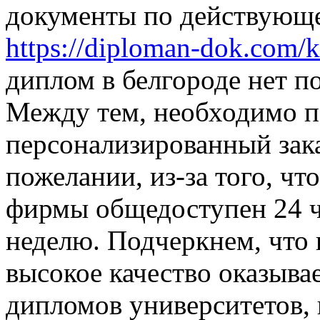
документы по действующ
https://diploman-dok.com/
диплом в белгороде нет п
Между тем, необходимо по
персонализированный зак
пожелании, из-за того, ч
фирмы общедоступен 24 ча
неделю. Подчеркнем, что
высокое качество оказыв
дипломов университетов, 