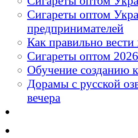
Сигареты оптом Укра
Сигареты оптом Укр
предпринимателей
Как правильно вести
Сигареты оптом 2026
Обучение созданию к
Дорамы с русской оз
вечера