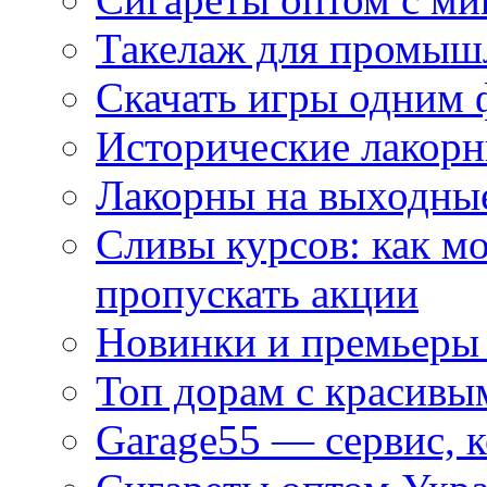
Такелаж для промыш
Скачать игры одним
Исторические лакорн
Лакорны на выходные
Сливы курсов: как м
пропускать акции
Новинки и премьеры 
Топ дорам с красивы
Garage55 — сервис, 