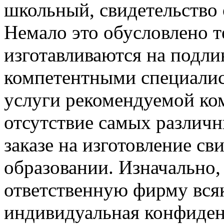
школьный, свидетельство о
Немало это обусловлено т
изготавливаются на подли
компетентными специалист
услуги рекомендуемой ко
отсутствие самых различн
заказе на изготовление св
образовании. Изначально
ответственную фирму всяк
индивидуальная конфиден