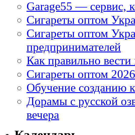
Garage55 — сервис, 
Сигареты оптом Укра
Сигареты оптом Укр
предпринимателей
Как правильно вести
Сигареты оптом 2026
Обучение созданию к
Дорамы с русской оз
вечера
Календарь