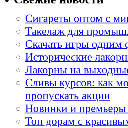
Сигареты оптом с м
Такелаж для промыш
Скачать игры одним
Исторические лакорн
Лакорны на выходные
Сливы курсов: как м
пропускать акции
Новинки и премьеры 
Топ дорам с красивы