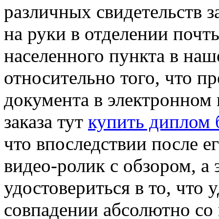
различных свидетельств з
на руки в отделении почт
населенного пункта в наш
относительно того, что пр
документа в электронном
заказа тут
купить диплом 
что впоследствии после е
видео-ролик с обзором, а 
удостовериться в то, что у
совпадении абсолютно со