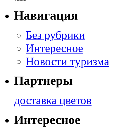
Навигация
Без рубрики
Интересное
Новости туризма
Партнеры
доставка цветов
Интересное