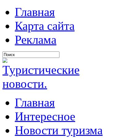
Главная
Карта сайта
Реклама
Главная
Интересное
Новости туризма