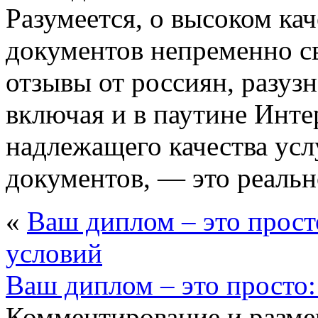
Разумеется, о высоком ка
документов непременно с
отзывы от россиян, разузн
включая и в паутине Инте
надлежащего качества усл
документов, — это реальн
«
Ваш диплом – это прост
условий
Ваш диплом – это просто
Комментирование и разме