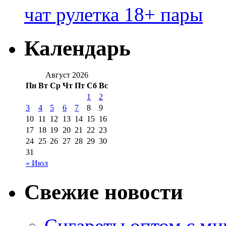
чат рулетка 18+ пары
Календарь
Август 2026
Пн
Вт
Ср
Чт
Пт
Сб
Вс
1
2
3
4
5
6
7
8
9
10
11
12
13
14
15
16
17
18
19
20
21
22
23
24
25
26
27
28
29
30
31
« Июл
Свежие новости
Сигареты оптом с м