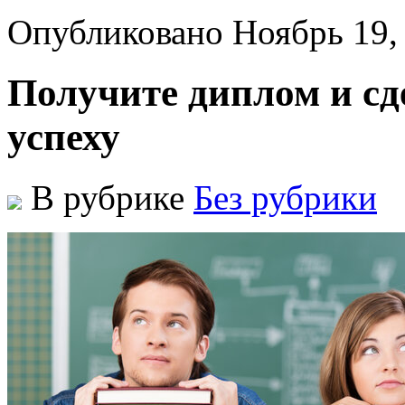
Опубликовано Ноябрь 19,
Получите диплом и сд
успеху
В рубрике
Без рубрики