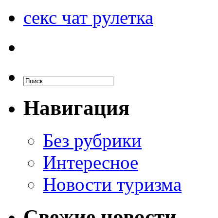
секс чат рулетка
Навигация
Без рубрики
Интересное
Новости туризма
Свежие новости