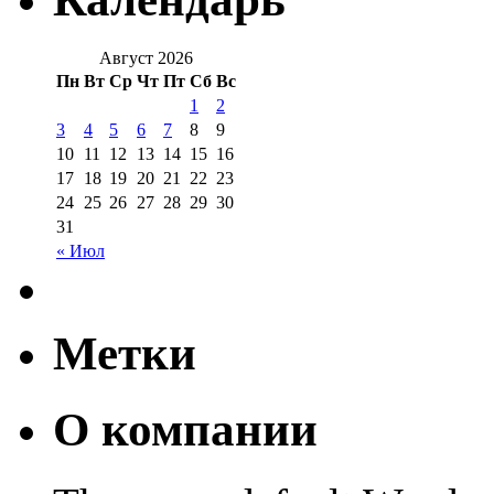
Август 2026
Пн
Вт
Ср
Чт
Пт
Сб
Вс
1
2
3
4
5
6
7
8
9
10
11
12
13
14
15
16
17
18
19
20
21
22
23
24
25
26
27
28
29
30
31
« Июл
Метки
О компании