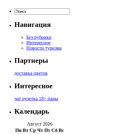
Навигация
Без рубрики
Интересное
Новости туризма
Партнеры
доставка цветов
Интересное
чат рулетка 18+ пары
Календарь
Август 2026
Пн
Вт
Ср
Чт
Пт
Сб
Вс