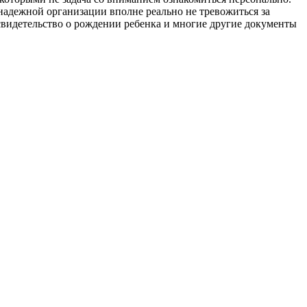
надежной организации вполне реально не тревожиться за
 свидетельство о рождении ребенка и многие другие документы