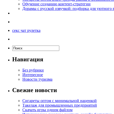
Обучение созданию контент-стратегии
Дорамы с русской озвучкой: подборка для уютного 
секс чат рулетка
Навигация
Без рубрики
Интересное
Новости туризма
Свежие новости
Сигареты оптом с минимальной наценкой
Такелаж для промышленных предприятий
Скачать игры одним файлом