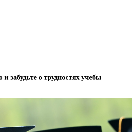
 и забудьте о трудностях учебы