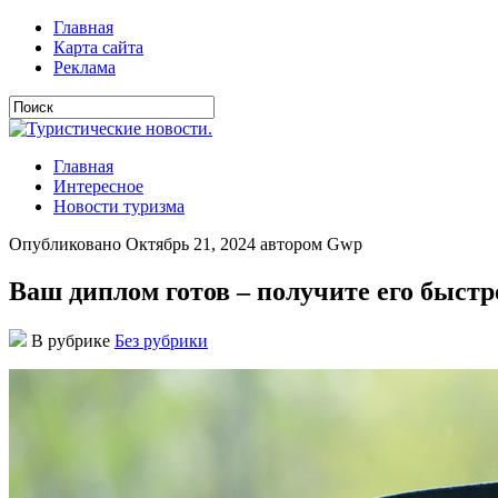
Главная
Карта сайта
Реклама
Главная
Интересное
Новости туризма
Опубликовано Октябрь 21, 2024 автором Gwp
Ваш диплом готов – получите его быстро
В рубрике
Без рубрики