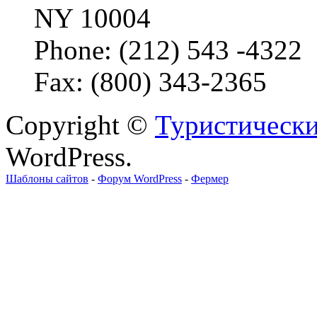
NY 10004
Phone: (212) 543 -4322
Fax: (800) 343-2365
Copyright ©
Туристически
WordPress.
Шаблоны сайтов
-
Форум WordPress
-
Фермер