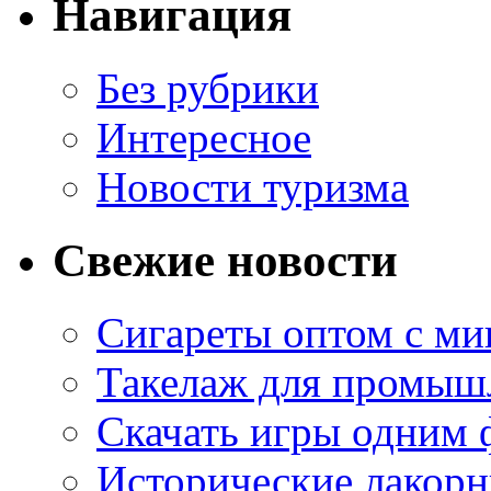
Навигация
Без рубрики
Интересное
Новости туризма
Свежие новости
Сигареты оптом с м
Такелаж для промыш
Скачать игры одним
Исторические лакорн