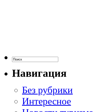
Навигация
Без рубрики
Интересное