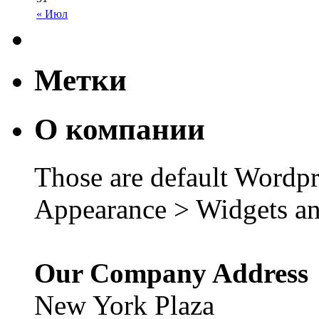
« Июл
Метки
О компании
Those are default Wordpr
Appearance > Widgets an
Our Company Address
New York Plaza