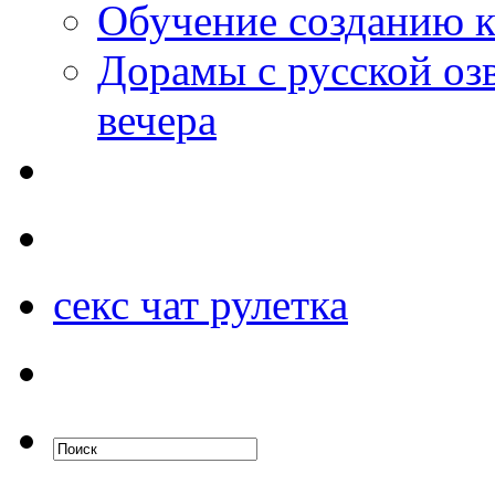
Обучение созданию к
Дорамы с русской оз
вечера
секс чат рулетка