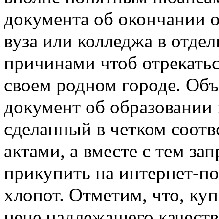
документа об окончании о
вуза или колледжа в отдел
причинами чтоб отрекатьс
своем родном городе. Объ
документ об образовании 
сделанный в четком соотв
актами, а вместе с тем за
прикупить на интернет-п
хлопот. Отметим, что, ку
цене надлежащего качеств