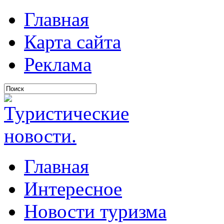
Главная
Карта сайта
Реклама
Главная
Интересное
Новости туризма