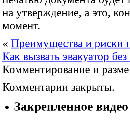
на утверждение, а это, к
момент.
«
Преимущества и риски 
Как вызвать эвакуатор бе
Комментирование и разме
Комментарии закрыты.
Закрепленное видео