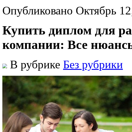
Опубликовано Октябрь 12
Купить диплом для р
компании: Все нюанс
В рубрике
Без рубрики