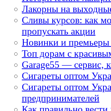
Лакорны на выходные
Сливы курсов: как м
пропускать акции
Новинки и премьеры 
Топ дорам с красивы
Garage55 — сервис, 
Сигареты оптом Укра
Сигареты оптом Укр
предпринимателей
Как правильно вести