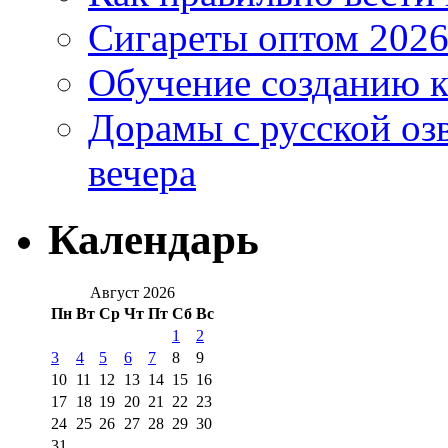
Сигареты оптом 2026
Обучение созданию к
Дорамы с русской оз
вечера
Календарь
Август 2026
Пн
Вт
Ср
Чт
Пт
Сб
Вс
1
2
3
4
5
6
7
8
9
10
11
12
13
14
15
16
17
18
19
20
21
22
23
24
25
26
27
28
29
30
31