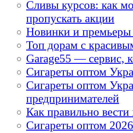
Сливы курсов: как м
пропускать акции
Новинки и премьеры 
Топ дорам с красивы
Garage55 — сервис, 
Сигареты оптом Укра
Сигареты оптом Укр
предпринимателей
Как правильно вести
Сигареты оптом 2026