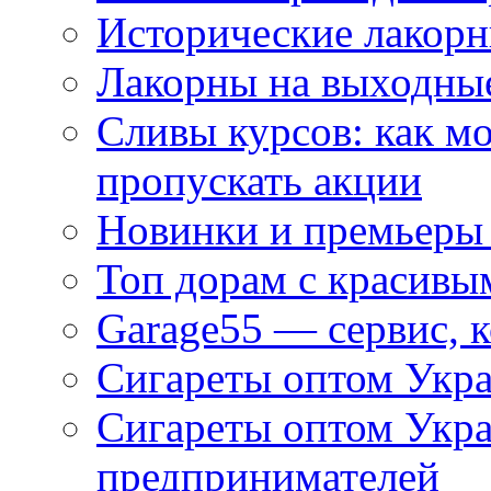
Исторические лакорн
Лакорны на выходные
Сливы курсов: как м
пропускать акции
Новинки и премьеры 
Топ дорам с красивы
Garage55 — сервис, 
Сигареты оптом Укра
Сигареты оптом Укр
предпринимателей