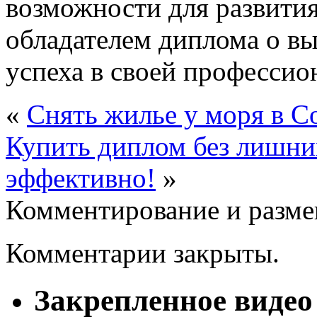
возможности для развития
обладателем диплома о в
успеха в своей профессио
«
Снять жилье у моря в С
Купить диплом без лишни
эффективно!
»
Комментирование и разме
Комментарии закрыты.
Закрепленное видео