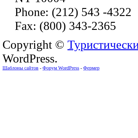
Phone: (212) 543 -4322
Fax: (800) 343-2365
Copyright ©
Туристически
WordPress.
Шаблоны сайтов
-
Форум WordPress
-
Фермер