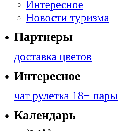
Интересное
Новости туризма
Партнеры
доставка цветов
Интересное
чат рулетка 18+ пары
Календарь
Август 2026