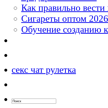
Как правильно вести
Сигареты оптом 2026
Обучение созданию к
секс чат рулетка