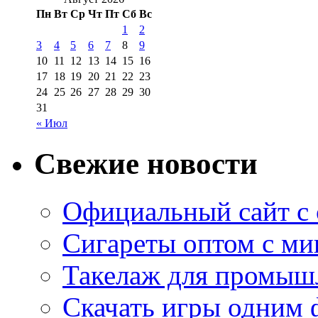
Пн
Вт
Ср
Чт
Пт
Сб
Вс
1
2
3
4
5
6
7
8
9
10
11
12
13
14
15
16
17
18
19
20
21
22
23
24
25
26
27
28
29
30
31
« Июл
Свежие новости
Официальный сайт с
Сигареты оптом с м
Такелаж для промыш
Скачать игры одним