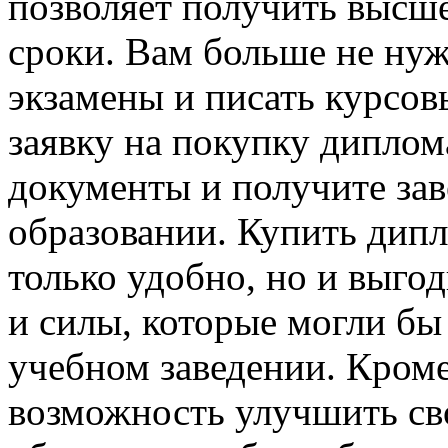
позволяет получить высше
сроки. Вам больше не нуж
экзамены и писать курсов
заявку на покупку диплом
документы и получите за
образовании. Купить дипл
только удобно, но и выго
и силы, которые могли бы
учебном заведении. Кроме
возможность улучшить св