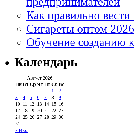
предпринимателей
Как правильно вести
Сигареты оптом 2026
Обучение созданию к
Календарь
Август 2026
Пн
Вт
Ср
Чт
Пт
Сб
Вс
1
2
3
4
5
6
7
8
9
10
11
12
13
14
15
16
17
18
19
20
21
22
23
24
25
26
27
28
29
30
31
« Июл