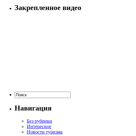
Закрепленное видео
Навигация
Без рубрики
Интересное
Новости туризма