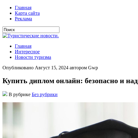
Главная
Карта сайта
Реклама
Главная
Интересное
Новости туризма
Опубликовано Август 15, 2024 автором Gwp
Купить диплом онлайн: безопасно и на
В рубрике
Без рубрики