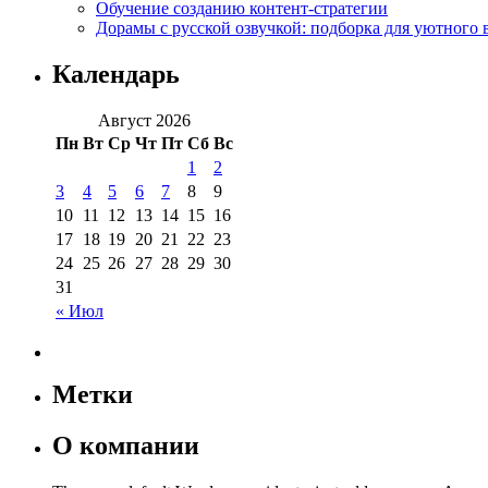
Обучение созданию контент-стратегии
Дорамы с русской озвучкой: подборка для уютного 
Календарь
Август 2026
Пн
Вт
Ср
Чт
Пт
Сб
Вс
1
2
3
4
5
6
7
8
9
10
11
12
13
14
15
16
17
18
19
20
21
22
23
24
25
26
27
28
29
30
31
« Июл
Метки
О компании