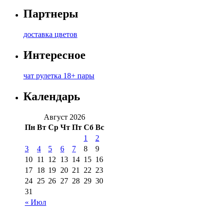
Партнеры
доставка цветов
Интересное
чат рулетка 18+ пары
Календарь
Август 2026
Пн
Вт
Ср
Чт
Пт
Сб
Вс
1
2
3
4
5
6
7
8
9
10
11
12
13
14
15
16
17
18
19
20
21
22
23
24
25
26
27
28
29
30
31
« Июл