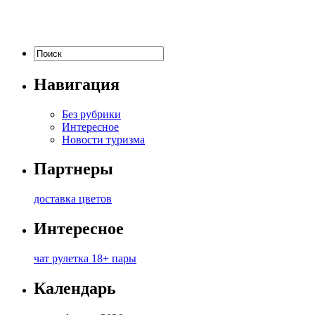
Навигация
Без рубрики
Интересное
Новости туризма
Партнеры
доставка цветов
Интересное
чат рулетка 18+ пары
Календарь