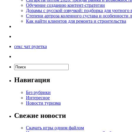
Обучение созданию контент-стратегии
Дорамы с русской озвучкой: подборка для уютного 
Степени артроза коленного сустава и особенности 
Как найти клиентов для ремонта и строительства
секс чат рулетка
Навигация
Без рубрики
Интересное
Новости туризма
Свежие новости
Скачать игры одним файлом