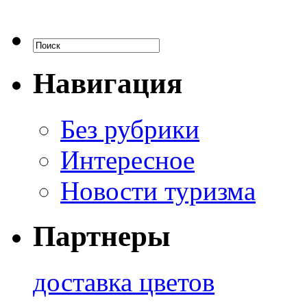
Навигация
Без рубрики
Интересное
Новости туризма
Партнеры
доставка цветов