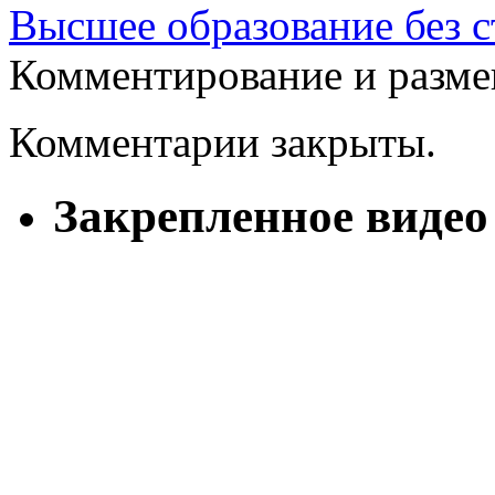
Высшее образование без с
Комментирование и разме
Комментарии закрыты.
Закрепленное видео