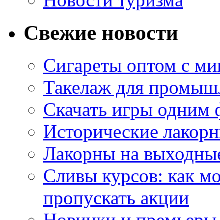
Свежие новости
Сигареты оптом с м
Такелаж для промыш
Скачать игры одним
Исторические лакорн
Лакорны на выходные
Сливы курсов: как м
пропускать акции
Новинки и премьеры 