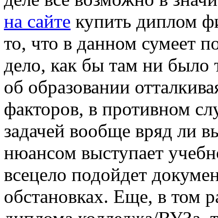
на сайте
купить диплом фи
то, что в данном сумеет 
дело, как бы там ни было
об образовании отталкива
факторов, в противном сл
задачей вообще вряд ли в
нюансом выступает учебно
всецело подойдет докуме
обстановках. Еще, в том ра