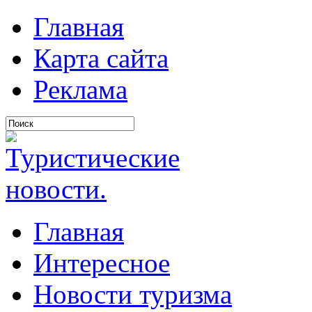
Главная
Карта сайта
Реклама
Главная
Интересное
Новости туризма