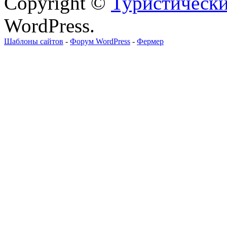
Copyright ©
Туристически
WordPress.
Шаблоны сайтов
-
Форум WordPress
-
Фермер