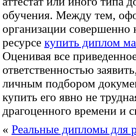
аттестат или иного типа 
обучения. Между тем, оф
организации совершенно 
ресурсе
купить диплом м
Оценивая все приведенно
ответственностью заявить
личным подбором докумен
купить его явно не трудна
драгоценного времени и с
«
Реальные дипломы для 