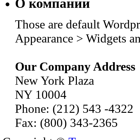
О компании
Those are default Wordpr
Appearance > Widgets an
Our Company Address
New York Plaza
NY 10004
Phone: (212) 543 -4322
Fax: (800) 343-2365