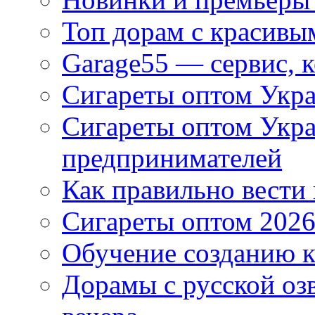
Топ дорам с красивы
Garage55 — сервис, 
Сигареты оптом Укра
Сигареты оптом Укр
предпринимателей
Как правильно вести
Сигареты оптом 2026
Обучение созданию к
Дорамы с русской оз