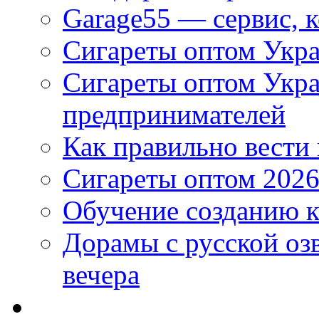
Garage55 — сервис, 
Сигареты оптом Укра
Сигареты оптом Укр
предпринимателей
Как правильно вести
Сигареты оптом 2026
Обучение созданию к
Дорамы с русской оз
вечера