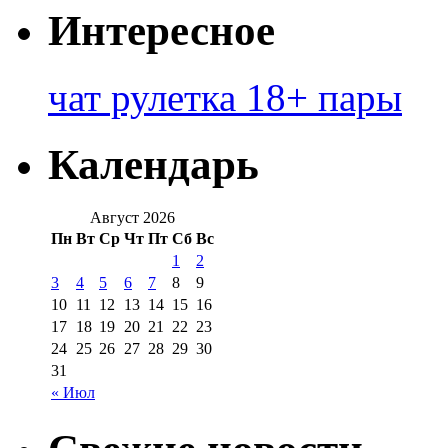
Интересное
чат рулетка 18+ пары
Календарь
Август 2026
Пн
Вт
Ср
Чт
Пт
Сб
Вс
1
2
3
4
5
6
7
8
9
10
11
12
13
14
15
16
17
18
19
20
21
22
23
24
25
26
27
28
29
30
31
« Июл