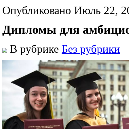
Опубликовано Июль 22, 2
Дипломы для амбици
В рубрике
Без рубрики