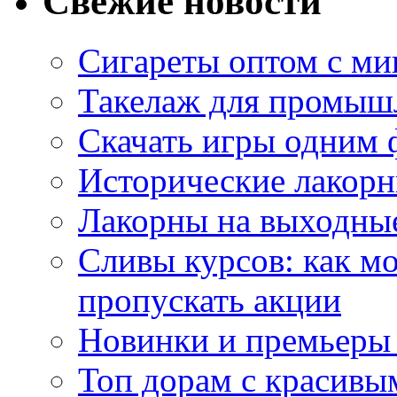
Свежие новости
Сигареты оптом с м
Такелаж для промыш
Скачать игры одним
Исторические лакорн
Лакорны на выходные
Сливы курсов: как м
пропускать акции
Новинки и премьеры 
Топ дорам с красивы