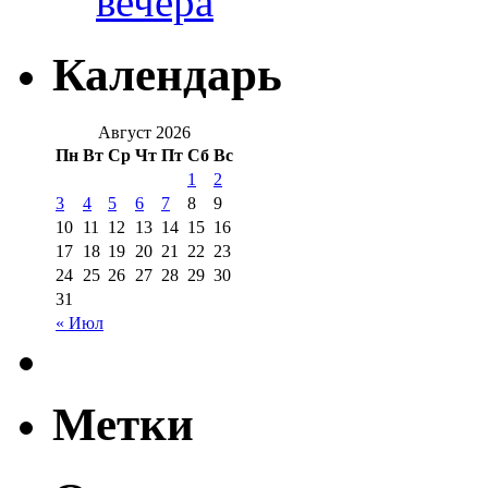
вечера
Календарь
Август 2026
Пн
Вт
Ср
Чт
Пт
Сб
Вс
1
2
3
4
5
6
7
8
9
10
11
12
13
14
15
16
17
18
19
20
21
22
23
24
25
26
27
28
29
30
31
« Июл
Метки