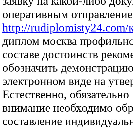
заявку на какой-либо док
оперативным отправление
http://rudiplomisty24.com
диплом москва профильно
составе достоинств реко
обозначить демонстрацию
электронном виде на утве
Естественно, обязательно
внимание необходимо обр
составление индивидуальн