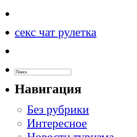
секс чат рулетка
Навигация
Без рубрики
Интересное
Новости туризма