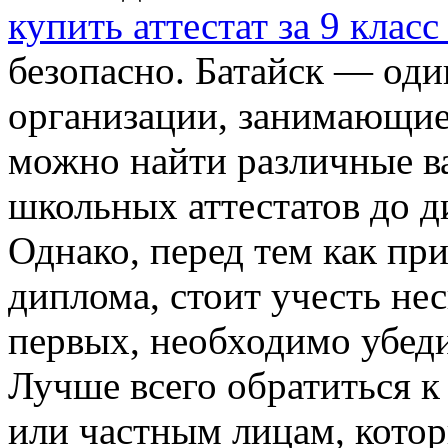
купить аттестат за 9 класс
безопасно. Батайск — оди
организации, занимающие
можно найти различные в
школьных аттестатов до 
Однако, перед тем как пр
диплома, стоит учесть не
первых, необходимо убеди
Лучше всего обратиться 
или частным лицам, кото