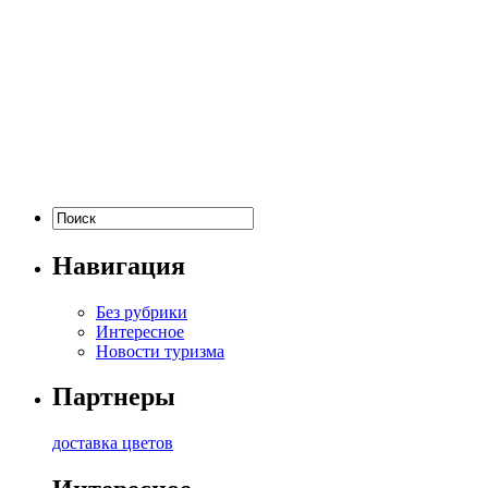
Навигация
Без рубрики
Интересное
Новости туризма
Партнеры
доставка цветов