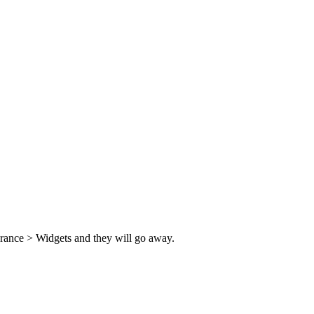
rance > Widgets and they will go away.