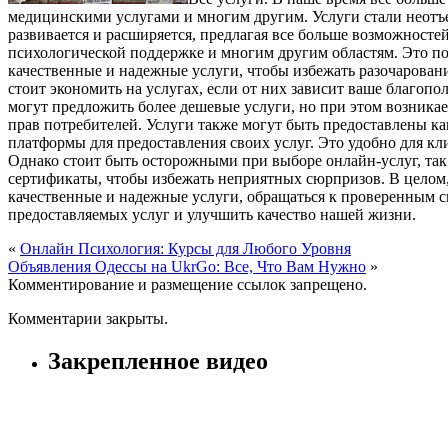
медицинскими услугами и многим другим. Услуги стали неотъ
развивается и расширяется, предлагая все больше возможност
психологической поддержке и многим другим областям. Это по
качественные и надежные услуги, чтобы избежать разочарован
стоит экономить на услугах, если от них зависит ваше благоп
могут предложить более дешевые услуги, но при этом возникае
прав потребителей. Услуги также могут быть предоставлены ка
платформы для предоставления своих услуг. Это удобно для кл
Однако стоит быть осторожными при выборе онлайн-услуг, так
сертификаты, чтобы избежать неприятных сюрпризов. В целом,
качественные и надежные услуги, обращаться к проверенным 
предоставляемых услуг и улучшить качество нашей жизни.
«
Онлайн Психология: Курсы для Любого Уровня
Объявления Одессы на UkrGo: Все, Что Вам Нужно
»
Комментирование и размещение ссылок запрещено.
Комментарии закрыты.
Закрепленное видео